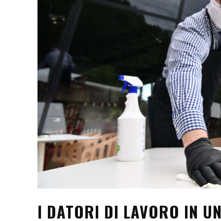
I DATORI DI LAVORO IN U