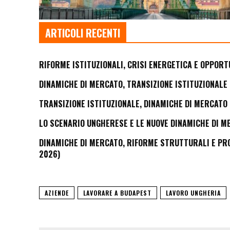
ARTICOLI RECENTI
RIFORME ISTITUZIONALI, CRISI ENERGETICA E OPPORT
DINAMICHE DI MERCATO, TRANSIZIONE ISTITUZIONALE 
TRANSIZIONE ISTITUZIONALE, DINAMICHE DI MERCATO 
LO SCENARIO UNGHERESE E LE NUOVE DINAMICHE DI M
DINAMICHE DI MERCATO, RIFORME STRUTTURALI E PROS
2026)
AZIENDE
LAVORARE A BUDAPEST
LAVORO UNGHERIA