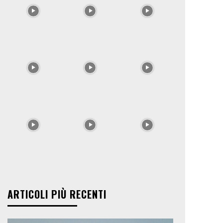
ARTICOLI PIÙ RECENTI