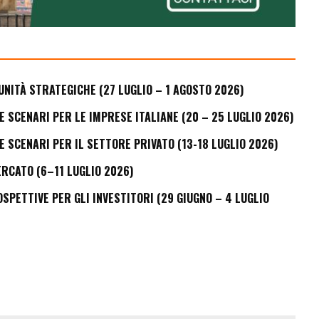
UNITÀ STRATEGICHE (27 LUGLIO – 1 AGOSTO 2026)
E SCENARI PER LE IMPRESE ITALIANE (20 – 25 LUGLIO 2026)
E SCENARI PER IL SETTORE PRIVATO (13-18 LUGLIO 2026)
ERCATO (6–11 LUGLIO 2026)
PETTIVE PER GLI INVESTITORI (29 GIUGNO – 4 LUGLIO