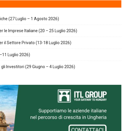
giche (27 Luglio – 1 Agosto 2026)
r le Imprese Italiane (20 – 25 Luglio 2026)
r il Settore Privato (13-18 Luglio 2026)
–11 Luglio 2026)
gli Investitori (29 Giugno – 4 Luglio 2026)