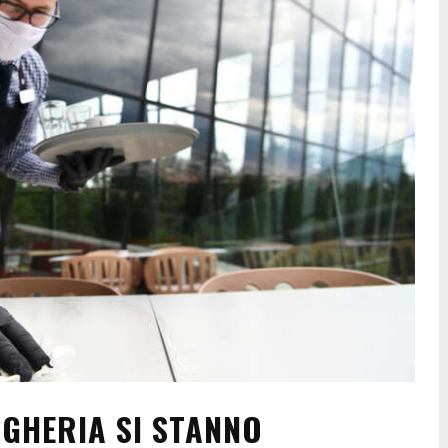
NGHERIA SI STANNO