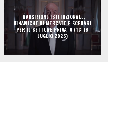
TRANSIZIONE ISTITUZIONALE,
DINAMICHE DI MERCATO E SCENARI
PER IL SETTORE PRIVATO (13-18
LUGLIO 2026)