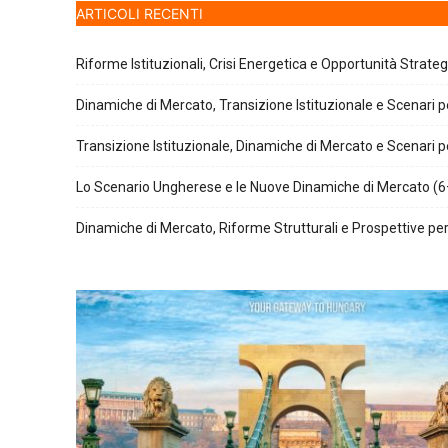
ARTICOLI RECENTI
Riforme Istituzionali, Crisi Energetica e Opportunità Strate
Dinamiche di Mercato, Transizione Istituzionale e Scenari pe
Transizione Istituzionale, Dinamiche di Mercato e Scenari pe
Lo Scenario Ungherese e le Nuove Dinamiche di Mercato (6
Dinamiche di Mercato, Riforme Strutturali e Prospettive per 