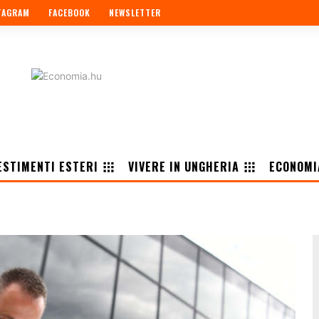
TAGRAM
FACEBOOK
NEWSLETTER
ESTIMENTI ESTERI
VIVERE IN UNGHERIA
ECONOMI