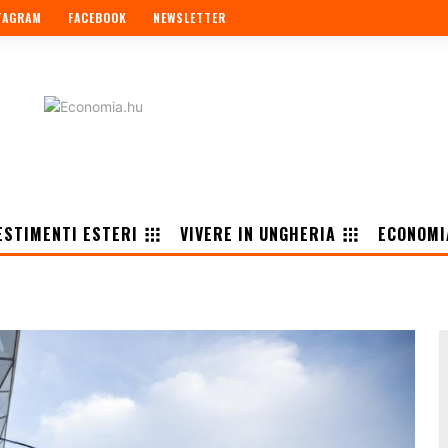
TAGRAM
FACEBOOK
NEWSLETTER
ESTIMENTI ESTERI
VIVERE IN UNGHERIA
ECONOMI