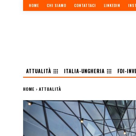
HOME
CHI SIAMO
CONTATTACI
LINKEDIN
INS
ATTUALITÀ
ITALIA-UNGHERIA
FDI-INV
HOME
ATTUALITÀ