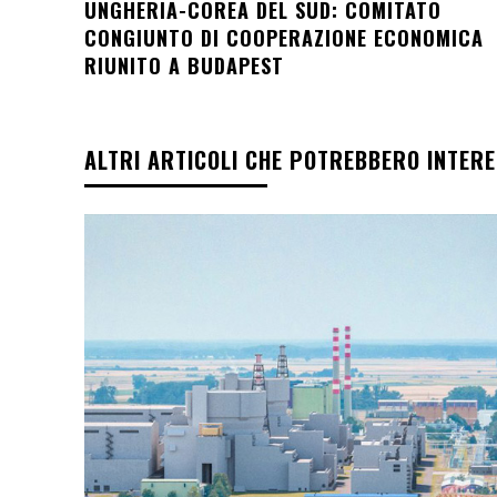
UNGHERIA-COREA DEL SUD: COMITATO
CONGIUNTO DI COOPERAZIONE ECONOMICA
RIUNITO A BUDAPEST
ALTRI ARTICOLI CHE POTREBBERO INTER