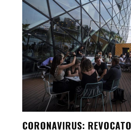
CORONAVIRUS: REVOCATO 