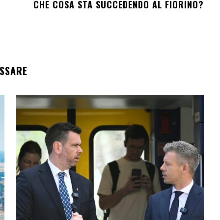
CHE COSA STA SUCCEDENDO AL FIORINO?
ESSARE