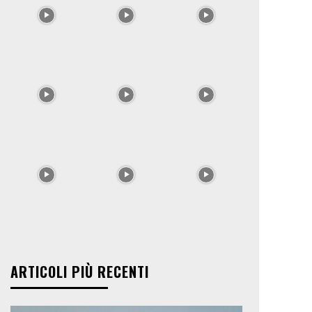
ARTICOLI PIÙ RECENTI