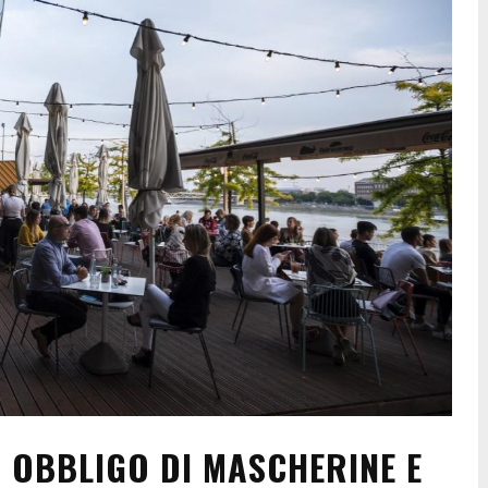
OBBLIGO DI MASCHERINE E