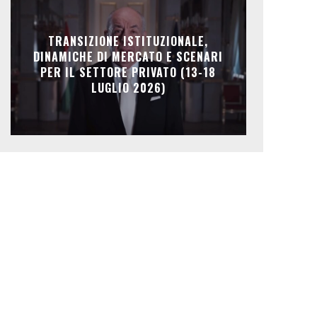
TRANSIZIONE ISTITUZIONALE,
DINAMICHE DI MERCATO E SCENARI
PER IL SETTORE PRIVATO (13-18
LUGLIO 2026)