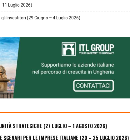
–11 Luglio 2026)
gli Investitori (29 Giugno – 4 Luglio 2026)
UNITÀ STRATEGICHE (27 LUGLIO – 1 AGOSTO 2026)
E SCENARI PER LE IMPRESE ITALIANE (20 – 25 LUGLIO 2026)