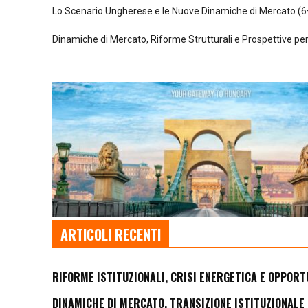
Lo Scenario Ungherese e le Nuove Dinamiche di Mercato (6
Dinamiche di Mercato, Riforme Strutturali e Prospettive per 
ARTICOLI RECENTI
RIFORME ISTITUZIONALI, CRISI ENERGETICA E OPPORT
DINAMICHE DI MERCATO, TRANSIZIONE ISTITUZIONALE 