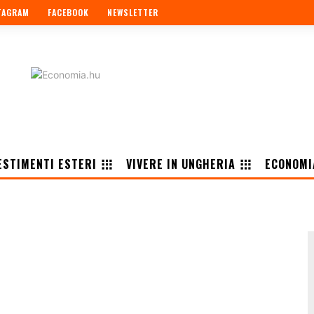
TAGRAM
FACEBOOK
NEWSLETTER
ESTIMENTI ESTERI
VIVERE IN UNGHERIA
ECONOMI