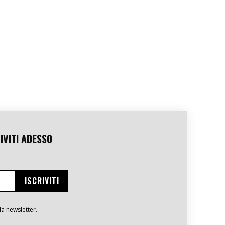
IVITI ADESSO
la newsletter.