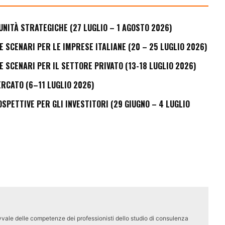
UNITÀ STRATEGICHE (27 LUGLIO – 1 AGOSTO 2026)
E SCENARI PER LE IMPRESE ITALIANE (20 – 25 LUGLIO 2026)
E SCENARI PER IL SETTORE PRIVATO (13-18 LUGLIO 2026)
ERCATO (6–11 LUGLIO 2026)
PETTIVE PER GLI INVESTITORI (29 GIUGNO – 4 LUGLIO
vale delle competenze dei professionisti dello studio di consulenza