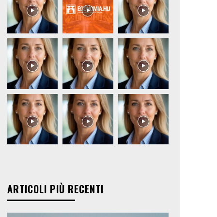
ARTICOLI PIÙ RECENTI