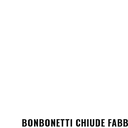
BONBONETTI CHIUDE FABB