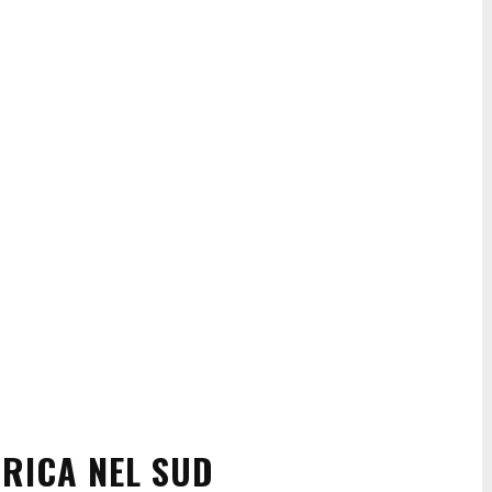
RICA NEL SUD