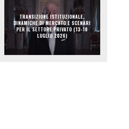
TRANSIZIONE ISTITUZIONALE,
DINAMICHE DI MERCATO E SCENARI
PER IL SETTORE PRIVATO (13-18
LUGLIO 2026)