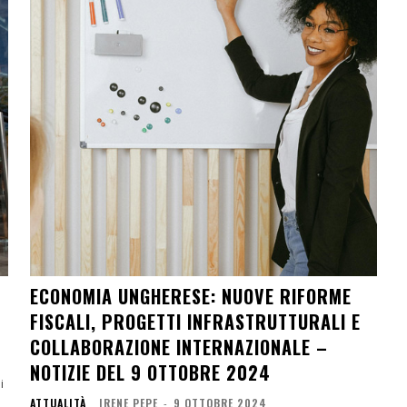
ECONOMIA UNGHERESE: NUOVE RIFORME
FISCALI, PROGETTI INFRASTRUTTURALI E
COLLABORAZIONE INTERNAZIONALE –
NOTIZIE DEL 9 OTTOBRE 2024
ATTUALITÀ
IRENE PEPE
-
9 OTTOBRE 2024