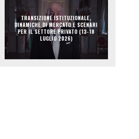
TRANSIZIONE ISTITUZIONALE,
DINAMICHE DI MERCATO E SCENARI
PER IL SETTORE PRIVATO (13-18
LUGLIO 2026)