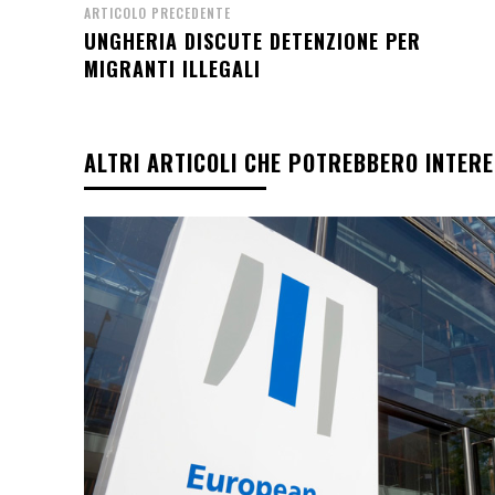
ARTICOLO PRECEDENTE
UNGHERIA DISCUTE DETENZIONE PER
MIGRANTI ILLEGALI
ALTRI ARTICOLI CHE POTREBBERO INTER