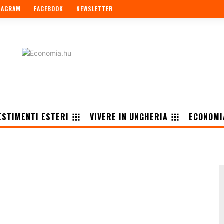
TAGRAM
FACEBOOK
NEWSLETTER
ESTIMENTI ESTERI
VIVERE IN UNGHERIA
ECONOMI