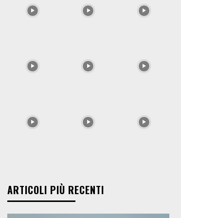
ARTICOLI PIÙ RECENTI