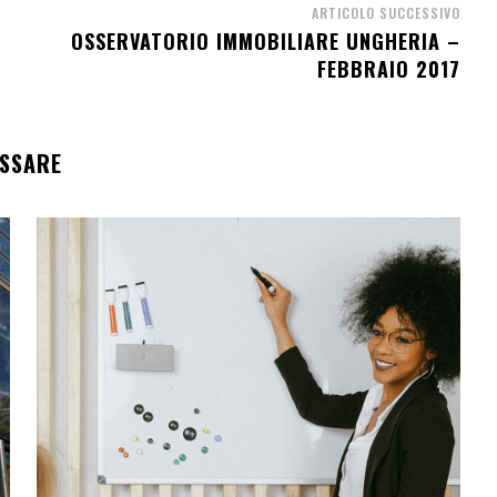
ARTICOLO SUCCESSIVO
OSSERVATORIO IMMOBILIARE UNGHERIA –
FEBBRAIO 2017
ESSARE