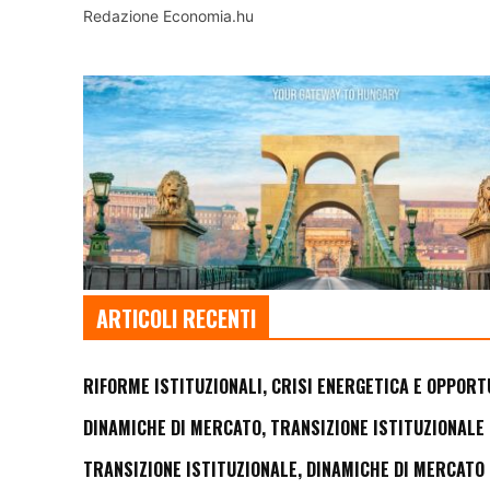
Redazione Economia.hu
ARTICOLI RECENTI
RIFORME ISTITUZIONALI, CRISI ENERGETICA E OPPORT
DINAMICHE DI MERCATO, TRANSIZIONE ISTITUZIONALE 
TRANSIZIONE ISTITUZIONALE, DINAMICHE DI MERCATO 