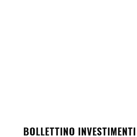
BOLLETTINO INVESTIMENTI