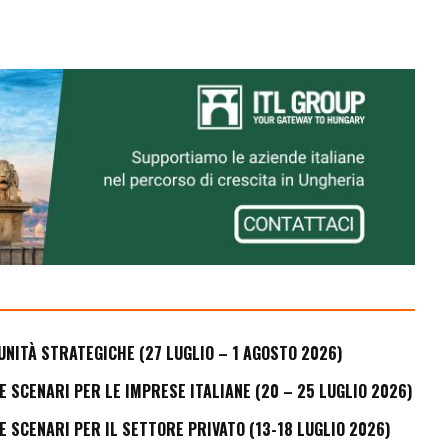
UNITÀ STRATEGICHE (27 LUGLIO – 1 AGOSTO 2026)
E SCENARI PER LE IMPRESE ITALIANE (20 – 25 LUGLIO 2026)
E SCENARI PER IL SETTORE PRIVATO (13-18 LUGLIO 2026)