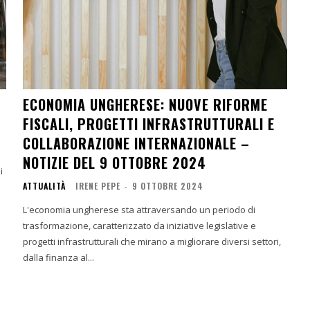
ECONOMIA UNGHERESE: NUOVE RIFORME
FISCALI, PROGETTI INFRASTRUTTURALI E
COLLABORAZIONE INTERNAZIONALE –
NOTIZIE DEL 9 OTTOBRE 2024
ATTUALITÀ
IRENE PEPE
-
9 OTTOBRE 2024
L'economia ungherese sta attraversando un periodo di
trasformazione, caratterizzato da iniziative legislative e
progetti infrastrutturali che mirano a migliorare diversi settori,
dalla finanza al...