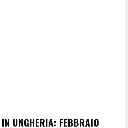
 IN UNGHERIA: FEBBRAIO