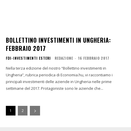
BOLLETTINO INVESTIMENTI IN UNGHERIA:
FEBBRAIO 2017
FDI-INVESTIMENTI ESTERI
REDAZIONE
-
16 FEBBRAIO 2017
Nella terza edizione del nostro “Bollettino investimenti in
Ungheria”, rubrica periodica di Economia.hu, vi raccontiamo i
principali investimenti delle aziende in Ungheria nelle prime
settimane del 2017. Protagoniste sono le aziende che...
1
2