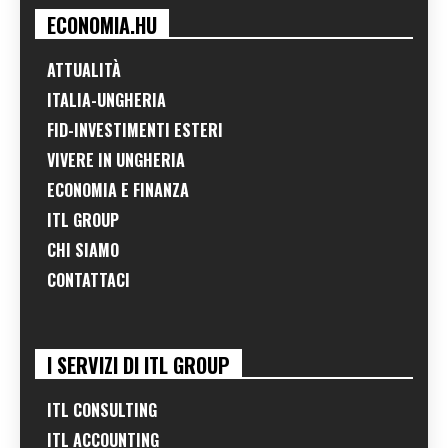
ECONOMIA.HU
ATTUALITÀ
ITALIA-UNGHERIA
FID-INVESTIMENTI ESTERI
VIVERE IN UNGHERIA
ECONOMIA E FINANZA
ITL GROUP
CHI SIAMO
CONTATTACI
I SERVIZI DI ITL GROUP
ITL CONSULTING
ITL ACCOUNTING