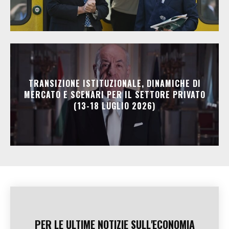
TRANSIZIONE ISTITUZIONALE, DINAMICHE DI
MERCATO E SCENARI PER IL SETTORE PRIVATO
(13-18 LUGLIO 2026)
PER LE ULTIME NOTIZIE SULL'ECONOMIA