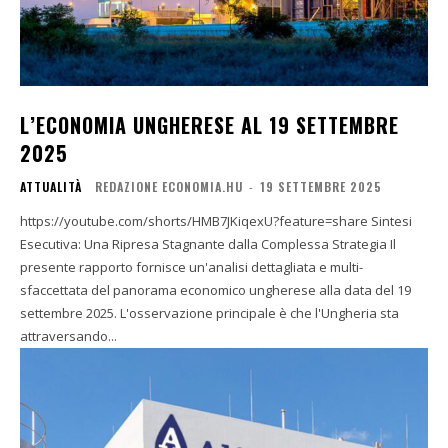
L’ECONOMIA UNGHERESE AL 19 SETTEMBRE
2025
ATTUALITÀ
REDAZIONE ECONOMIA.HU
-
19 SETTEMBRE 2025
https://youtube.com/shorts/HMB7JKiqexU?feature=share Sintesi
Esecutiva: Una Ripresa Stagnante dalla Complessa Strategia Il
presente rapporto fornisce un'analisi dettagliata e multi-
sfaccettata del panorama economico ungherese alla data del 19
settembre 2025. L'osservazione principale è che l'Ungheria sta
attraversando...