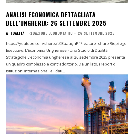
ANALISI ECONOMICA DETTAGLIATA
DELL’UNGHERIA: 26 SETTEMBRE 2025
ATTUALITÀ
REDAZIONE ECONOMIA.HU
-
26 SETTEMBRE 2025
https://youtube.com/shorts/c0BuaucjhP4?feature=share Riepilogo
Esecutivo: L'Economia Ungherese - Uno Studio di Dualità
Strategiche L'economia ungherese al 26 settembre 2025 presenta
un quadro complesso e contraddittorio. Da un lato, i report di
istituzioni internazionali e i dati...