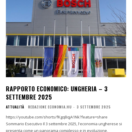
RAPPORTO ECONOMICO: UNGHERIA – 3
SETTEMBRE 2025
ATTUALITÀ
REDAZIONE ECONOMIA.HU
-
3 SETTEMBRE 2025
https://youtube.com/shorts/fKgqBqjA1Nk?feature=share
Sommario Esecutivo Il 3 settembre 2025, l'economia ungherese si
presenta come un panorama complesso e in evoluzione,