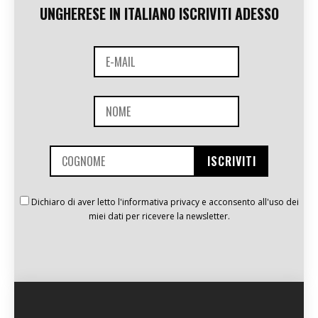
UNGHERESE IN ITALIANO ISCRIVITI ADESSO
Dichiaro di aver letto l'informativa privacy e acconsento all'uso dei
miei dati per ricevere la newsletter.