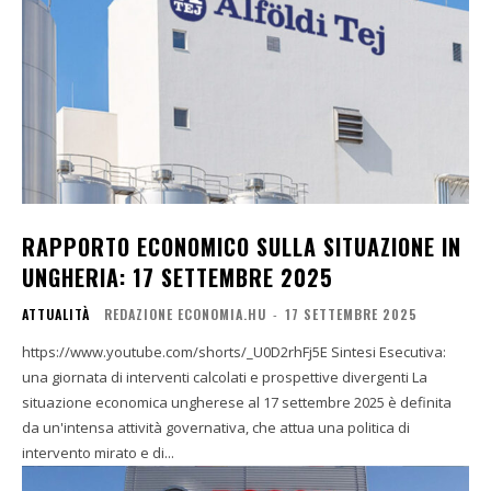
RAPPORTO ECONOMICO SULLA SITUAZIONE IN
UNGHERIA: 17 SETTEMBRE 2025
ATTUALITÀ
REDAZIONE ECONOMIA.HU
-
17 SETTEMBRE 2025
https://www.youtube.com/shorts/_U0D2rhFj5E Sintesi Esecutiva:
una giornata di interventi calcolati e prospettive divergenti La
situazione economica ungherese al 17 settembre 2025 è definita
da un'intensa attività governativa, che attua una politica di
intervento mirato e di...