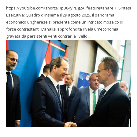
https://youtube.com/shorts/RpB84yPDg2A?feature=share 1. Sintesi
Esecutiva: Quadro d'insieme Il 29 agosto 2025, il panorama
economico ungherese si presenta come un intricato mosaico di
forze contrastanti. L'analisi approfondita rivela un'economia
gravata da persistenti venti contrari a livello...