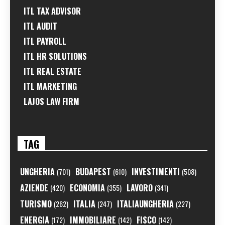
ITL TAX ADVISOR
ITL AUDIT
ITL PAYROLL
ITL HR SOLUTIONS
ITL REAL ESTATE
ITL MARKETING
LAJOS LAW FIRM
TAG
UNGHERIA
BUDAPEST
INVESTIMENTI
(701)
(610)
(508)
AZIENDE
ECONOMIA
LAVORO
(420)
(355)
(341)
TURISMO
ITALIA
ITALIAUNGHERIA
(262)
(247)
(227)
ENERGIA
IMMOBILIARE
FISCO
(172)
(142)
(142)