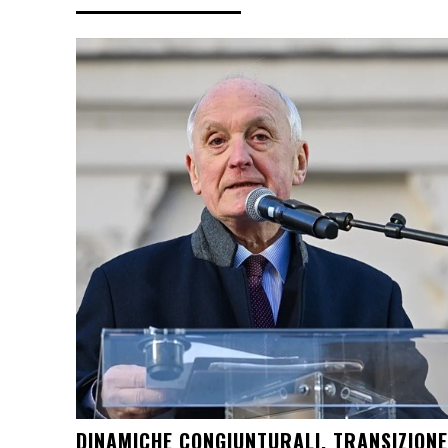
DINAMICHE CONGIUNTURALI, TRANSIZIONE