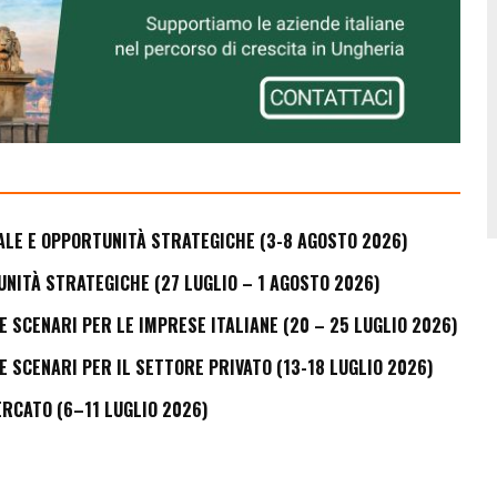
ALE E OPPORTUNITÀ STRATEGICHE (3-8 AGOSTO 2026)
UNITÀ STRATEGICHE (27 LUGLIO – 1 AGOSTO 2026)
E SCENARI PER LE IMPRESE ITALIANE (20 – 25 LUGLIO 2026)
E SCENARI PER IL SETTORE PRIVATO (13-18 LUGLIO 2026)
ERCATO (6–11 LUGLIO 2026)