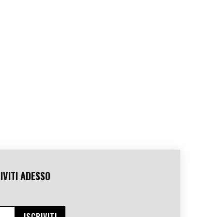
IVITI ADESSO