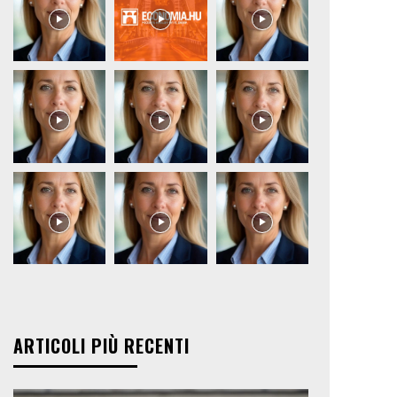
ARTICOLI PIÙ RECENTI