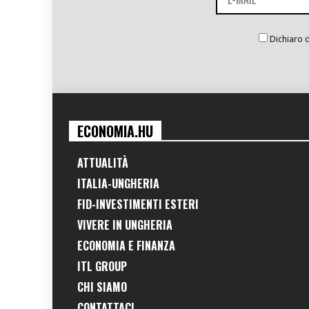
Dichiaro d
ECONOMIA.HU
ATTUALITÀ
ITALIA-UNGHERIA
FID-INVESTIMENTI ESTERI
VIVERE IN UNGHERIA
ECONOMIA E FINANZA
ITL GROUP
CHI SIAMO
CONTATTACI