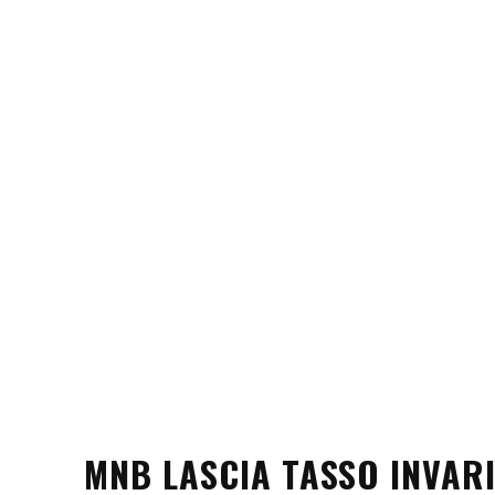
MNB LASCIA TASSO INVAR