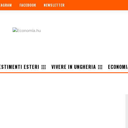
TAGRAM
FACEBOOK
NEWSLETTER
ESTIMENTI ESTERI
VIVERE IN UNGHERIA
ECONOMI