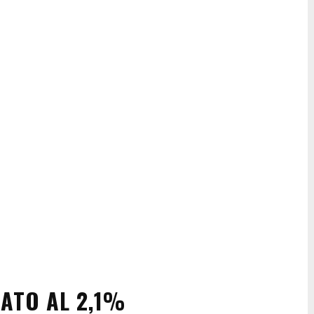
IATO AL 2,1%