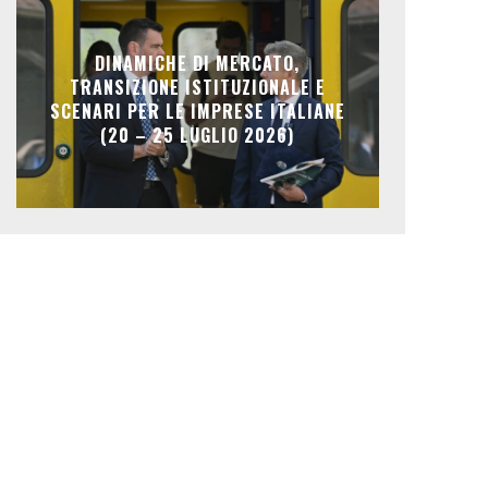
DINAMICHE DI MERCATO,
TRANSIZIONE ISTITUZIONALE E
SCENARI PER LE IMPRESE ITALIANE
(20 – 25 LUGLIO 2026)