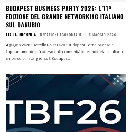
BUDAPEST BUSINESS PARTY 2026: L’11ª
EDIZIONE DEL GRANDE NETWORKING ITALIANO
SUL DANUBIO
ITALIA-UNGHERIA
REDAZIONE ECONOMIA.HU
-
5 MAGGIO 2026
4 giugno 2026 · Battello River Diva · Budapest Torna puntuale
l'appuntamento più atteso dalla comunità imprenditoriale italiana,
e non solo, in Ungheria. Il Budapest...