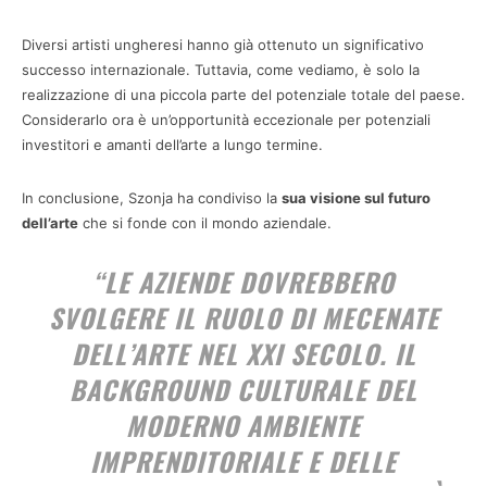
Diversi artisti ungheresi hanno già ottenuto un significativo
successo internazionale. Tuttavia, come vediamo, è solo la
realizzazione di una piccola parte del potenziale totale del paese.
Considerarlo ora è un’opportunità eccezionale per potenziali
investitori e amanti dell’arte a lungo termine.
In conclusione, Szonja ha condiviso la
sua visione sul futuro
dell’arte
che si fonde con il mondo aziendale.
“LE AZIENDE DOVREBBERO
SVOLGERE IL RUOLO DI
MECENATE
DELL’ARTE NEL XXI
SECOLO
. IL
BACKGROUND CULTURALE DEL
MODERNO AMBIENTE
IMPRENDITORIALE E DELLE