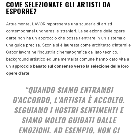
COME SELEZIONATE GLI ARTISTI DA
ESPORRE?
Attualmente, LAVOR rappresenta una scuderia di artisti
contemporanei ungheresi e stranieri. La selezione delle opere
d’arte non ha un approccio che possa rientrare in un sistema o
una guida precisa. Szonja si è laureata come architetto d’interni e
Gabor lavora nell’industria cinematografica dal lato tecnico. Il
background artistico ed una mentalità comune hanno dato vita a
un
approccio basato sul consenso verso la selezione delle loro
opere d’arte
.
“QUANDO SIAMO ENTRAMBI
D’ACCORDO, L’ARTISTA È ACCOLTO.
SEGUIAMO I NOSTRI SENTIMENTI E
SIAMO MOLTO GUIDATI DALLE
EMOZIONI. AD ESEMPIO, NON CI