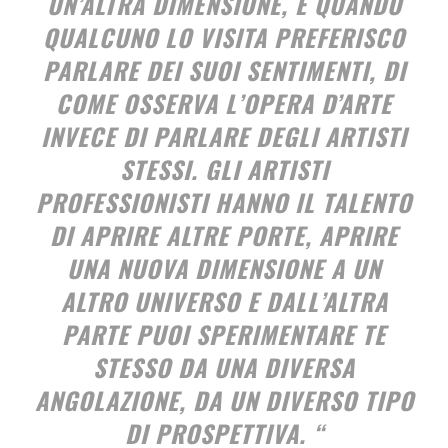
UN’ALTRA DIMENSIONE, E QUANDO
QUALCUNO LO VISITA PREFERISCO
PARLARE DEI SUOI SENTIMENTI, DI
COME OSSERVA L’OPERA D’ARTE
INVECE DI PARLARE DEGLI ARTISTI
STESSI. GLI ARTISTI
PROFESSIONISTI HANNO IL TALENTO
DI APRIRE ALTRE PORTE, APRIRE
UNA NUOVA DIMENSIONE A UN
ALTRO UNIVERSO E DALL’ALTRA
PARTE PUOI SPERIMENTARE TE
STESSO DA UNA DIVERSA
ANGOLAZIONE, DA UN DIVERSO TIPO
DI PROSPETTIVA. “