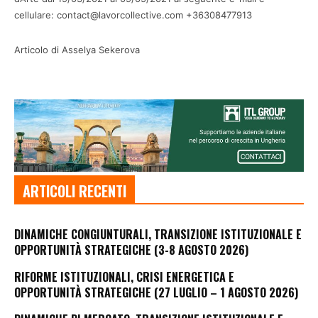
cellulare: contact@lavorcollective.com +36308477913
Articolo di Asselya Sekerova
ARTICOLI RECENTI
DINAMICHE CONGIUNTURALI, TRANSIZIONE ISTITUZIONALE E
OPPORTUNITÀ STRATEGICHE (3-8 AGOSTO 2026)
RIFORME ISTITUZIONALI, CRISI ENERGETICA E
OPPORTUNITÀ STRATEGICHE (27 LUGLIO – 1 AGOSTO 2026)