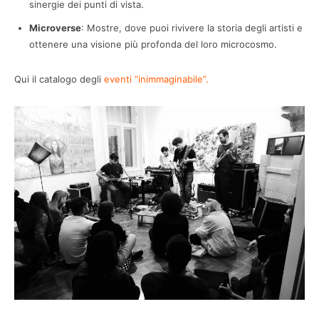
sinergie dei punti di vista.
Microverse
: Mostre, dove puoi rivivere la storia degli artisti e
ottenere una visione più profonda del loro microcosmo.
Qui il catalogo degli
eventi “inimmaginabile”.