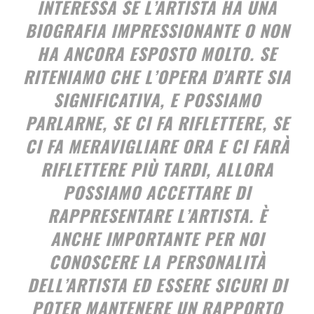
INTERESSA SE L’ARTISTA HA UNA
BIOGRAFIA IMPRESSIONANTE O NON
HA ANCORA ESPOSTO MOLTO. SE
RITENIAMO CHE L’OPERA D’ARTE SIA
SIGNIFICATIVA, E POSSIAMO
PARLARNE, SE CI FA RIFLETTERE, SE
CI FA MERAVIGLIARE ORA E CI FARÀ
RIFLETTERE PIÙ TARDI, ALLORA
POSSIAMO ACCETTARE DI
RAPPRESENTARE L’ARTISTA. È
ANCHE IMPORTANTE PER NOI
CONOSCERE LA PERSONALITÀ
DELL’ARTISTA ED ESSERE SICURI DI
POTER MANTENERE UN RAPPORTO