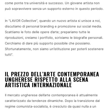
come ponte tra università e successo. Un giovane artista non
può sopravvivere senza un supporto esterno in questo periodo.
In “LAVOR Collective”, quando un nuovo artista si unisce a noi,
discutiamo di personal branding e promozione sui social media.
Scattiamo le foto delle opere d’arte; prepariamo tutte le
riproduzioni, creiamo i portfolio, scriviamo le biografie personali.
Cerchiamo di dare più supporto possibile che possiamo.
Sfortunatamente, non siamo un’istituzione per poterli sostenere
tutti”.
IL PREZZO DELL’ARTE CONTEMPORANEA
UNGHERESE RISPETTO ALLA SCENA
ARTISTICA INTERNAZIONALE
Il mercato ungherese dell’arte contemporanea è attualmente
caratterizzato da tendenze dinamiche. Dopo la transizione dal
regime comunista-socialista, è cresciuto da quasi nulla a un