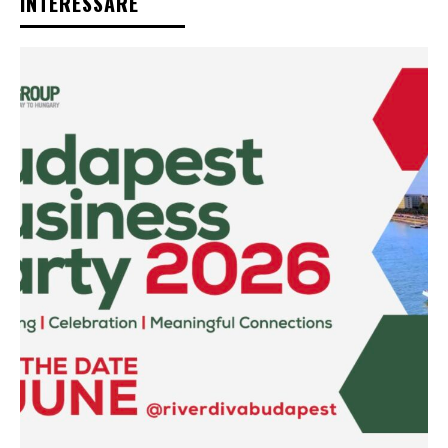
INTERESSARE