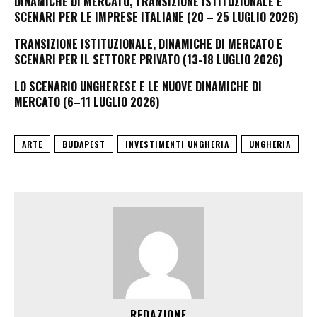
DINAMICHE DI MERCATO, TRANSIZIONE ISTITUZIONALE E
SCENARI PER LE IMPRESE ITALIANE (20 – 25 LUGLIO 2026)
TRANSIZIONE ISTITUZIONALE, DINAMICHE DI MERCATO E
SCENARI PER IL SETTORE PRIVATO (13-18 LUGLIO 2026)
LO SCENARIO UNGHERESE E LE NUOVE DINAMICHE DI
MERCATO (6–11 LUGLIO 2026)
ARTE
BUDAPEST
INVESTIMENTI UNGHERIA
UNGHERIA
REDAZIONE