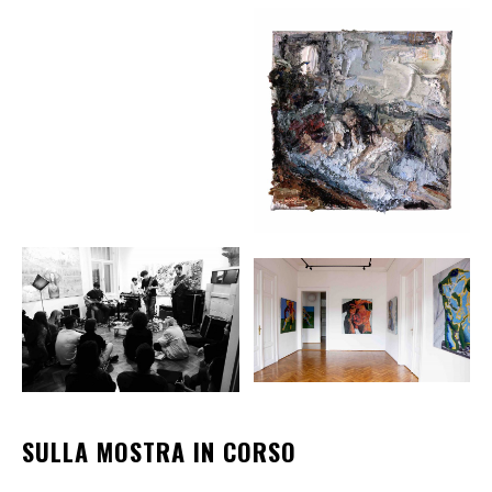
SULLA MOSTRA IN CORSO