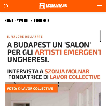
HOME
VIVERE IN UNGHERIA