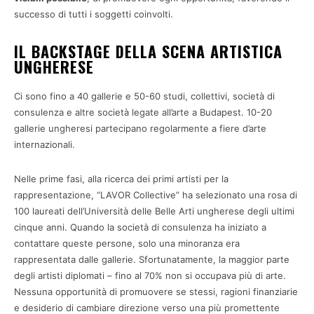
successo di tutti i soggetti coinvolti.
IL BACKSTAGE DELLA SCENA ARTISTICA
UNGHERESE
Ci sono fino a 40 gallerie e 50-60 studi, collettivi, società di
consulenza e altre società legate all’arte a Budapest. 10-20
gallerie ungheresi partecipano regolarmente a fiere d’arte
internazionali.
Nelle prime fasi, alla ricerca dei primi artisti per la
rappresentazione, “LAVOR Collective” ha selezionato una rosa di
100 laureati dell’Università delle Belle Arti ungherese degli ultimi
cinque anni. Quando la società di consulenza ha iniziato a
contattare queste persone, solo una minoranza era
rappresentata dalle gallerie. Sfortunatamente, la maggior parte
degli artisti diplomati – fino al 70% non si occupava più di arte.
Nessuna opportunità di promuovere se stessi, ragioni finanziarie
e desiderio di cambiare direzione verso una più promettente