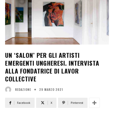
UN ‘SALON’ PER GLI ARTISTI
EMERGENTI UNGHERESI. INTERVISTA
ALLA FONDATRICE DI LAVOR
COLLECTIVE
29 MARZO 2021
REDAZIONE
Facebook
X
Pinterest