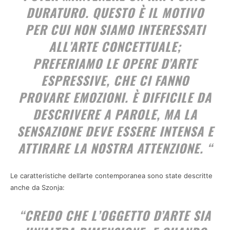
DURATURO. QUESTO È IL MOTIVO
PER CUI NON SIAMO INTERESSATI
ALL’ARTE CONCETTUALE;
PREFERIAMO LE OPERE D’ARTE
ESPRESSIVE, CHE CI FANNO
PROVARE EMOZIONI. È DIFFICILE DA
DESCRIVERE A PAROLE, MA LA
SENSAZIONE DEVE ESSERE INTENSA E
ATTIRARE LA NOSTRA ATTENZIONE. “
Le caratteristiche dell’arte contemporanea sono state descritte
anche da Szonja:
“CREDO CHE L’OGGETTO D’ARTE SIA