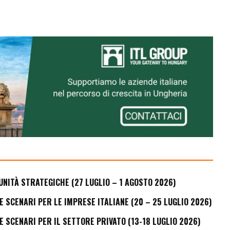
UNITÀ STRATEGICHE (27 LUGLIO – 1 AGOSTO 2026)
E SCENARI PER LE IMPRESE ITALIANE (20 – 25 LUGLIO 2026)
E SCENARI PER IL SETTORE PRIVATO (13-18 LUGLIO 2026)