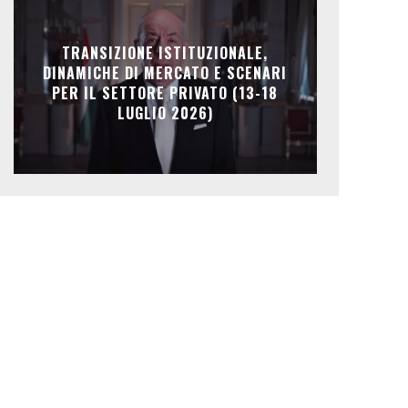
TRANSIZIONE ISTITUZIONALE,
DINAMICHE DI MERCATO E SCENARI
PER IL SETTORE PRIVATO (13-18
LUGLIO 2026)