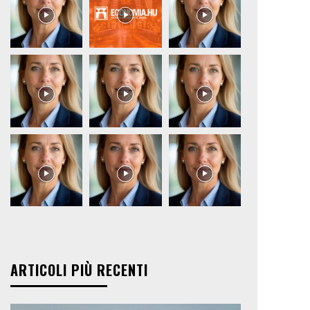
ARTICOLI PIÙ RECENTI