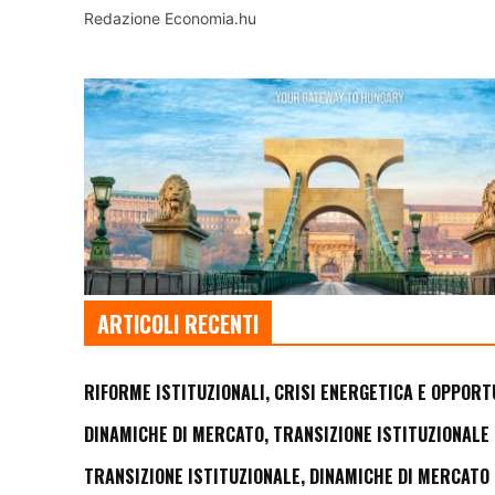
Redazione Economia.hu
ARTICOLI RECENTI
RIFORME ISTITUZIONALI, CRISI ENERGETICA E OPPORT
DINAMICHE DI MERCATO, TRANSIZIONE ISTITUZIONALE 
TRANSIZIONE ISTITUZIONALE, DINAMICHE DI MERCATO 