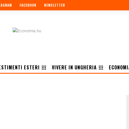
TAGRAM
FACEBOOK
NEWSLETTER
ESTIMENTI ESTERI
VIVERE IN UNGHERIA
ECONOMI