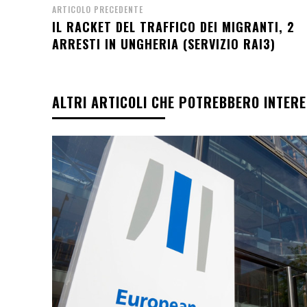
ARTICOLO PRECEDENTE
IL RACKET DEL TRAFFICO DEI MIGRANTI, 2
ARRESTI IN UNGHERIA (SERVIZIO RAI3)
ALTRI ARTICOLI CHE POTREBBERO INTER