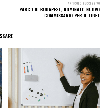
ARTICOLO SUCCESSIVO
PARCO DI BUDAPEST, NOMINATO NUOVO
COMMISSARIO PER IL LIGET
ESSARE