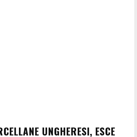
ORCELLANE UNGHERESI, ESCE