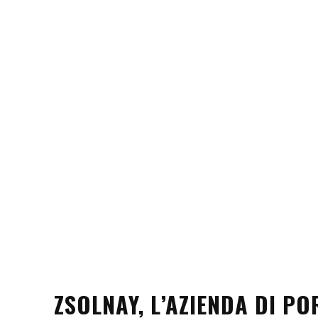
ZSOLNAY, L’AZIENDA DI P