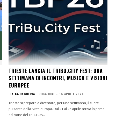
TRIESTE LANCIA IL TRIBU.CITY FEST: UNA
SETTIMANA DI INCONTRI, MUSICA E VISIONI
EUROPEE
6
ITALIA-UNGHERIA
REDAZIONE
-
14 APRILE 2026
Trieste si prepara a diventare, per una settimana, il cuore
pulsante della Mitteleuropa. Dal 21 al 26 aprile arriva la prima
edizione del TriBu.City...