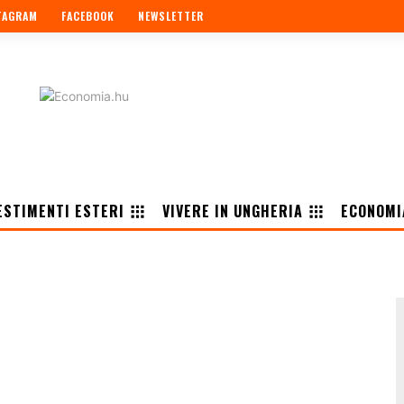
TAGRAM
FACEBOOK
NEWSLETTER
ESTIMENTI ESTERI
VIVERE IN UNGHERIA
ECONOMI