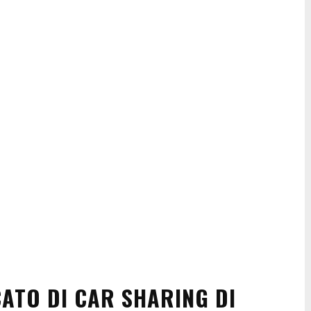
ATO DI CAR SHARING DI