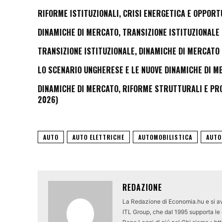
RIFORME ISTITUZIONALI, CRISI ENERGETICA E OPPORT
DINAMICHE DI MERCATO, TRANSIZIONE ISTITUZIONALE 
TRANSIZIONE ISTITUZIONALE, DINAMICHE DI MERCATO 
LO SCENARIO UNGHERESE E LE NUOVE DINAMICHE DI M
DINAMICHE DI MERCATO, RIFORME STRUTTURALI E PROS
2026)
AUTO
AUTO ELETTRICHE
AUTOMOBILISTICA
AUTO
REDAZIONE
La Redazione di Economia.hu e si av
ITL Group, che dal 1995 supporta le a