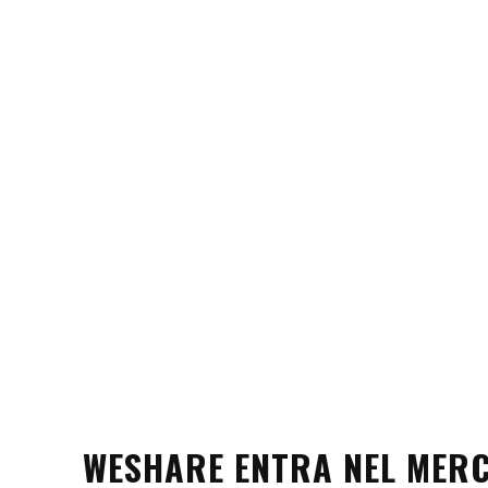
WESHARE ENTRA NEL MERC