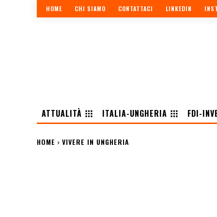
HOME
CHI SIAMO
CONTATTACI
LINKEDIN
INS
ATTUALITÀ
ITALIA-UNGHERIA
FDI-INV
HOME
VIVERE IN UNGHERIA