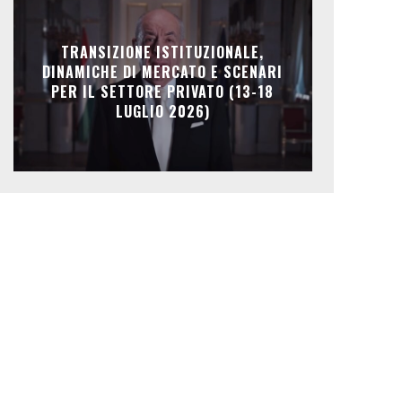
TRANSIZIONE ISTITUZIONALE,
DINAMICHE DI MERCATO E SCENARI
PER IL SETTORE PRIVATO (13-18
LUGLIO 2026)