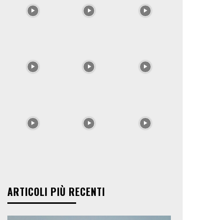
ARTICOLI PIÙ RECENTI