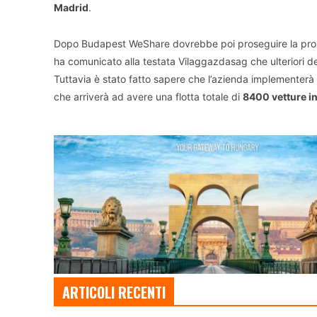
Madrid
.
Dopo Budapest WeShare dovrebbe poi proseguire la propr
ha comunicato alla testata Vilaggazdasag che ulteriori de
Tuttavia è stato fatto sapere che l’azienda implementerà 
che arriverà ad avere una flotta totale di
8400 vetture in 
ARTICOLI RECENTI