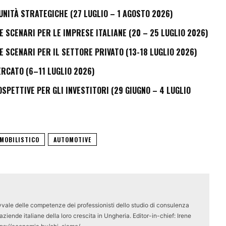
UNITÀ STRATEGICHE (27 LUGLIO – 1 AGOSTO 2026)
E SCENARI PER LE IMPRESE ITALIANE (20 – 25 LUGLIO 2026)
E SCENARI PER IL SETTORE PRIVATO (13-18 LUGLIO 2026)
ERCATO (6–11 LUGLIO 2026)
PETTIVE PER GLI INVESTITORI (29 GIUGNO – 4 LUGLIO
MOBILISTICO
AUTOMOTIVE
vale delle competenze dei professionisti dello studio di consulenza
ziende italiane della loro crescita in Ungheria. Editor-in-chief: Irene