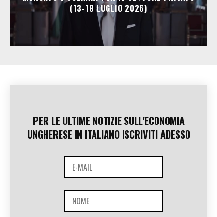
(13-18 LUGLIO 2026)
PER LE ULTIME NOTIZIE SULL'ECONOMIA
UNGHERESE IN ITALIANO ISCRIVITI ADESSO