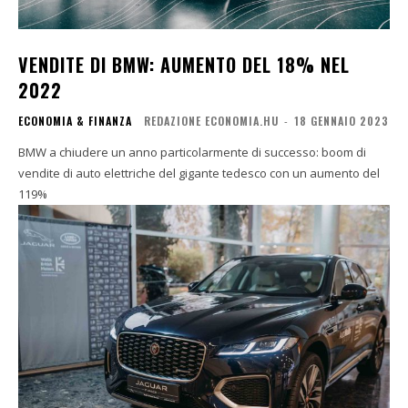
VENDITE DI BMW: AUMENTO DEL 18% NEL
2022
ECONOMIA & FINANZA
REDAZIONE ECONOMIA.HU
-
18 GENNAIO 2023
BMW a chiudere un anno particolarmente di successo: boom di
vendite di auto elettriche del gigante tedesco con un aumento del
119%