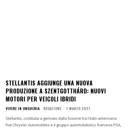
STELLANTIS AGGIUNGE UNA NUOVA
PRODUZIONE A SZENTGOTTHÁRD: NUOVI
MOTORI PER VEICOLI IBRIDI
VIVERE IN UNGHERIA
REDAZIONE
-
1 MARZO 2021
Stellantis, costituita a gennaio dalla fusione tra l'italo-americana
Fiat Chrysler Automobiles e il gruppo automobilistico francese PSA,