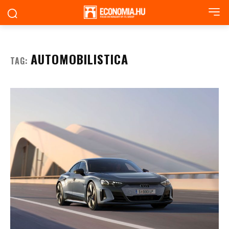
AUTOMOBILISTICA
TAG: