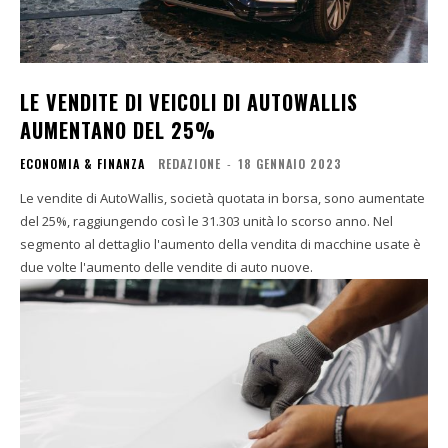
LE VENDITE DI VEICOLI DI AUTOWALLIS
AUMENTANO DEL 25%
ECONOMIA & FINANZA
REDAZIONE
-
18 GENNAIO 2023
Le vendite di AutoWallis, società quotata in borsa, sono aumentate
del 25%, raggiungendo così le 31.303 unità lo scorso anno. Nel
segmento al dettaglio l'aumento della vendita di macchine usate è
due volte l'aumento delle vendite di auto nuove.