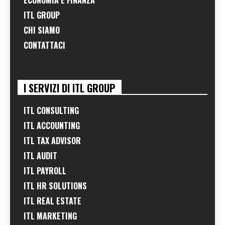
ITL GROUP
CHI SIAMO
CONTATTACI
I SERVIZI DI ITL GROUP
ITL CONSULTING
ITL ACCOUNTING
ITL TAX ADVISOR
ITL AUDIT
ITL PAYROLL
ITL HR SOLUTIONS
ITL REAL ESTATE
ITL MARKETING