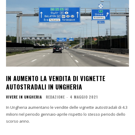
IN AUMENTO LA VENDITA DI VIGNETTE
AUTOSTRADALI IN UNGHERIA
VIVERE IN UNGHERIA
REDAZIONE
-
4 MAGGIO 2021
In Ungheria aumentano le vendite delle vignette autostradali di 4.3
milioni nel periodo gennaio-aprile rispetto lo stesso periodo dello
scorso anno.