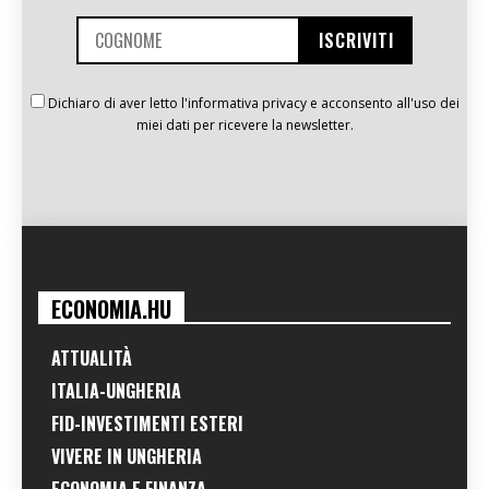
Dichiaro di aver letto l'informativa privacy e acconsento all'uso dei
miei dati per ricevere la newsletter.
ECONOMIA.HU
ATTUALITÀ
ITALIA-UNGHERIA
FID-INVESTIMENTI ESTERI
VIVERE IN UNGHERIA
ECONOMIA E FINANZA