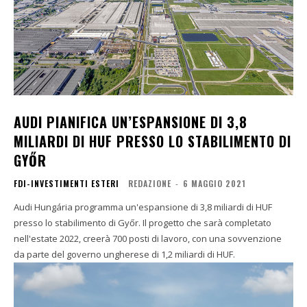
AUDI PIANIFICA UN’ESPANSIONE DI 3,8
MILIARDI DI HUF PRESSO LO STABILIMENTO DI
GYŐR
FDI-INVESTIMENTI ESTERI
REDAZIONE
-
6 MAGGIO 2021
Audi Hungária programma un'espansione di 3,8 miliardi di HUF
presso lo stabilimento di Győr. Il progetto che sarà completato
nell'estate 2022, creerà 700 posti di lavoro, con una sovvenzione
da parte del governo ungherese di 1,2 miliardi di HUF.