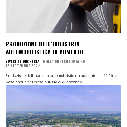
PRODUZIONE DELL’INDUSTRIA
AUTOMOBILISTICA IN AUMENTO
VIVERE IN UNGHERIA
REDAZIONE ECONOMIA.HU
-
15 SETTEMBRE 2022
Produzione dell'industria automobilistica in aumento del 16,6% su
base annua nel mese di luglio di quest'anno.