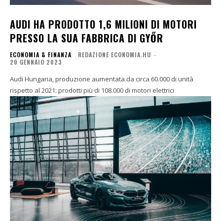
AUDI HA PRODOTTO 1,6 MILIONI DI MOTORI
PRESSO LA SUA FABBRICA DI GYŐR
ECONOMIA & FINANZA
REDAZIONE ECONOMIA.HU
-
20 GENNAIO 2023
Audi Hungaria, produzione aumentata da circa 60.000 di unità
rispetto al 2021: prodotti più di 108.000 di motori elettrici