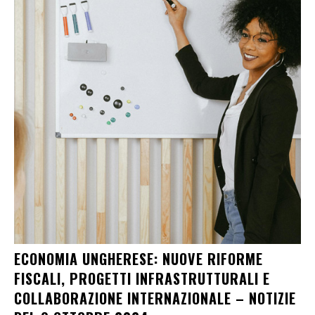
ECONOMIA UNGHERESE: NUOVE RIFORME
FISCALI, PROGETTI INFRASTRUTTURALI E
COLLABORAZIONE INTERNAZIONALE – NOTIZIE