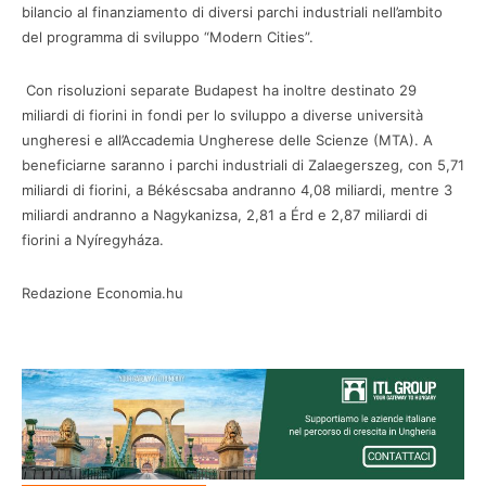
bilancio al finanziamento di diversi parchi industriali nell’ambito
del programma di sviluppo “Modern Cities”.
Con risoluzioni separate Budapest ha inoltre destinato 29
miliardi di fiorini in fondi per lo sviluppo a diverse università
ungheresi e all’Accademia Ungherese delle Scienze (MTA). A
beneficiarne saranno i parchi industriali di Zalaegerszeg, con 5,71
miliardi di fiorini, a Békéscsaba andranno 4,08 miliardi, mentre 3
miliardi andranno a Nagykanizsa, 2,81 a Érd e 2,87 miliardi di
fiorini a Nyíregyháza.
Redazione Economia.hu