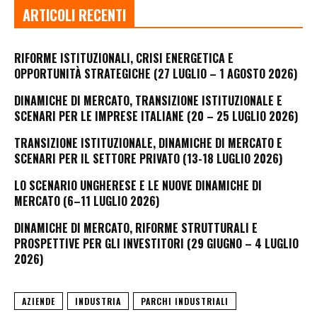
ARTICOLI RECENTI
RIFORME ISTITUZIONALI, CRISI ENERGETICA E
OPPORTUNITÀ STRATEGICHE (27 LUGLIO – 1 AGOSTO 2026)
DINAMICHE DI MERCATO, TRANSIZIONE ISTITUZIONALE E
SCENARI PER LE IMPRESE ITALIANE (20 – 25 LUGLIO 2026)
TRANSIZIONE ISTITUZIONALE, DINAMICHE DI MERCATO E
SCENARI PER IL SETTORE PRIVATO (13-18 LUGLIO 2026)
LO SCENARIO UNGHERESE E LE NUOVE DINAMICHE DI
MERCATO (6–11 LUGLIO 2026)
DINAMICHE DI MERCATO, RIFORME STRUTTURALI E
PROSPETTIVE PER GLI INVESTITORI (29 GIUGNO – 4 LUGLIO
2026)
AZIENDE
INDUSTRIA
PARCHI INDUSTRIALI