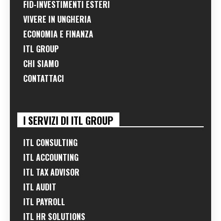
FID-INVESTIMENTI ESTERI
VIVERE IN UNGHERIA
ECONOMIA E FINANZA
ITL GROUP
CHI SIAMO
CONTATTACI
I SERVIZI DI ITL GROUP
ITL CONSULTING
ITL ACCOUNTING
ITL TAX ADVISOR
ITL AUDIT
ITL PAYROLL
ITL HR SOLUTIONS