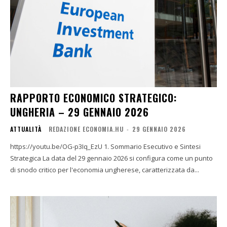
RAPPORTO ECONOMICO STRATEGICO:
UNGHERIA – 29 GENNAIO 2026
ATTUALITÀ
REDAZIONE ECONOMIA.HU
-
29 GENNAIO 2026
https://youtu.be/OG-p3Iq_EzU 1. Sommario Esecutivo e Sintesi
Strategica La data del 29 gennaio 2026 si configura come un punto
di snodo critico per l'economia ungherese, caratterizzata da...