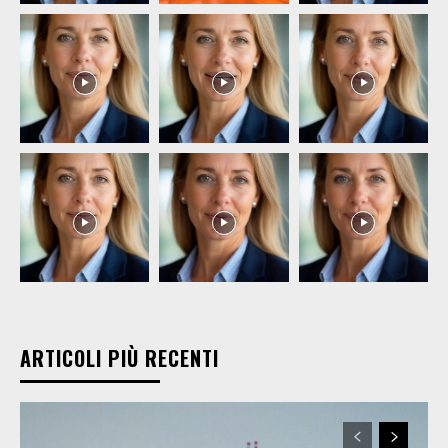
ARTICOLI PIÙ RECENTI