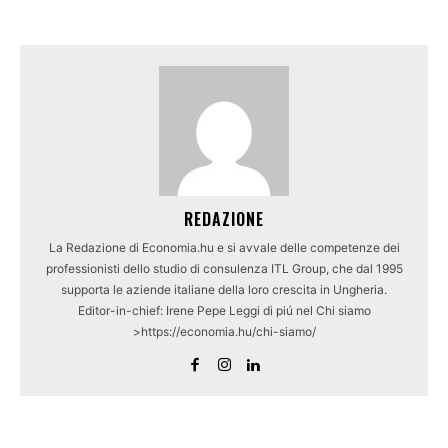
REDAZIONE
La Redazione di Economia.hu e si avvale delle competenze dei
professionisti dello studio di consulenza ITL Group, che dal 1995
supporta le aziende italiane della loro crescita in Ungheria.
Editor-in-chief: Irene Pepe Leggi di piú nel Chi siamo
>https://economia.hu/chi-siamo/