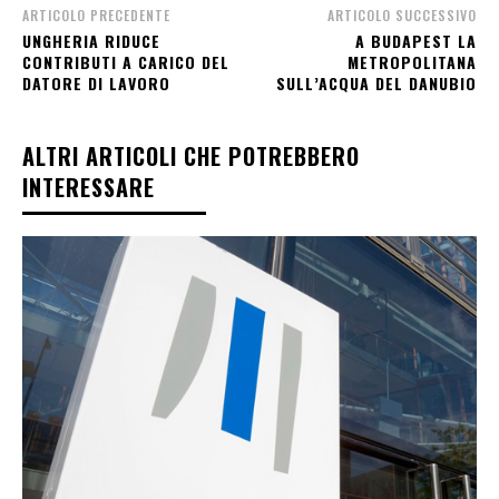
ARTICOLO PRECEDENTE
ARTICOLO SUCCESSIVO
UNGHERIA RIDUCE
A BUDAPEST LA
CONTRIBUTI A CARICO DEL
METROPOLITANA
DATORE DI LAVORO
SULL’ACQUA DEL DANUBIO
ALTRI ARTICOLI CHE POTREBBERO
INTERESSARE