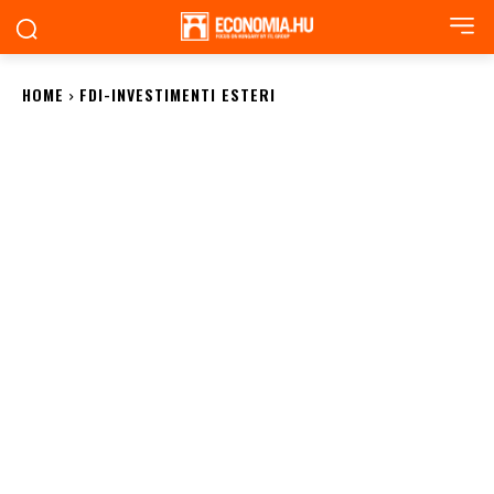
HOME
FDI-INVESTIMENTI ESTERI