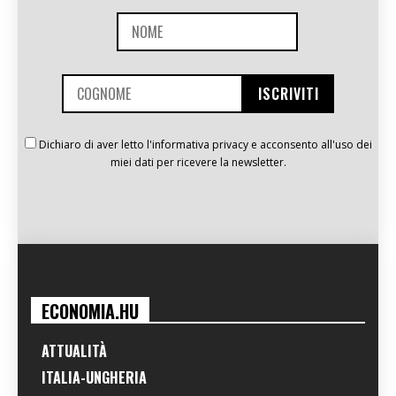
Dichiaro di aver letto l'informativa privacy e acconsento all'uso dei
miei dati per ricevere la newsletter.
ECONOMIA.HU
ATTUALITÀ
ITALIA-UNGHERIA