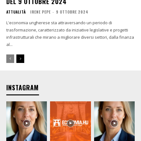
DEL 9 OTTOBRE 2024
ATTUALITÀ
IRENE PEPE
-
9 OTTOBRE 2024
L'economia ungherese sta attraversando un periodo di
trasformazione, caratterizzato da iniziative legislative e progetti
infrastrutturali che mirano a migliorare diversi settori, dalla finanza
al...
INSTAGRAM