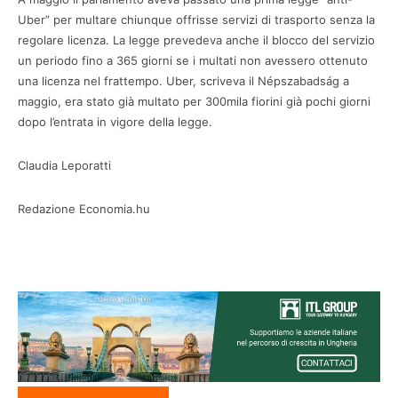
Uber” per multare chiunque offrisse servizi di trasporto senza la
regolare licenza. La legge prevedeva anche il blocco del servizio
un periodo fino a 365 giorni se i multati non avessero ottenuto
una licenza nel frattempo. Uber, scriveva il Népszabadság a
maggio, era stato già multato per 300mila fiorini già pochi giorni
dopo l’entrata in vigore della legge.
Claudia Leporatti
Redazione Economia.hu