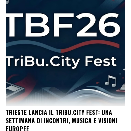
TRIESTE LANCIA IL TRIBU.CITY FEST: UNA
SETTIMANA DI INCONTRI, MUSICA E VISIONI
EUROPEE