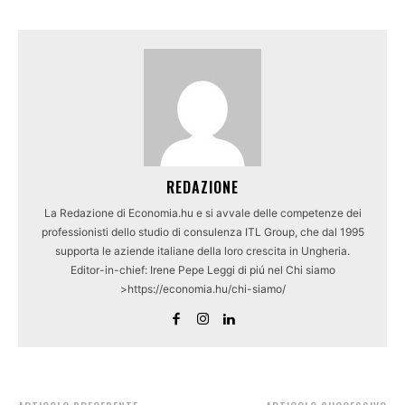
REDAZIONE
La Redazione di Economia.hu e si avvale delle competenze dei
professionisti dello studio di consulenza ITL Group, che dal 1995
supporta le aziende italiane della loro crescita in Ungheria.
Editor-in-chief: Irene Pepe Leggi di piú nel Chi siamo
>https://economia.hu/chi-siamo/