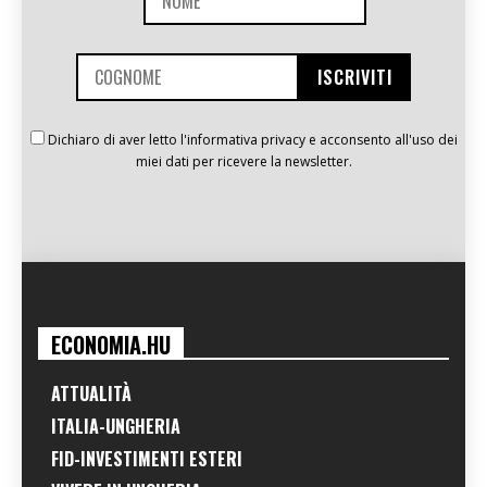
Dichiaro di aver letto l'informativa privacy e acconsento all'uso dei
miei dati per ricevere la newsletter.
ECONOMIA.HU
ATTUALITÀ
ITALIA-UNGHERIA
FID-INVESTIMENTI ESTERI