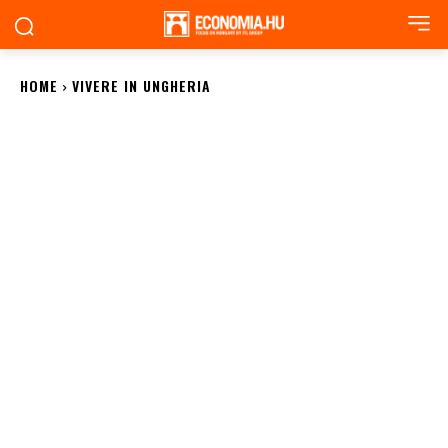
HOME
VIVERE IN UNGHERIA