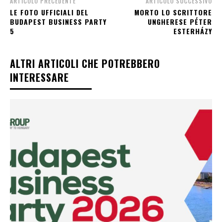
ARTICOLO PRECEDENTE
ARTICOLO SUCCESSIVO
LE FOTO UFFICIALI DEL
MORTO LO SCRITTORE
BUDAPEST BUSINESS PARTY
UNGHERESE PÉTER
5
ESTERHÁZY
ALTRI ARTICOLI CHE POTREBBERO
INTERESSARE