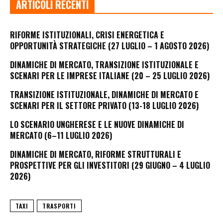
ARTICOLI RECENTI
RIFORME ISTITUZIONALI, CRISI ENERGETICA E
OPPORTUNITÀ STRATEGICHE (27 LUGLIO – 1 AGOSTO 2026)
DINAMICHE DI MERCATO, TRANSIZIONE ISTITUZIONALE E
SCENARI PER LE IMPRESE ITALIANE (20 – 25 LUGLIO 2026)
TRANSIZIONE ISTITUZIONALE, DINAMICHE DI MERCATO E
SCENARI PER IL SETTORE PRIVATO (13-18 LUGLIO 2026)
LO SCENARIO UNGHERESE E LE NUOVE DINAMICHE DI
MERCATO (6–11 LUGLIO 2026)
DINAMICHE DI MERCATO, RIFORME STRUTTURALI E
PROSPETTIVE PER GLI INVESTITORI (29 GIUGNO – 4 LUGLIO
2026)
TAXI
TRASPORTI