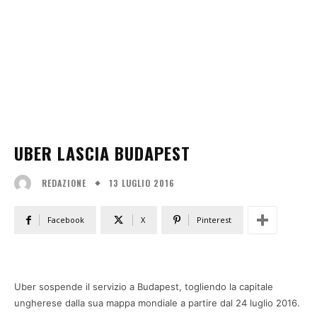
UBER LASCIA BUDAPEST
13 LUGLIO 2016
REDAZIONE
Facebook
X
Pinterest
Uber sospende il servizio a Budapest, togliendo la capitale
ungherese dalla sua mappa mondiale a partire dal 24 luglio 2016.