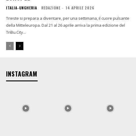
ITALIA-UNGHERIA
REDAZIONE
-
14 APRILE 2026
Trieste si prepara a diventare, per una settimana, il cuore pulsante
della Mitteleuropa. Dal 21 al 26 aprile arriva la prima edizione del
TriBu.City...
INSTAGRAM