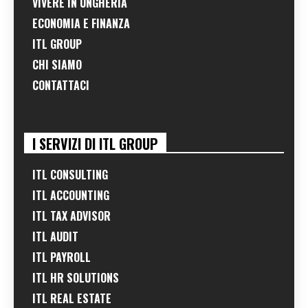
VIVERE IN UNGHERIA
ECONOMIA E FINANZA
ITL GROUP
CHI SIAMO
CONTATTACI
I SERVIZI DI ITL GROUP
ITL CONSULTING
ITL ACCOUNTING
ITL TAX ADVISOR
ITL AUDIT
ITL PAYROLL
ITL HR SOLUTIONS
ITL REAL ESTATE