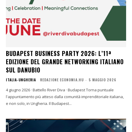
BUDAPEST BUSINESS PARTY 2026: L’11ª
EDIZIONE DEL GRANDE NETWORKING ITALIANO
SUL DANUBIO
ITALIA-UNGHERIA
REDAZIONE ECONOMIA.HU
-
5 MAGGIO 2026
4 giugno 2026 · Battello River Diva · Budapest Torna puntuale
l'appuntamento più atteso dalla comunità imprenditoriale italiana,
e non solo, in Ungheria. Il Budapest...