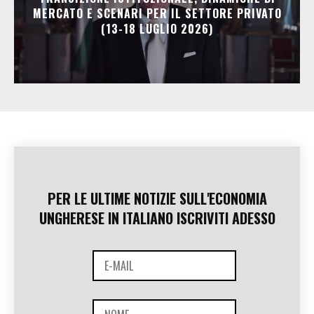
MERCATO E SCENARI PER IL SETTORE PRIVATO
(13-18 LUGLIO 2026)
PER LE ULTIME NOTIZIE SULL'ECONOMIA
UNGHERESE IN ITALIANO ISCRIVITI ADESSO