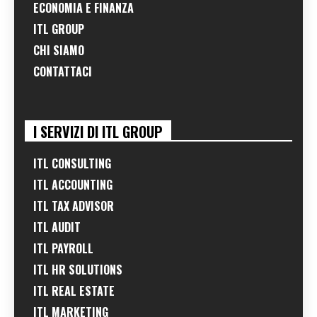
ECONOMIA E FINANZA
ITL GROUP
CHI SIAMO
CONTATTACI
I SERVIZI DI ITL GROUP
ITL CONSULTING
ITL ACCOUNTING
ITL TAX ADVISOR
ITL AUDIT
ITL PAYROLL
ITL HR SOLUTIONS
ITL REAL ESTATE
ITL MARKETING