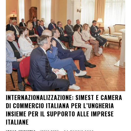
INTERNAZIONALIZZAZIONE: SIMEST E CAMERA
DI COMMERCIO ITALIANA PER L’UNGHERIA
INSIEME PER IL SUPPORTO ALLE IMPRESE
ITALIANE