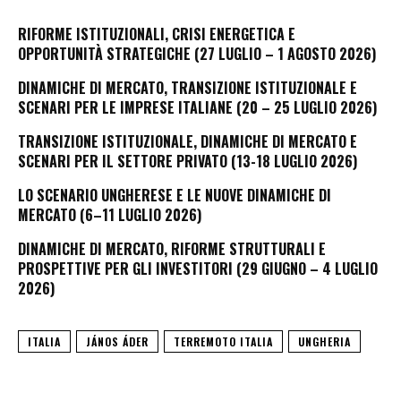
RIFORME ISTITUZIONALI, CRISI ENERGETICA E
OPPORTUNITÀ STRATEGICHE (27 LUGLIO – 1 AGOSTO 2026)
DINAMICHE DI MERCATO, TRANSIZIONE ISTITUZIONALE E
SCENARI PER LE IMPRESE ITALIANE (20 – 25 LUGLIO 2026)
TRANSIZIONE ISTITUZIONALE, DINAMICHE DI MERCATO E
SCENARI PER IL SETTORE PRIVATO (13-18 LUGLIO 2026)
LO SCENARIO UNGHERESE E LE NUOVE DINAMICHE DI
MERCATO (6–11 LUGLIO 2026)
DINAMICHE DI MERCATO, RIFORME STRUTTURALI E
PROSPETTIVE PER GLI INVESTITORI (29 GIUGNO – 4 LUGLIO
2026)
ITALIA
JÁNOS ÁDER
TERREMOTO ITALIA
UNGHERIA