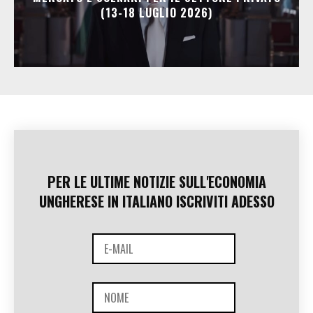
(13-18 LUGLIO 2026)
PER LE ULTIME NOTIZIE SULL'ECONOMIA
UNGHERESE IN ITALIANO ISCRIVITI ADESSO