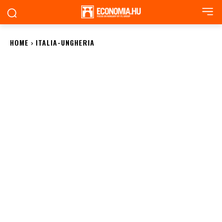
HOME
ITALIA-UNGHERIA