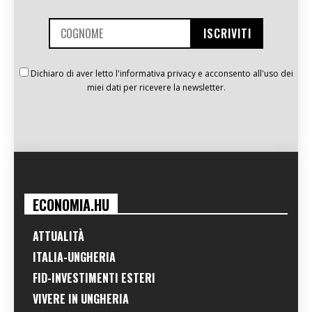
Dichiaro di aver letto l'informativa privacy e acconsento all'uso dei
miei dati per ricevere la newsletter.
ECONOMIA.HU
ATTUALITÀ
ITALIA-UNGHERIA
FID-INVESTIMENTI ESTERI
VIVERE IN UNGHERIA