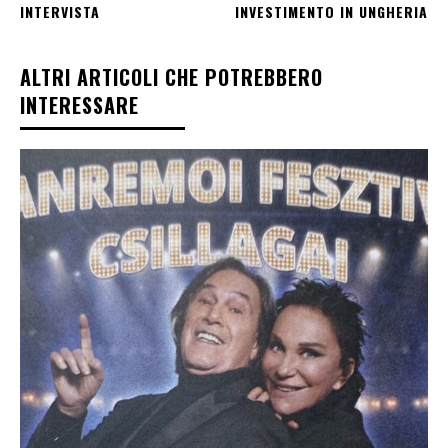
INTERVISTA
INVESTIMENTO IN UNGHERIA
ALTRI ARTICOLI CHE POTREBBERO
INTERESSARE