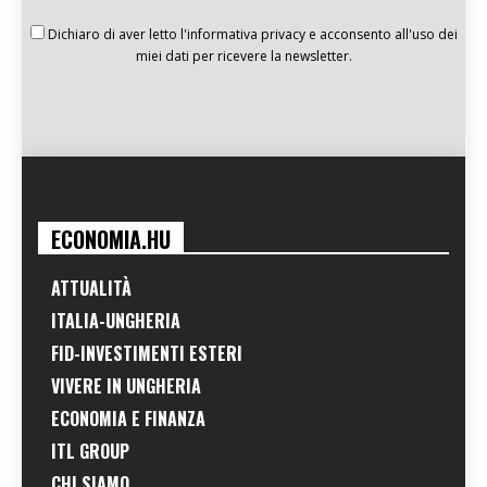
Dichiaro di aver letto l'informativa privacy e acconsento all'uso dei
miei dati per ricevere la newsletter.
ECONOMIA.HU
ATTUALITÀ
ITALIA-UNGHERIA
FID-INVESTIMENTI ESTERI
VIVERE IN UNGHERIA
ECONOMIA E FINANZA
ITL GROUP
CHI SIAMO