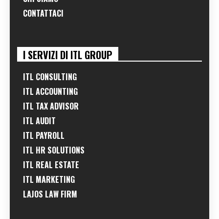
CONTATTACI
I SERVIZI DI ITL GROUP
ITL CONSULTING
ITL ACCOUNTING
ITL TAX ADVISOR
ITL AUDIT
ITL PAYROLL
ITL HR SOLUTIONS
ITL REAL ESTATE
ITL MARKETING
LAJOS LAW FIRM