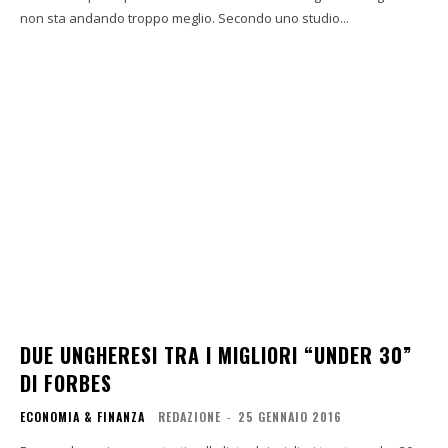
non sta andando troppo meglio. Secondo uno studio...
DUE UNGHERESI TRA I MIGLIORI “UNDER 30”
DI FORBES
ECONOMIA & FINANZA
REDAZIONE
-
25 GENNAIO 2016