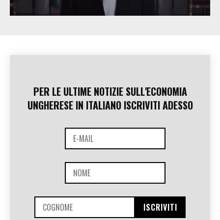
PER LE ULTIME NOTIZIE SULL'ECONOMIA
UNGHERESE IN ITALIANO ISCRIVITI ADESSO