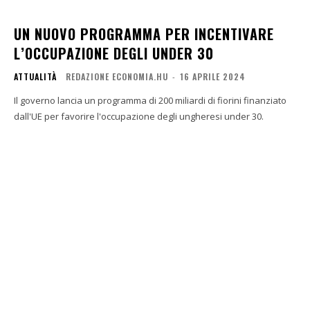
UN NUOVO PROGRAMMA PER INCENTIVARE
L’OCCUPAZIONE DEGLI UNDER 30
ATTUALITÀ
REDAZIONE ECONOMIA.HU
-
16 APRILE 2024
Il governo lancia un programma di 200 miliardi di fiorini finanziato
dall'UE per favorire l'occupazione degli ungheresi under 30.