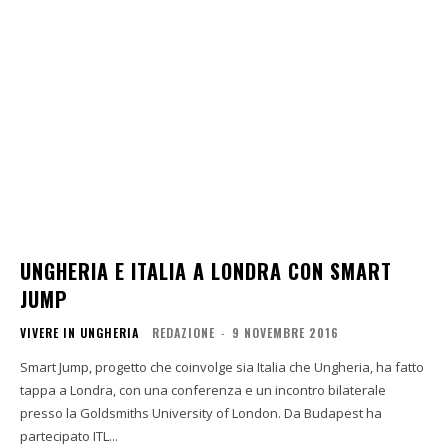
UNGHERIA E ITALIA A LONDRA CON SMART
JUMP
VIVERE IN UNGHERIA
REDAZIONE
-
9 NOVEMBRE 2016
Smart Jump, progetto che coinvolge sia Italia che Ungheria, ha fatto
tappa a Londra, con una conferenza e un incontro bilaterale
presso la Goldsmiths University of London. Da Budapest ha
partecipato ITL...