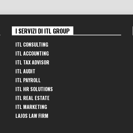
I SERVIZI DI ITL GROUP
ITL CONSULTING
ITL ACCOUNTING
ITL TAX ADVISOR
ITL AUDIT
ITL PAYROLL
ITL HR SOLUTIONS
ITL REAL ESTATE
ITL MARKETING
LAJOS LAW FIRM