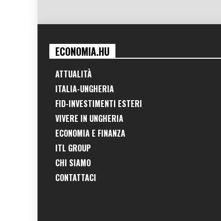
ECONOMIA.HU
ATTUALITÀ
ITALIA-UNGHERIA
FID-INVESTIMENTI ESTERI
VIVERE IN UNGHERIA
ECONOMIA E FINANZA
ITL GROUP
CHI SIAMO
CONTATTACI