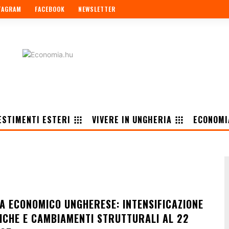
TAGRAM
FACEBOOK
NEWSLETTER
ESTIMENTI ESTERI
VIVERE IN UNGHERIA
ECONOMI
A ECONOMICO UNGHERESE: INTENSIFICAZIONE
TICHE E CAMBIAMENTI STRUTTURALI AL 22