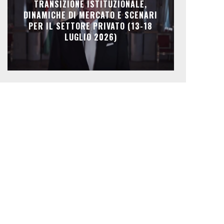
TRANSIZIONE ISTITUZIONALE,
DINAMICHE DI MERCATO E SCENARI
PER IL SETTORE PRIVATO (13-18
LUGLIO 2026)