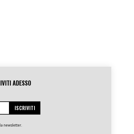
IVITI ADESSO
la newsletter.