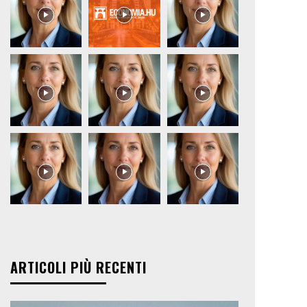
ARTICOLI PIÙ RECENTI