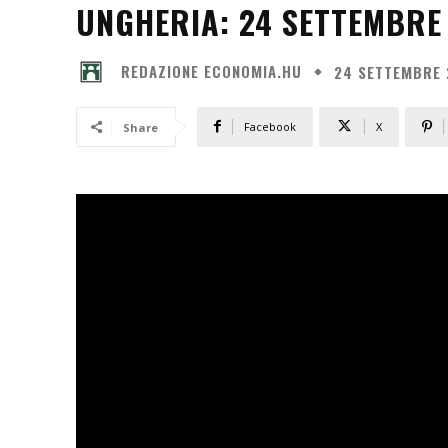
UNGHERIA: 24 SETTEMBRE
REDAZIONE ECONOMIA.HU
24 SETTEMBRE 
Facebook
X
Share