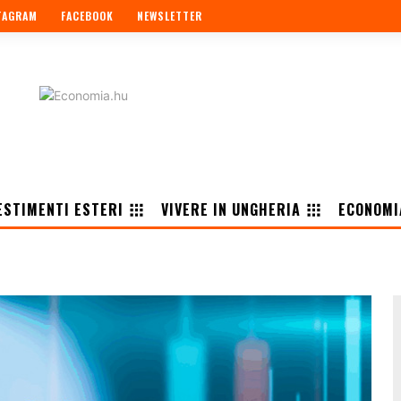
TAGRAM
FACEBOOK
NEWSLETTER
ESTIMENTI ESTERI
VIVERE IN UNGHERIA
ECONOMI