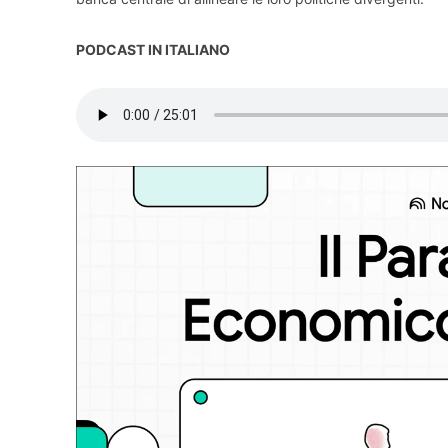
PODCAST IN ITALIANO