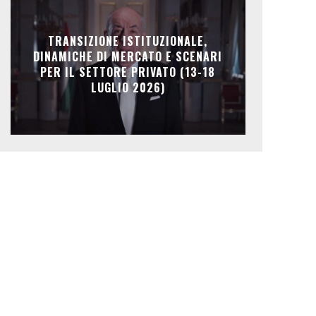
TRANSIZIONE ISTITUZIONALE,
DINAMICHE DI MERCATO E SCENARI
PER IL SETTORE PRIVATO (13-18
LUGLIO 2026)