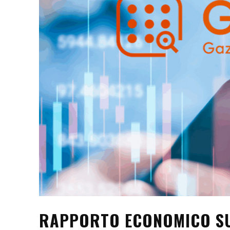
RAPPORTO ECONOMICO SUL