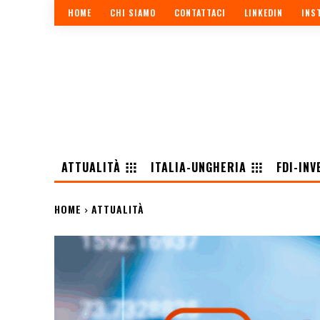
HOME
CHI SIAMO
CONTATTACI
LINKEDIN
INS
ATTUALITÀ
ITALIA-UNGHERIA
FDI-INV
HOME
ATTUALITÀ