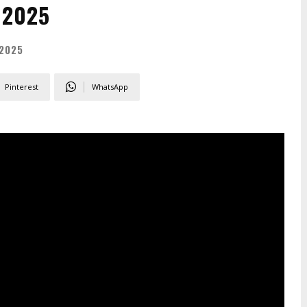
 2025
2025
Pinterest
WhatsApp