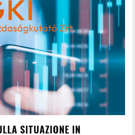
LA SITUAZIONE IN