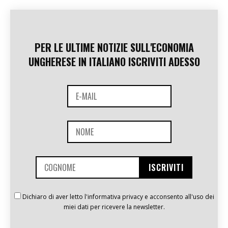
PER LE ULTIME NOTIZIE SULL'ECONOMIA
UNGHERESE IN ITALIANO ISCRIVITI ADESSO
Dichiaro di aver letto l'informativa privacy e acconsento all'uso dei
miei dati per ricevere la newsletter.