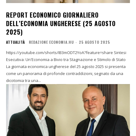
REPORT ECONOMICO GIORNALIERO
DELL’ECONOMIA UNGHERESE (25 AGOSTO
2025)
ATTUALITÀ
REDAZIONE ECONOMIA.HU
-
25 AGOSTO 2025
https://youtube.com/shorts/IB3mODT2YoA?feature=share Sintesi
Esecutiva: Un'Economia a Bivio tra Stagnazione e Stimolo di Stato
La giornata economica ungherese del 25 agosto 2025 si presenta
come un panorama di profonde contraddizioni, segnato da una
dicotomia tra una...