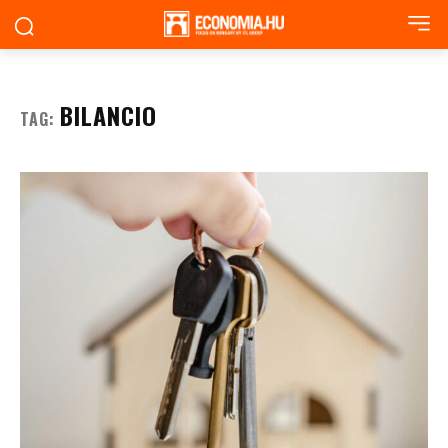
BILANCIO
TAG: