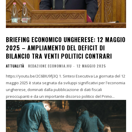
BRIEFING ECONOMICO UNGHERESE: 12 MAGGIO
2025 – AMPLIAMENTO DEL DEFICIT DI
BILANCIO TRA VENTI POLITICI CONTRARI
ATTUALITÀ
REDAZIONE ECONOMIA.HU
-
12 MAGGIO 2025
https://youtu.be/2C6BIU9fj3Q 1. Sintesi Esecutiva La giornata del 12
maggio 2025 è stata segnata da sviluppi significativi per l'economia
ungherese, dominati dalla pubblicazione di dati fiscali
preoccupanti e da un importante discorso politico del Primo...