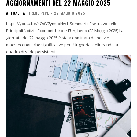
AGGIORNAMENTI DEL 22 MAGGIO 2025
ATTUALITÀ
IRENE PEPE
-
22 MAGGIO 2025
https://youtu.be/sOdV7ymupNw I. Sommario Esecutivo delle
Principali Notizie Economiche per l'Ungheria (22 Maggio 2025) La
giornata del 22 maggio 2025 è stata dominata da notizie
macroeconomiche significative per l'Ungheria, delineando un
quadro di sfide persistenti...