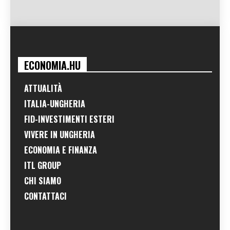
ECONOMIA.HU
ATTUALITÀ
ITALIA-UNGHERIA
FID-INVESTIMENTI ESTERI
VIVERE IN UNGHERIA
ECONOMIA E FINANZA
ITL GROUP
CHI SIAMO
CONTATTACI