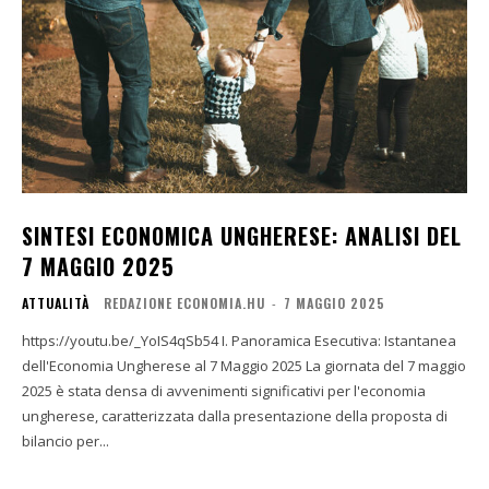
SINTESI ECONOMICA UNGHERESE: ANALISI DEL
7 MAGGIO 2025
ATTUALITÀ
REDAZIONE ECONOMIA.HU
-
7 MAGGIO 2025
https://youtu.be/_YoIS4qSb54 I. Panoramica Esecutiva: Istantanea
dell'Economia Ungherese al 7 Maggio 2025 La giornata del 7 maggio
2025 è stata densa di avvenimenti significativi per l'economia
ungherese, caratterizzata dalla presentazione della proposta di
bilancio per...