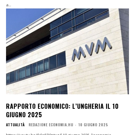
a...
RAPPORTO ECONOMICO: L’UNGHERIA IL 10
GIUGNO 2025
ATTUALITÀ
REDAZIONE ECONOMIA.HU
-
10 GIUGNO 2025