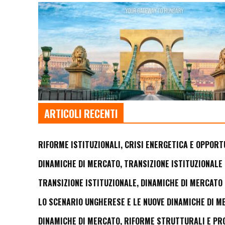
ARTICOLI RECENTI
RIFORME ISTITUZIONALI, CRISI ENERGETICA E OPPORT
DINAMICHE DI MERCATO, TRANSIZIONE ISTITUZIONALE 
TRANSIZIONE ISTITUZIONALE, DINAMICHE DI MERCATO 
LO SCENARIO UNGHERESE E LE NUOVE DINAMICHE DI M
DINAMICHE DI MERCATO, RIFORME STRUTTURALI E PROS