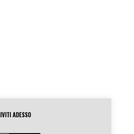
IVITI ADESSO