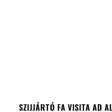
SZIJJÁRTÓ FA VISITA AD 