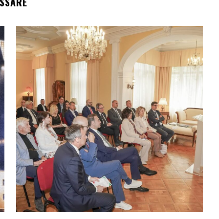
ESSARE