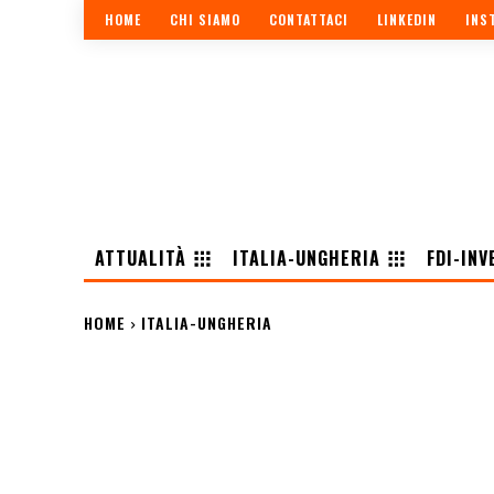
HOME
CHI SIAMO
CONTATTACI
LINKEDIN
INS
ATTUALITÀ
ITALIA-UNGHERIA
FDI-INV
HOME
ITALIA-UNGHERIA