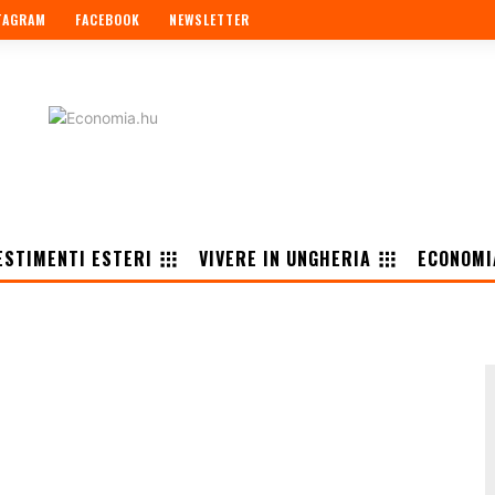
TAGRAM
FACEBOOK
NEWSLETTER
ESTIMENTI ESTERI
VIVERE IN UNGHERIA
ECONOMI