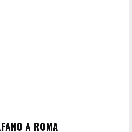
ALFANO A ROMA