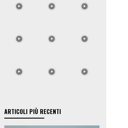
ARTICOLI PIÙ RECENTI