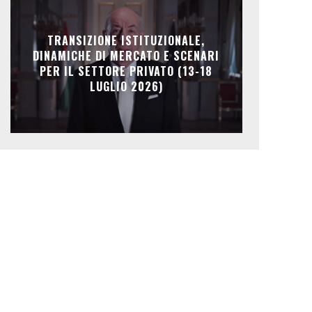
TRANSIZIONE ISTITUZIONALE,
DINAMICHE DI MERCATO E SCENARI
PER IL SETTORE PRIVATO (13-18
LUGLIO 2026)