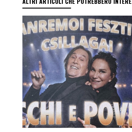
ALTRI ARTICOLI CHE POTREBBERO INTER