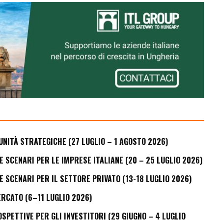
UNITÀ STRATEGICHE (27 LUGLIO – 1 AGOSTO 2026)
E SCENARI PER LE IMPRESE ITALIANE (20 – 25 LUGLIO 2026)
E SCENARI PER IL SETTORE PRIVATO (13-18 LUGLIO 2026)
ERCATO (6–11 LUGLIO 2026)
PETTIVE PER GLI INVESTITORI (29 GIUGNO – 4 LUGLIO