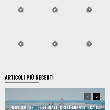
ARTICOLI PIÙ RECENTI
RIFORME ISTITUZIONALI, CRISI ENERGETICA E