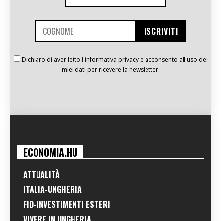
Dichiaro di aver letto l'informativa privacy e acconsento all'uso dei
miei dati per ricevere la newsletter.
ECONOMIA.HU
ATTUALITÀ
ITALIA-UNGHERIA
FID-INVESTIMENTI ESTERI
VIVERE IN UNGHERIA