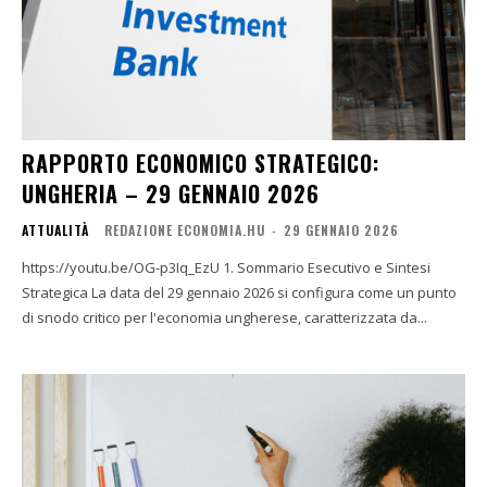
RAPPORTO ECONOMICO STRATEGICO:
UNGHERIA – 29 GENNAIO 2026
ATTUALITÀ
REDAZIONE ECONOMIA.HU
-
29 GENNAIO 2026
https://youtu.be/OG-p3Iq_EzU 1. Sommario Esecutivo e Sintesi
Strategica La data del 29 gennaio 2026 si configura come un punto
di snodo critico per l'economia ungherese, caratterizzata da...