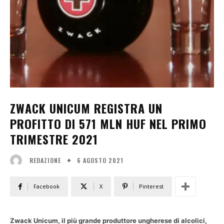
ZWACK UNICUM REGISTRA UN
PROFITTO DI 571 MLN HUF NEL PRIMO
TRIMESTRE 2021
6 AGOSTO 2021
REDAZIONE
Facebook
X
Pinterest
Zwack Unicum, il più grande produttore ungherese di alcolici,