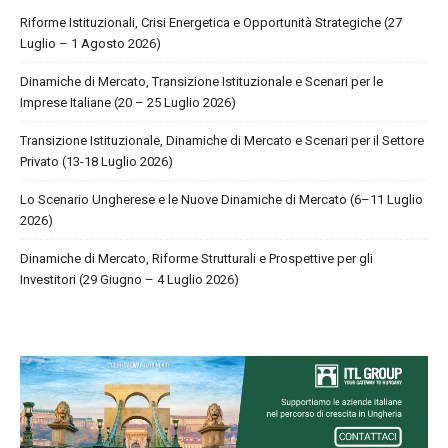
Riforme Istituzionali, Crisi Energetica e Opportunità Strategiche (27
Luglio – 1 Agosto 2026)
Dinamiche di Mercato, Transizione Istituzionale e Scenari per le
Imprese Italiane (20 – 25 Luglio 2026)
Transizione Istituzionale, Dinamiche di Mercato e Scenari per il Settore
Privato (13-18 Luglio 2026)
Lo Scenario Ungherese e le Nuove Dinamiche di Mercato (6–11 Luglio
2026)
Dinamiche di Mercato, Riforme Strutturali e Prospettive per gli
Investitori (29 Giugno – 4 Luglio 2026)