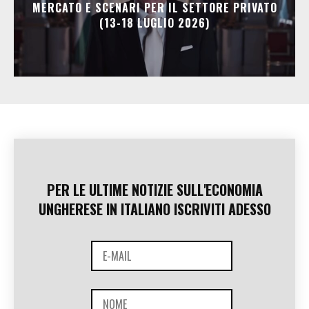
MERCATO E SCENARI PER IL SETTORE PRIVATO
(13-18 LUGLIO 2026)
PER LE ULTIME NOTIZIE SULL'ECONOMIA
UNGHERESE IN ITALIANO ISCRIVITI ADESSO