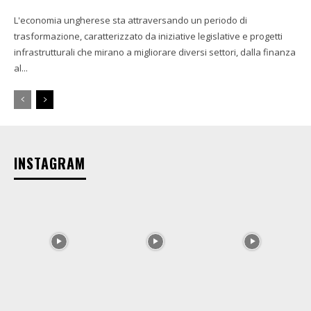
L'economia ungherese sta attraversando un periodo di
trasformazione, caratterizzato da iniziative legislative e progetti
infrastrutturali che mirano a migliorare diversi settori, dalla finanza
al...
INSTAGRAM