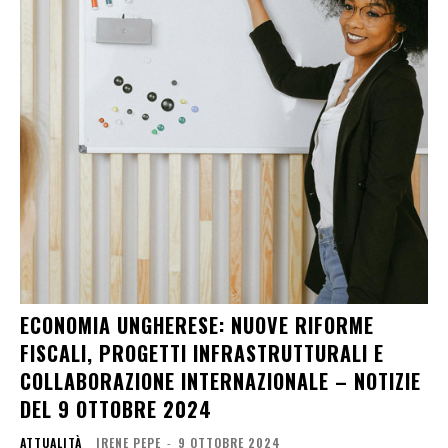
ECONOMIA UNGHERESE: NUOVE RIFORME
FISCALI, PROGETTI INFRASTRUTTURALI E
COLLABORAZIONE INTERNAZIONALE – NOTIZIE
DEL 9 OTTOBRE 2024
ATTUALITÀ
IRENE PEPE
-
9 OTTOBRE 2024