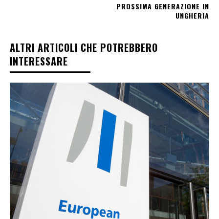
PROSSIMA GENERAZIONE IN
UNGHERIA
ALTRI ARTICOLI CHE POTREBBERO
INTERESSARE