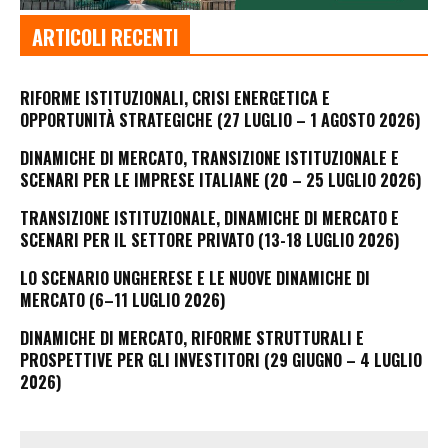
ARTICOLI RECENTI
RIFORME ISTITUZIONALI, CRISI ENERGETICA E
OPPORTUNITÀ STRATEGICHE (27 LUGLIO – 1 AGOSTO 2026)
DINAMICHE DI MERCATO, TRANSIZIONE ISTITUZIONALE E
SCENARI PER LE IMPRESE ITALIANE (20 – 25 LUGLIO 2026)
TRANSIZIONE ISTITUZIONALE, DINAMICHE DI MERCATO E
SCENARI PER IL SETTORE PRIVATO (13-18 LUGLIO 2026)
LO SCENARIO UNGHERESE E LE NUOVE DINAMICHE DI
MERCATO (6–11 LUGLIO 2026)
DINAMICHE DI MERCATO, RIFORME STRUTTURALI E
PROSPETTIVE PER GLI INVESTITORI (29 GIUGNO – 4 LUGLIO
2026)