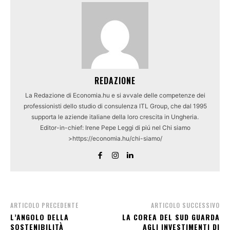
REDAZIONE
La Redazione di Economia.hu e si avvale delle competenze dei
professionisti dello studio di consulenza ITL Group, che dal 1995
supporta le aziende italiane della loro crescita in Ungheria.
Editor-in-chief: Irene Pepe Leggi di piú nel Chi siamo
>https://economia.hu/chi-siamo/
ARTICOLO PRECEDENTE
ARTICOLO SUCCESSIVO
L’ANGOLO DELLA
LA COREA DEL SUD GUARDA
SOSTENIBILITÀ
AGLI INVESTIMENTI DI