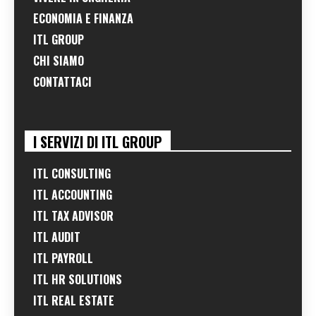
ECONOMIA E FINANZA
ITL GROUP
CHI SIAMO
CONTATTACI
I SERVIZI DI ITL GROUP
ITL CONSULTING
ITL ACCOUNTING
ITL TAX ADVISOR
ITL AUDIT
ITL PAYROLL
ITL HR SOLUTIONS
ITL REAL ESTATE