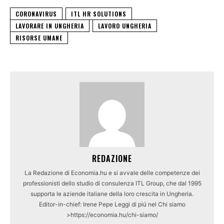
CORONAVIRUS
ITL HR SOLUTIONS
LAVORARE IN UNGHERIA
LAVORO UNGHERIA
RISORSE UMANE
REDAZIONE
La Redazione di Economia.hu e si avvale delle competenze dei
professionisti dello studio di consulenza ITL Group, che dal 1995
supporta le aziende italiane della loro crescita in Ungheria.
Editor-in-chief: Irene Pepe Leggi di piú nel Chi siamo
>https://economia.hu/chi-siamo/