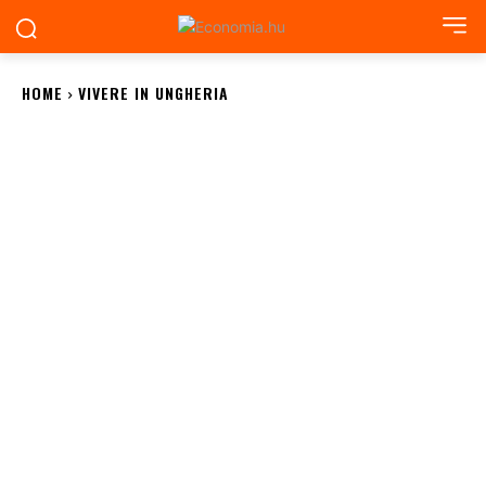
HOME
VIVERE IN UNGHERIA