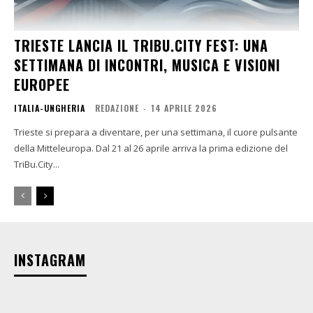
TRIESTE LANCIA IL TRIBU.CITY FEST: UNA
SETTIMANA DI INCONTRI, MUSICA E VISIONI
EUROPEE
ITALIA-UNGHERIA
REDAZIONE
-
14 APRILE 2026
Trieste si prepara a diventare, per una settimana, il cuore pulsante
della Mitteleuropa. Dal 21 al 26 aprile arriva la prima edizione del
TriBu.City...
INSTAGRAM