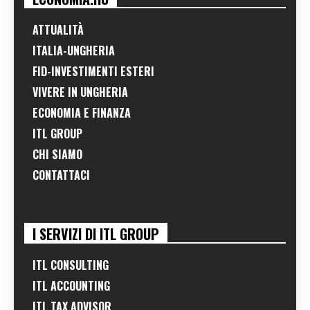
ATTUALITÀ
ITALIA-UNGHERIA
FID-INVESTIMENTI ESTERI
VIVERE IN UNGHERIA
ECONOMIA E FINANZA
ITL GROUP
CHI SIAMO
CONTATTACI
I SERVIZI DI ITL GROUP
ITL CONSULTING
ITL ACCOUNTING
ITL TAX ADVISOR