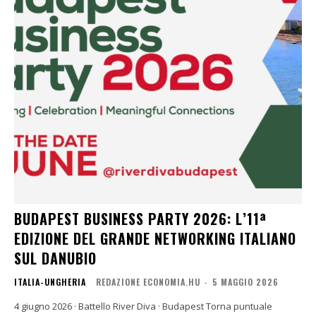
BUDAPEST BUSINESS PARTY 2026: L’11ª
EDIZIONE DEL GRANDE NETWORKING ITALIANO
SUL DANUBIO
ITALIA-UNGHERIA
REDAZIONE ECONOMIA.HU
-
5 MAGGIO 2026
4 giugno 2026 · Battello River Diva · Budapest Torna puntuale