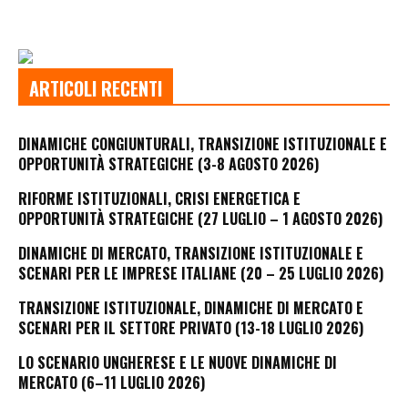
ARTICOLI RECENTI
DINAMICHE CONGIUNTURALI, TRANSIZIONE ISTITUZIONALE E
OPPORTUNITÀ STRATEGICHE (3-8 AGOSTO 2026)
RIFORME ISTITUZIONALI, CRISI ENERGETICA E
OPPORTUNITÀ STRATEGICHE (27 LUGLIO – 1 AGOSTO 2026)
DINAMICHE DI MERCATO, TRANSIZIONE ISTITUZIONALE E
SCENARI PER LE IMPRESE ITALIANE (20 – 25 LUGLIO 2026)
TRANSIZIONE ISTITUZIONALE, DINAMICHE DI MERCATO E
SCENARI PER IL SETTORE PRIVATO (13-18 LUGLIO 2026)
LO SCENARIO UNGHERESE E LE NUOVE DINAMICHE DI
MERCATO (6–11 LUGLIO 2026)