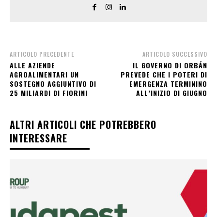
ARTICOLO PRECEDENTE
ARTICOLO SUCCESSIVO
ALLE AZIENDE
IL GOVERNO DI ORBÁN
AGROALIMENTARI UN
PREVEDE CHE I POTERI DI
SOSTEGNO AGGIUNTIVO DI
EMERGENZA TERMININO
25 MILIARDI DI FIORINI
ALL’INIZIO DI GIUGNO
ALTRI ARTICOLI CHE POTREBBERO
INTERESSARE