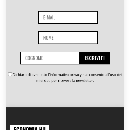
Dichiaro di aver letto l'informativa privacy e acconsento all'uso dei
miei dati per ricevere la newsletter.
ECONOMIA.HU