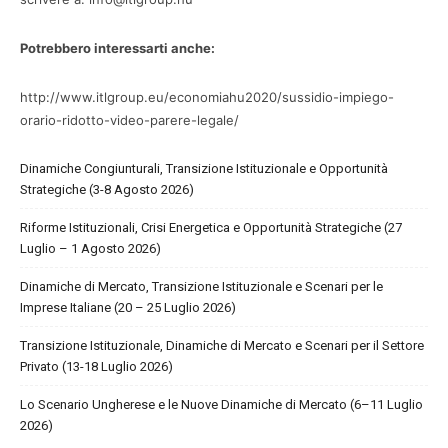
Potrebbero interessarti anche:
http://www.itlgroup.eu/economiahu2020/sussidio-impiego-
orario-ridotto-video-parere-legale/
Dinamiche Congiunturali, Transizione Istituzionale e Opportunità
Strategiche (3-8 Agosto 2026)
Riforme Istituzionali, Crisi Energetica e Opportunità Strategiche (27
Luglio – 1 Agosto 2026)
Dinamiche di Mercato, Transizione Istituzionale e Scenari per le
Imprese Italiane (20 – 25 Luglio 2026)
Transizione Istituzionale, Dinamiche di Mercato e Scenari per il Settore
Privato (13-18 Luglio 2026)
Lo Scenario Ungherese e le Nuove Dinamiche di Mercato (6–11 Luglio
2026)