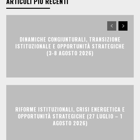
ARTICOLI PIÙ RECENTI
DINAMICHE CONGIUNTURALI, TRANSIZIONE
ISTITUZIONALE E OPPORTUNITÀ STRATEGICHE
(3-8 AGOSTO 2026)
RIFORME ISTITUZIONALI, CRISI ENERGETICA E
OPPORTUNITÀ STRATEGICHE (27 LUGLIO – 1
AGOSTO 2026)