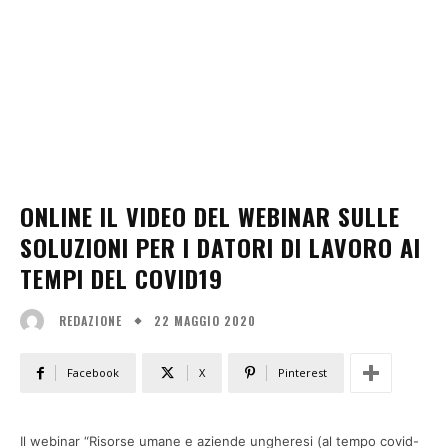
ONLINE IL VIDEO DEL WEBINAR SULLE
SOLUZIONI PER I DATORI DI LAVORO AI
TEMPI DEL COVID19
22 MAGGIO 2020
REDAZIONE
Facebook
X
Pinterest
Il webinar “Risorse umane e aziende ungheresi (al tempo covid-