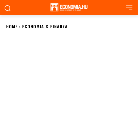
HOME
ECONOMIA & FINANZA