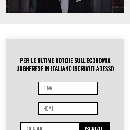
PER LE ULTIME NOTIZIE SULL'ECONOMIA
UNGHERESE IN ITALIANO ISCRIVITI ADESSO