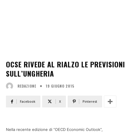
OCSE RIVEDE AL RIALZO LE PREVISIONI
SULL’UNGHERIA
19 GIUGNO 2015
REDAZIONE
Facebook
X
Pinterest
Nella recente edizione di “OECD Economic Outlook”,