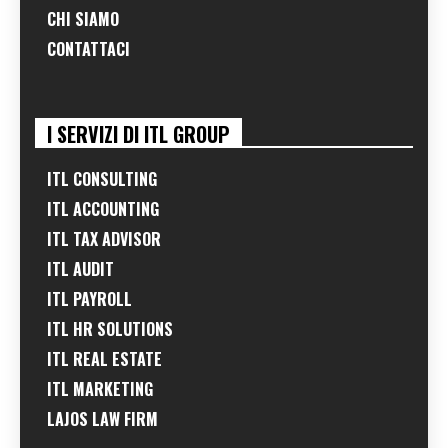
CHI SIAMO
CONTATTACI
I SERVIZI DI ITL GROUP
ITL CONSULTING
ITL ACCOUNTING
ITL TAX ADVISOR
ITL AUDIT
ITL PAYROLL
ITL HR SOLUTIONS
ITL REAL ESTATE
ITL MARKETING
LAJOS LAW FIRM