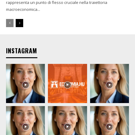
rappresenta un punto di flesso cruciale nella traiettoria
macroeconomica...
INSTAGRAM