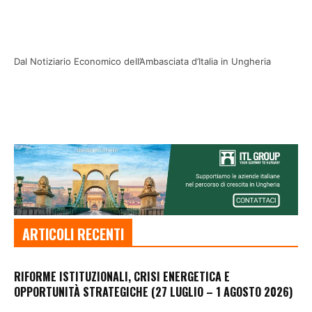
Dal Notiziario Economico dell’Ambasciata d’Italia in Ungheria
ARTICOLI RECENTI
RIFORME ISTITUZIONALI, CRISI ENERGETICA E
OPPORTUNITÀ STRATEGICHE (27 LUGLIO – 1 AGOSTO 2026)