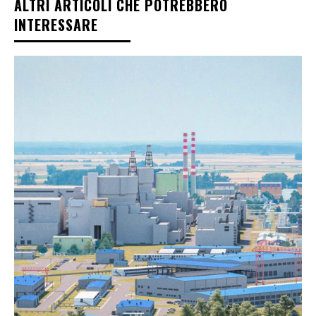
ALTRI ARTICOLI CHE POTREBBERO
INTERESSARE