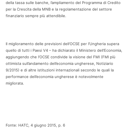
della tassa sulle banche, l’ampliamento del Programma di Credito
per la Crescita della MNB e la regolamentazione del settore
finanziario sempre più attendibile.
Il miglioramento delle previsioni dell’OCSE per l’Ungheria supera
quello di tutti i Paesi V4 – ha dichiarato il Ministero dell’Economia,
aggiungendo che l’OCSE condivide la visione del FMI (FMI più
ottimista sull’andamento dell’economia ungherese, Notiziario
9/2015) e di altre istituzioni internazionali secondo le quali la
performance dell’economia ungherese è notevolmente
migliorata.
Fonte: HATC, 4 giugno 2015, p. 6