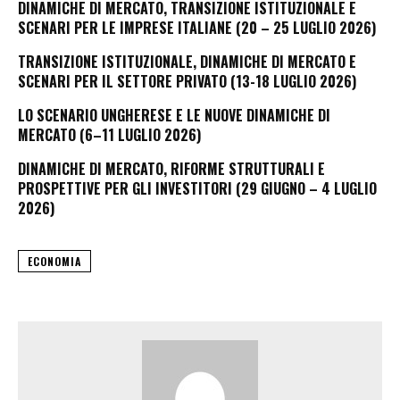
DINAMICHE DI MERCATO, TRANSIZIONE ISTITUZIONALE E
SCENARI PER LE IMPRESE ITALIANE (20 – 25 LUGLIO 2026)
TRANSIZIONE ISTITUZIONALE, DINAMICHE DI MERCATO E
SCENARI PER IL SETTORE PRIVATO (13-18 LUGLIO 2026)
LO SCENARIO UNGHERESE E LE NUOVE DINAMICHE DI
MERCATO (6–11 LUGLIO 2026)
DINAMICHE DI MERCATO, RIFORME STRUTTURALI E
PROSPETTIVE PER GLI INVESTITORI (29 GIUGNO – 4 LUGLIO
2026)
ECONOMIA