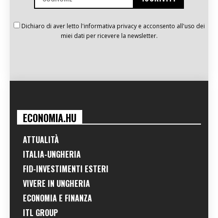
Dichiaro di aver letto l'informativa privacy e acconsento all'uso dei
miei dati per ricevere la newsletter.
ECONOMIA.HU
ATTUALITÀ
ITALIA-UNGHERIA
FID-INVESTIMENTI ESTERI
VIVERE IN UNGHERIA
ECONOMIA E FINANZA
ITL GROUP