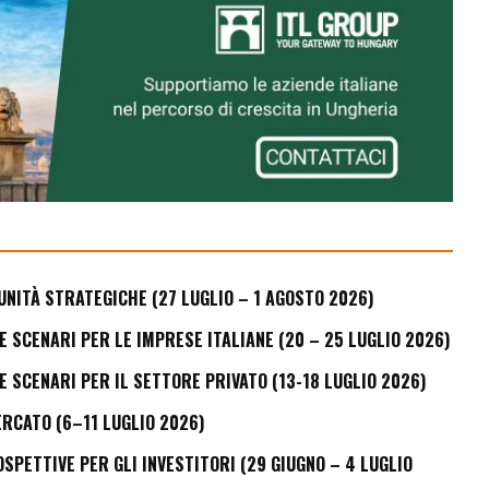
UNITÀ STRATEGICHE (27 LUGLIO – 1 AGOSTO 2026)
E SCENARI PER LE IMPRESE ITALIANE (20 – 25 LUGLIO 2026)
E SCENARI PER IL SETTORE PRIVATO (13-18 LUGLIO 2026)
ERCATO (6–11 LUGLIO 2026)
PETTIVE PER GLI INVESTITORI (29 GIUGNO – 4 LUGLIO