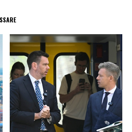
ESSARE