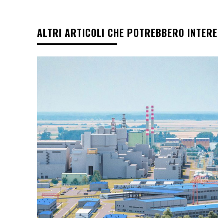
ALTRI ARTICOLI CHE POTREBBERO INTER