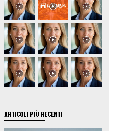
ARTICOLI PIÙ RECENTI