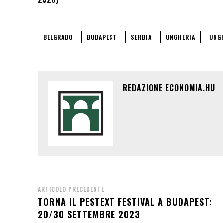
BELGRADO
BUDAPEST
SERBIA
UNGHERIA
UNG
REDAZIONE ECONOMIA.HU
ARTICOLO PRECEDENTE
TORNA IL PESTEXT FESTIVAL A BUDAPEST:
20/30 SETTEMBRE 2023