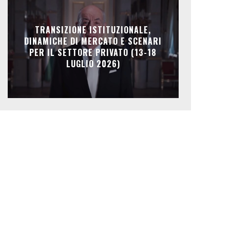
TRANSIZIONE ISTITUZIONALE,
DINAMICHE DI MERCATO E SCENARI
PER IL SETTORE PRIVATO (13-18
LUGLIO 2026)