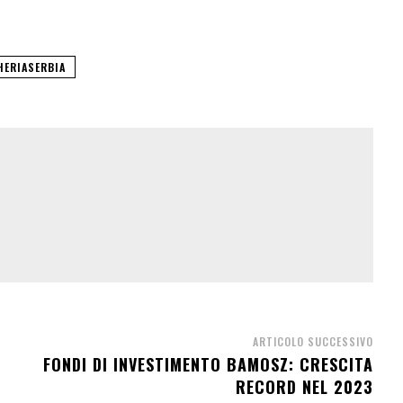
HERIASERBIA
ARTICOLO SUCCESSIVO
FONDI DI INVESTIMENTO BAMOSZ: CRESCITA
RECORD NEL 2023