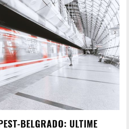
PEST-BELGRADO: ULTIME