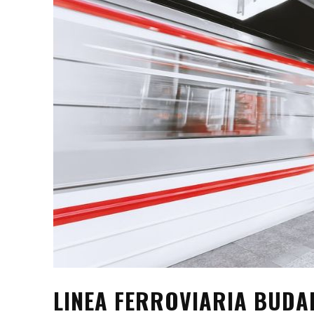
LINEA FERROVIARIA BUDA