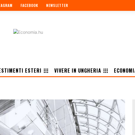
TAGRAM
FACEBOOK
NEWSLETTER
ESTIMENTI ESTERI
VIVERE IN UNGHERIA
ECONOMI