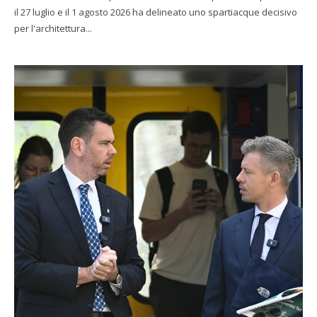
il 27 luglio e il 1 agosto 2026 ha delineato uno spartiacque decisivo
per l'architettura...