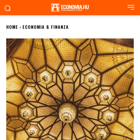
HOME
ECONOMIA & FINANZA