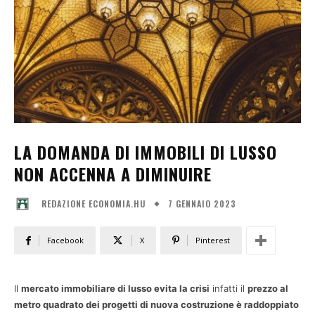
LA DOMANDA DI IMMOBILI DI LUSSO
NON ACCENNA A DIMINUIRE
7 GENNAIO 2023
REDAZIONE ECONOMIA.HU
Facebook
X
Pinterest
Il
mercato immobiliare di lusso evita la crisi
infatti il
prezzo al
metro quadrato dei progetti di nuova costruzione è raddoppiato