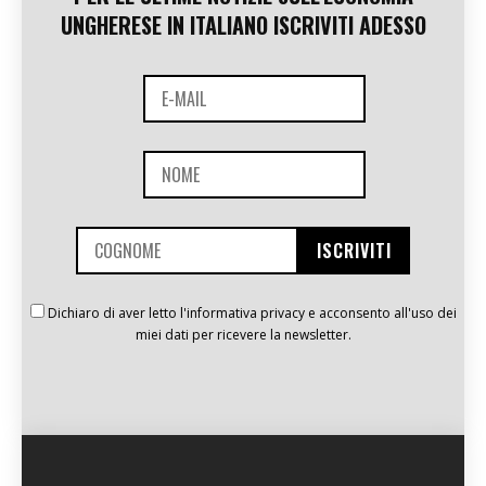
UNGHERESE IN ITALIANO ISCRIVITI ADESSO
Dichiaro di aver letto l'informativa privacy e acconsento all'uso dei
miei dati per ricevere la newsletter.