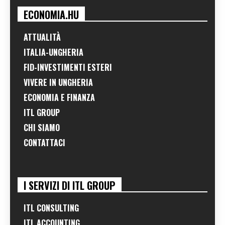
ECONOMIA.HU
ATTUALITÀ
ITALIA-UNGHERIA
FID-INVESTIMENTI ESTERI
VIVERE IN UNGHERIA
ECONOMIA E FINANZA
ITL GROUP
CHI SIAMO
CONTATTACI
I SERVIZI DI ITL GROUP
ITL CONSULTING
ITL ACCOUNTING