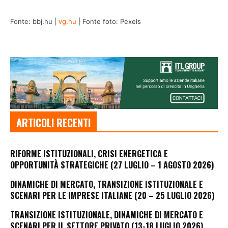
Fonte: bbj.hu |
vg.hu
| Fonte foto: Pexels
ARTICOLI RECENTI
RIFORME ISTITUZIONALI, CRISI ENERGETICA E
OPPORTUNITÀ STRATEGICHE (27 LUGLIO – 1 AGOSTO 2026)
DINAMICHE DI MERCATO, TRANSIZIONE ISTITUZIONALE E
SCENARI PER LE IMPRESE ITALIANE (20 – 25 LUGLIO 2026)
TRANSIZIONE ISTITUZIONALE, DINAMICHE DI MERCATO E
SCENARI PER IL SETTORE PRIVATO (13-18 LUGLIO 2026)