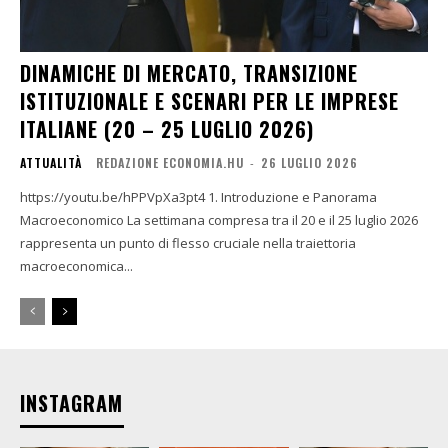
DINAMICHE DI MERCATO, TRANSIZIONE
ISTITUZIONALE E SCENARI PER LE IMPRESE
ITALIANE (20 – 25 LUGLIO 2026)
ATTUALITÀ
REDAZIONE ECONOMIA.HU
-
26 LUGLIO 2026
https://youtu.be/hPPVpXa3pt4 1. Introduzione e Panorama
Macroeconomico La settimana compresa tra il 20 e il 25 luglio 2026
rappresenta un punto di flesso cruciale nella traiettoria
macroeconomica...
INSTAGRAM