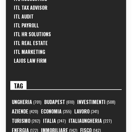
ITL TAX ADVISOR
ITL AUDIT
ITL PAYROLL
ITL HR SOLUTIONS
ITL REAL ESTATE
ITL MARKETING
LAJOS LAW FIRM
TAG
UNGHERIA
BUDAPEST
INVESTIMENTI
(701)
(610)
(508)
AZIENDE
ECONOMIA
LAVORO
(420)
(355)
(341)
TURISMO
ITALIA
ITALIAUNGHERIA
(262)
(247)
(227)
ENERGIA
IMMOBILIARE
FISCO
(172)
(142)
(142)