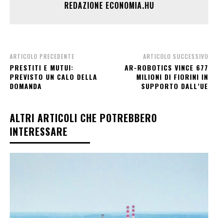
REDAZIONE ECONOMIA.HU
ARTICOLO PRECEDENTE
ARTICOLO SUCCESSIVO
PRESTITI E MUTUI:
AR-ROBOTICS VINCE 677
PREVISTO UN CALO DELLA
MILIONI DI FIORINI IN
DOMANDA
SUPPORTO DALL’UE
ALTRI ARTICOLI CHE POTREBBERO
INTERESSARE