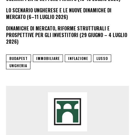
LO SCENARIO UNGHERESE E LE NUOVE DINAMICHE DI
MERCATO (6–11 LUGLIO 2026)
DINAMICHE DI MERCATO, RIFORME STRUTTURALI E
PROSPETTIVE PER GLI INVESTITORI (29 GIUGNO – 4 LUGLIO
2026)
BUDAPEST
IMMOBILIARE
INFLAZIONE
LUSSO
UNGHERIA