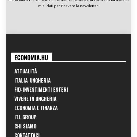
miei dati per ricevere la newsletter.
ECONOMIA.HU
ATTUALITÀ
ITALIA-UNGHERIA
FID-INVESTIMENTI ESTERI
VIVERE IN UNGHERIA
ECONOMIA E FINANZA
ITL GROUP
CHI SIAMO
CONTATTACI