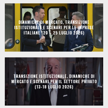
DINAMICHE DI MERCATO, TRANSIZIONE
ISTITUZIONALE E SCENARI PER LE IMPRESE
ITALIANE (20 – 25 LUGLIO 2026)
TRANSIZIONE ISTITUZIONALE, DINAMICHE DI
MERCATO E SCENARI PER IL SETTORE PRIVATO
(13-18 LUGLIO 2026)