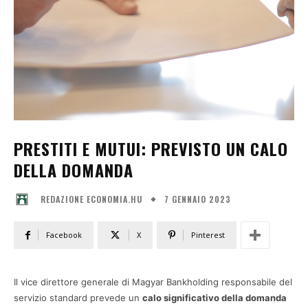
PRESTITI E MUTUI: PREVISTO UN CALO
DELLA DOMANDA
7 GENNAIO 2023
REDAZIONE ECONOMIA.HU
Facebook
X
Pinterest
Il vice direttore generale di Magyar Bankholding responsabile del
servizio standard prevede un
calo significativo della domanda