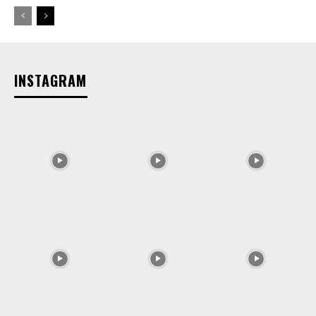
INSTAGRAM