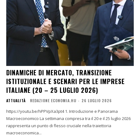
DINAMICHE DI MERCATO, TRANSIZIONE
ISTITUZIONALE E SCENARI PER LE IMPRESE
ITALIANE (20 – 25 LUGLIO 2026)
ATTUALITÀ
REDAZIONE ECONOMIA.HU
-
26 LUGLIO 2026
https://youtu.be/hPPVpXa3pt4 1. Introduzione e Panorama
Macroeconomico La settimana compresa tra il 20 e il 25 luglio 2026
rappresenta un punto di flesso cruciale nella traiettoria
macroeconomica...