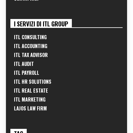
I SERVIZI DI ITL GROUP
ITL CONSULTING
ITL ACCOUNTING
ITL TAX ADVISOR
ITL AUDIT
ITL PAYROLL
ITL HR SOLUTIONS
ITL REAL ESTATE
ITL MARKETING
LAJOS LAW FIRM