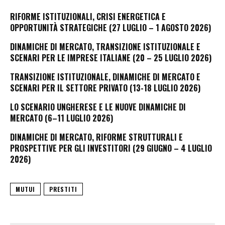
RIFORME ISTITUZIONALI, CRISI ENERGETICA E
OPPORTUNITÀ STRATEGICHE (27 LUGLIO – 1 AGOSTO 2026)
DINAMICHE DI MERCATO, TRANSIZIONE ISTITUZIONALE E
SCENARI PER LE IMPRESE ITALIANE (20 – 25 LUGLIO 2026)
TRANSIZIONE ISTITUZIONALE, DINAMICHE DI MERCATO E
SCENARI PER IL SETTORE PRIVATO (13-18 LUGLIO 2026)
LO SCENARIO UNGHERESE E LE NUOVE DINAMICHE DI
MERCATO (6–11 LUGLIO 2026)
DINAMICHE DI MERCATO, RIFORME STRUTTURALI E
PROSPETTIVE PER GLI INVESTITORI (29 GIUGNO – 4 LUGLIO
2026)
MUTUI
PRESTITI