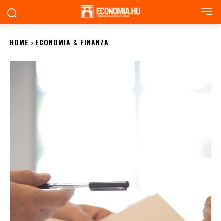
HOME
ECONOMIA & FINANZA