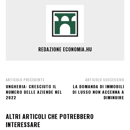
REDAZIONE ECONOMIA.HU
ARTICOLO PRECEDENTE
ARTICOLO SUCCESSIVO
UNGHERIA: CRESCIUTO IL
LA DOMANDA DI IMMOBILI
NUMERO DELLE AZIENDE NEL
DI LUSSO NON ACCENNA A
2022
DIMINUIRE
ALTRI ARTICOLI CHE POTREBBERO
INTERESSARE