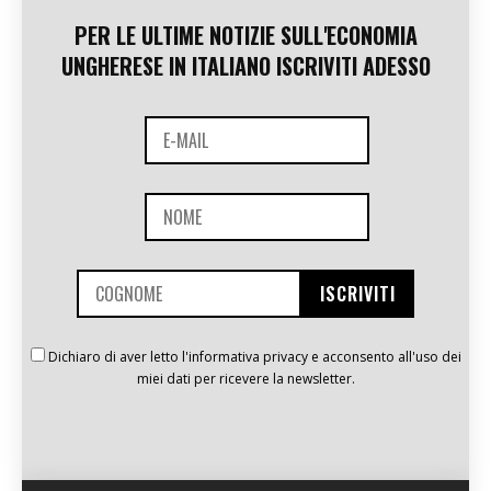
PER LE ULTIME NOTIZIE SULL'ECONOMIA
UNGHERESE IN ITALIANO ISCRIVITI ADESSO
Dichiaro di aver letto l'informativa privacy e acconsento all'uso dei
miei dati per ricevere la newsletter.