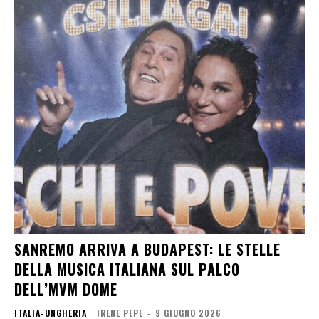
SANREMO ARRIVA A BUDAPEST: LE STELLE
DELLA MUSICA ITALIANA SUL PALCO
DELL’MVM DOME
ITALIA-UNGHERIA
IRENE PEPE
-
9 GIUGNO 2026