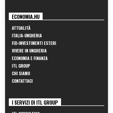
ECONOMIA.HU
ATTUALITÀ
ITALIA-UNGHERIA
FID-INVESTIMENTI ESTERI
VIVERE IN UNGHERIA
ECONOMIA E FINANZA
ITL GROUP
CHI SIAMO
CONTATTACI
I SERVIZI DI ITL GROUP