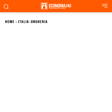
HOME
ITALIA-UNGHERIA