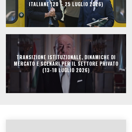
ITALIANE (20 – 25 LUGLIO 2026)
TRANSIZIONE ISTITUZIONALE, DINAMICHE DI
MERCATO E SCENARI PER IL SETTORE PRIVATO
(13-18 LUGLIO 2026)