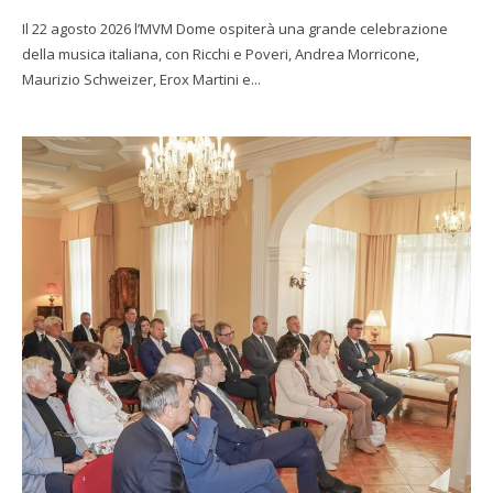
Il 22 agosto 2026 l’MVM Dome ospiterà una grande celebrazione
della musica italiana, con Ricchi e Poveri, Andrea Morricone,
Maurizio Schweizer, Erox Martini e...