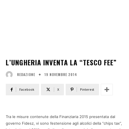
L’UNGHERIA INVENTA LA “TESCO FEE”
19 NOVEMBRE 2014
REDAZIONE
Facebook
X
Pinterest
Tra le misure contenute della Finanziaria 2015 presentata dal
governo Fidesz, vi sono l’estensione agli alcolici della “chips tax”,