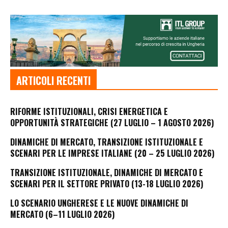
ARTICOLI RECENTI
RIFORME ISTITUZIONALI, CRISI ENERGETICA E
OPPORTUNITÀ STRATEGICHE (27 LUGLIO – 1 AGOSTO 2026)
DINAMICHE DI MERCATO, TRANSIZIONE ISTITUZIONALE E
SCENARI PER LE IMPRESE ITALIANE (20 – 25 LUGLIO 2026)
TRANSIZIONE ISTITUZIONALE, DINAMICHE DI MERCATO E
SCENARI PER IL SETTORE PRIVATO (13-18 LUGLIO 2026)
LO SCENARIO UNGHERESE E LE NUOVE DINAMICHE DI
MERCATO (6–11 LUGLIO 2026)