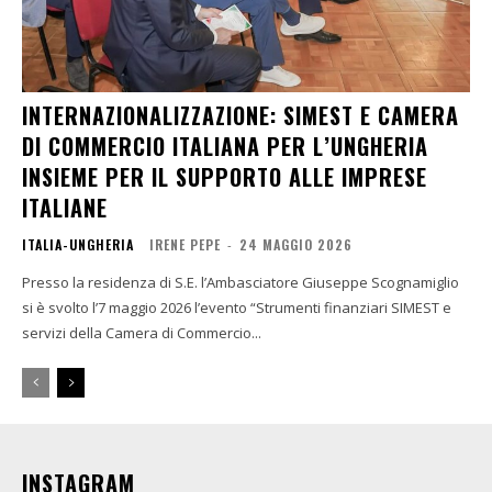
INTERNAZIONALIZZAZIONE: SIMEST E CAMERA
DI COMMERCIO ITALIANA PER L’UNGHERIA
INSIEME PER IL SUPPORTO ALLE IMPRESE
ITALIANE
ITALIA-UNGHERIA
IRENE PEPE
-
24 MAGGIO 2026
Presso la residenza di S.E. l’Ambasciatore Giuseppe Scognamiglio
si è svolto l’7 maggio 2026 l’evento “Strumenti finanziari SIMEST e
servizi della Camera di Commercio...
INSTAGRAM