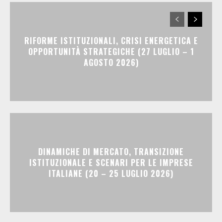
RIFORME ISTITUZIONALI, CRISI ENERGETICA E
OPPORTUNITÀ STRATEGICHE (27 LUGLIO – 1
AGOSTO 2026)
DINAMICHE DI MERCATO, TRANSIZIONE
ISTITUZIONALE E SCENARI PER LE IMPRESE
ITALIANE (20 – 25 LUGLIO 2026)