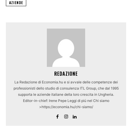
AZIENDE
REDAZIONE
La Redazione di Economia.hu e si avvale delle competenze dei
professionisti dello studio di consulenza ITL Group, che dal 1995
supporta le aziende italiane della loro crescita in Ungheria.
Editor-in-chief: Irene Pepe Leggi di piú nel Chi siamo
>https://economia.hu/chi-siamo/