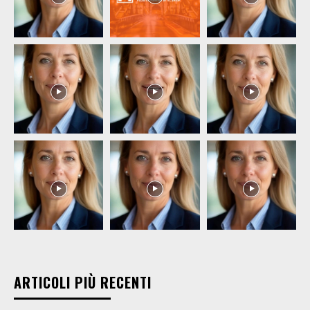
ARTICOLI PIÙ RECENTI