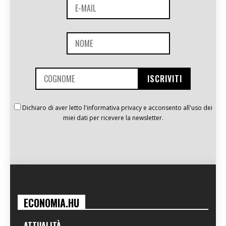
Dichiaro di aver letto l'informativa privacy e acconsento all'uso dei
miei dati per ricevere la newsletter.
ECONOMIA.HU
ATTUALITÀ