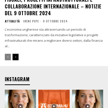
COLLABORAZIONE INTERNAZIONALE – NOTIZIE
DEL 9 OTTOBRE 2024
ATTUALITÀ
IRENE PEPE
-
9 OTTOBRE 2024
L'economia ungherese sta attraversando un periodo di
trasformazione, caratterizzato da iniziative legislative e progetti
infrastrutturali che mirano a migliorare diversi settori, dalla finanza
al...
INSTAGRAM