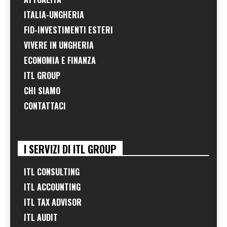
ITALIA-UNGHERIA
FID-INVESTIMENTI ESTERI
VIVERE IN UNGHERIA
ECONOMIA E FINANZA
ITL GROUP
CHI SIAMO
CONTATTACI
I SERVIZI DI ITL GROUP
ITL CONSULTING
ITL ACCOUNTING
ITL TAX ADVISOR
ITL AUDIT