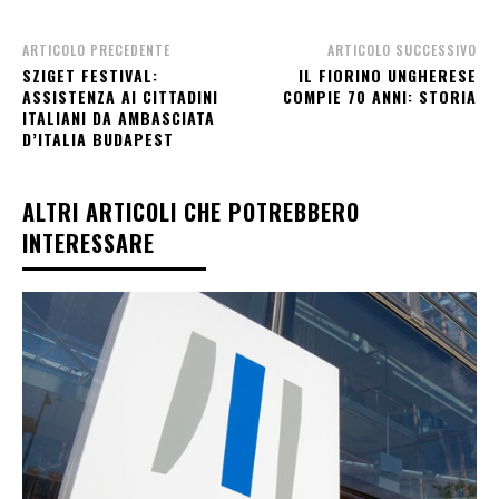
ARTICOLO PRECEDENTE
ARTICOLO SUCCESSIVO
SZIGET FESTIVAL:
IL FIORINO UNGHERESE
ASSISTENZA AI CITTADINI
COMPIE 70 ANNI: STORIA
ITALIANI DA AMBASCIATA
D’ITALIA BUDAPEST
ALTRI ARTICOLI CHE POTREBBERO
INTERESSARE