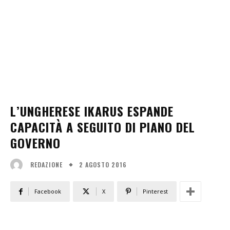
L’UNGHERESE IKARUS ESPANDE
CAPACITÀ A SEGUITO DI PIANO DEL
GOVERNO
2 AGOSTO 2016
REDAZIONE
Facebook
X
Pinterest