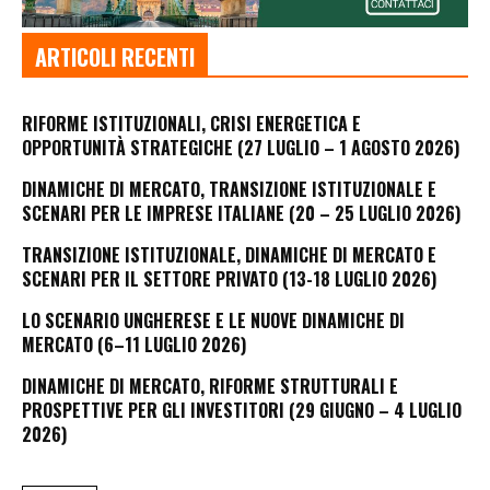
ARTICOLI RECENTI
RIFORME ISTITUZIONALI, CRISI ENERGETICA E
OPPORTUNITÀ STRATEGICHE (27 LUGLIO – 1 AGOSTO 2026)
DINAMICHE DI MERCATO, TRANSIZIONE ISTITUZIONALE E
SCENARI PER LE IMPRESE ITALIANE (20 – 25 LUGLIO 2026)
TRANSIZIONE ISTITUZIONALE, DINAMICHE DI MERCATO E
SCENARI PER IL SETTORE PRIVATO (13-18 LUGLIO 2026)
LO SCENARIO UNGHERESE E LE NUOVE DINAMICHE DI
MERCATO (6–11 LUGLIO 2026)
DINAMICHE DI MERCATO, RIFORME STRUTTURALI E
PROSPETTIVE PER GLI INVESTITORI (29 GIUGNO – 4 LUGLIO
2026)