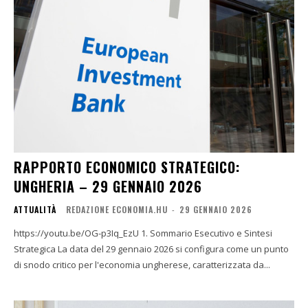
RAPPORTO ECONOMICO STRATEGICO:
UNGHERIA – 29 GENNAIO 2026
ATTUALITÀ
REDAZIONE ECONOMIA.HU
-
29 GENNAIO 2026
https://youtu.be/OG-p3Iq_EzU 1. Sommario Esecutivo e Sintesi
Strategica La data del 29 gennaio 2026 si configura come un punto
di snodo critico per l'economia ungherese, caratterizzata da...