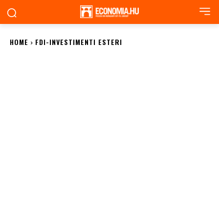
HOME
FDI-INVESTIMENTI ESTERI