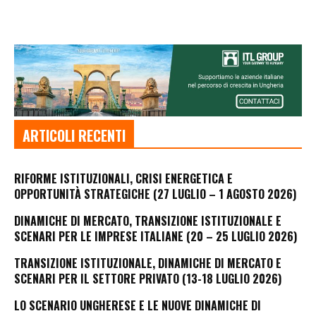
ARTICOLI RECENTI
RIFORME ISTITUZIONALI, CRISI ENERGETICA E
OPPORTUNITÀ STRATEGICHE (27 LUGLIO – 1 AGOSTO 2026)
DINAMICHE DI MERCATO, TRANSIZIONE ISTITUZIONALE E
SCENARI PER LE IMPRESE ITALIANE (20 – 25 LUGLIO 2026)
TRANSIZIONE ISTITUZIONALE, DINAMICHE DI MERCATO E
SCENARI PER IL SETTORE PRIVATO (13-18 LUGLIO 2026)
LO SCENARIO UNGHERESE E LE NUOVE DINAMICHE DI