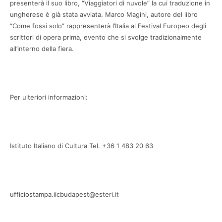
presenterà il suo libro, “Viaggiatori di nuvole” la cui traduzione in
ungherese è già stata avviata. Marco Magini, autore del libro
“Come fossi solo” rappresenterà l’Italia al Festival Europeo degli
scrittori di opera prima, evento che si svolge tradizionalmente
all’interno della fiera.
Per ulteriori informazioni:
Istituto Italiano di Cultura Tel. +36 1 483 20 63
ufficiostampa.iicbudapest@esteri.it