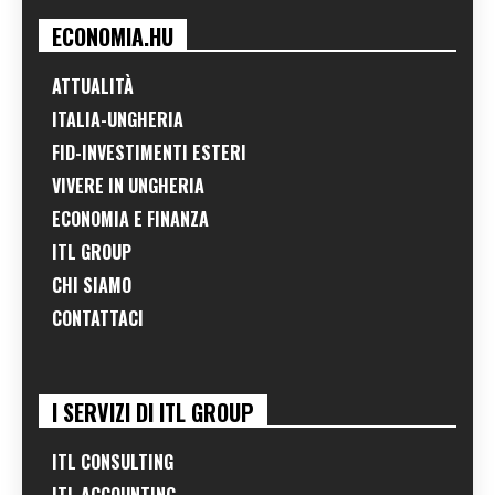
ECONOMIA.HU
ATTUALITÀ
ITALIA-UNGHERIA
FID-INVESTIMENTI ESTERI
VIVERE IN UNGHERIA
ECONOMIA E FINANZA
ITL GROUP
CHI SIAMO
CONTATTACI
I SERVIZI DI ITL GROUP
ITL CONSULTING