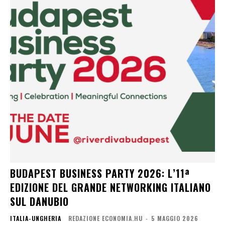
BUDAPEST BUSINESS PARTY 2026: L’11ª
EDIZIONE DEL GRANDE NETWORKING ITALIANO
SUL DANUBIO
ITALIA-UNGHERIA
REDAZIONE ECONOMIA.HU
-
5 MAGGIO 2026