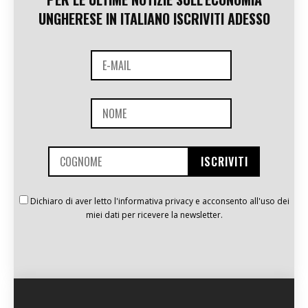
UNGHERESE IN ITALIANO ISCRIVITI ADESSO
Dichiaro di aver letto l'informativa privacy e acconsento all'uso dei
miei dati per ricevere la newsletter.