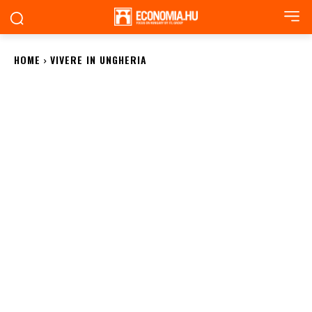
HOME
VIVERE IN UNGHERIA