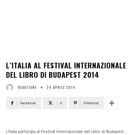
L’ITALIA AL FESTIVAL INTERNAZIONALE
DEL LIBRO DI BUDAPEST 2014
24 APRILE 2014
REDAZIONE
Facebook
X
Pinterest
L’Italia partecipa al Festival Internazionale del Libro di Budapest ,