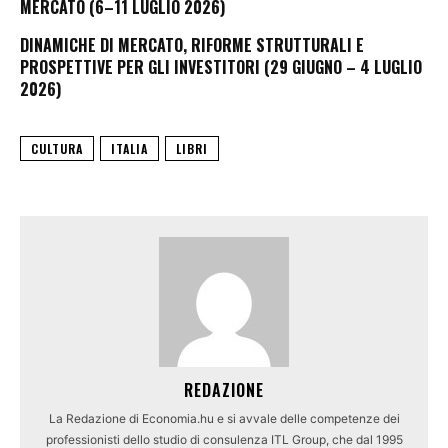
MERCATO (6–11 LUGLIO 2026)
DINAMICHE DI MERCATO, RIFORME STRUTTURALI E
PROSPETTIVE PER GLI INVESTITORI (29 GIUGNO – 4 LUGLIO
2026)
CULTURA
ITALIA
LIBRI
REDAZIONE
La Redazione di Economia.hu e si avvale delle competenze dei
professionisti dello studio di consulenza ITL Group, che dal 1995