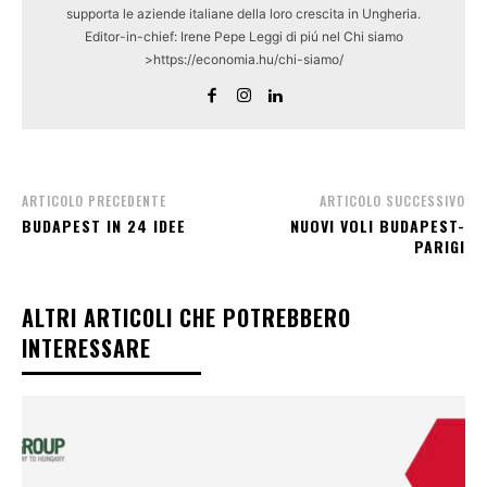
supporta le aziende italiane della loro crescita in Ungheria.
Editor-in-chief: Irene Pepe Leggi di piú nel Chi siamo
>https://economia.hu/chi-siamo/
ARTICOLO PRECEDENTE
ARTICOLO SUCCESSIVO
BUDAPEST IN 24 IDEE
NUOVI VOLI BUDAPEST-
PARIGI
ALTRI ARTICOLI CHE POTREBBERO
INTERESSARE