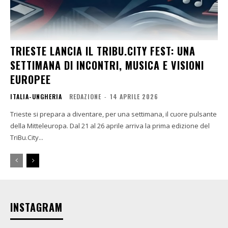
TRIESTE LANCIA IL TRIBU.CITY FEST: UNA
SETTIMANA DI INCONTRI, MUSICA E VISIONI
EUROPEE
ITALIA-UNGHERIA
REDAZIONE
-
14 APRILE 2026
Trieste si prepara a diventare, per una settimana, il cuore pulsante
della Mitteleuropa. Dal 21 al 26 aprile arriva la prima edizione del
TriBu.City...
INSTAGRAM