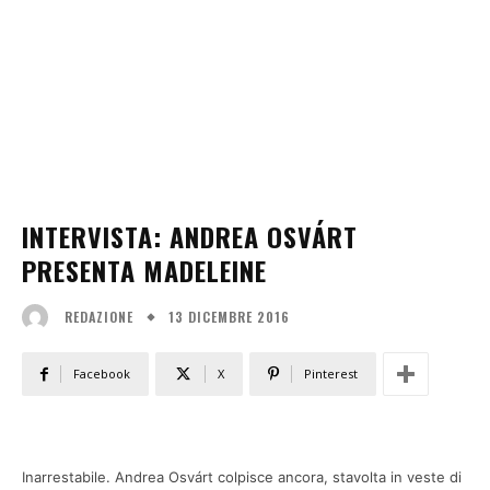
INTERVISTA: ANDREA OSVÁRT
PRESENTA MADELEINE
13 DICEMBRE 2016
REDAZIONE
Facebook
X
Pinterest
Inarrestabile. Andrea Osvárt colpisce ancora, stavolta in veste di