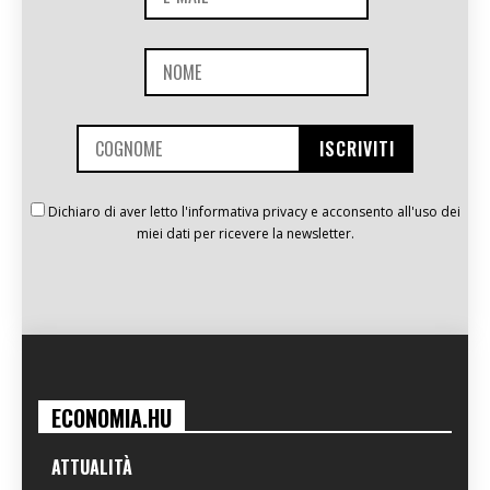
Dichiaro di aver letto l'informativa privacy e acconsento all'uso dei
miei dati per ricevere la newsletter.
ECONOMIA.HU
ATTUALITÀ