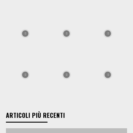
ARTICOLI PIÙ RECENTI