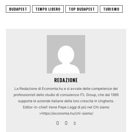
BUDAPEST
TEMPO LIBERO
TOP BUDAPEST
TURISMO
REDAZIONE
La Redazione di Economia.hu e si avvale delle competenze dei
professionisti dello studio di consulenza ITL Group, che dal 1995
supporta le aziende italiane della loro crescita in Ungheria.
Editor-in-chief: Irene Pepe Leggi di piú nel Chi siamo
>https://economia.hu/chi-siamo/