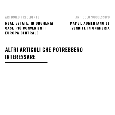
ARTICOLO PRECEDENTE
ARTICOLO SUCCESSIVO
REAL ESTATE, IN UNGHERIA
MAPEI, AUMENTANO LE
CASE PIÙ CONVENIENTI
VENDITE IN UNGHERIA
EUROPA CENTRALE
ALTRI ARTICOLI CHE POTREBBERO
INTERESSARE