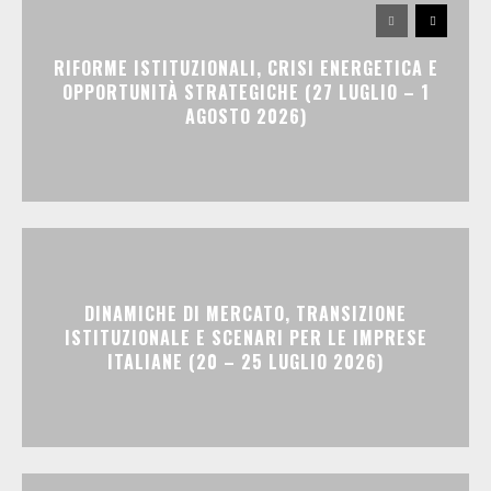
RIFORME ISTITUZIONALI, CRISI ENERGETICA E
OPPORTUNITÀ STRATEGICHE (27 LUGLIO – 1
AGOSTO 2026)
DINAMICHE DI MERCATO, TRANSIZIONE
ISTITUZIONALE E SCENARI PER LE IMPRESE
ITALIANE (20 – 25 LUGLIO 2026)