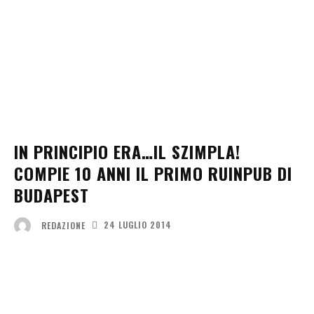
IN PRINCIPIO ERA…IL SZIMPLA!
COMPIE 10 ANNI IL PRIMO RUINPUB DI
BUDAPEST
24 LUGLIO 2014
REDAZIONE
Facebook
X
Pinterest
WhatsApp