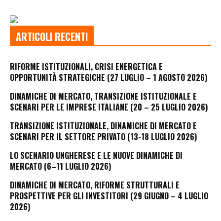
ARTICOLI RECENTI
RIFORME ISTITUZIONALI, CRISI ENERGETICA E
OPPORTUNITÀ STRATEGICHE (27 LUGLIO – 1 AGOSTO 2026)
DINAMICHE DI MERCATO, TRANSIZIONE ISTITUZIONALE E
SCENARI PER LE IMPRESE ITALIANE (20 – 25 LUGLIO 2026)
TRANSIZIONE ISTITUZIONALE, DINAMICHE DI MERCATO E
SCENARI PER IL SETTORE PRIVATO (13-18 LUGLIO 2026)
LO SCENARIO UNGHERESE E LE NUOVE DINAMICHE DI
MERCATO (6–11 LUGLIO 2026)
DINAMICHE DI MERCATO, RIFORME STRUTTURALI E
PROSPETTIVE PER GLI INVESTITORI (29 GIUGNO – 4 LUGLIO
2026)