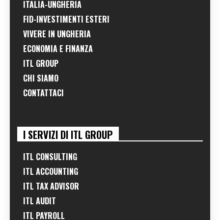
ITALIA-UNGHERIA
FID-INVESTIMENTI ESTERI
VIVERE IN UNGHERIA
ECONOMIA E FINANZA
ITL GROUP
CHI SIAMO
CONTATTACI
I SERVIZI DI ITL GROUP
ITL CONSULTING
ITL ACCOUNTING
ITL TAX ADVISOR
ITL AUDIT
ITL PAYROLL