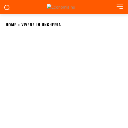
HOME
VIVERE IN UNGHERIA