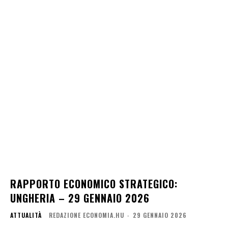
RAPPORTO ECONOMICO STRATEGICO:
UNGHERIA – 29 GENNAIO 2026
ATTUALITÀ
REDAZIONE ECONOMIA.HU
-
29 GENNAIO 2026