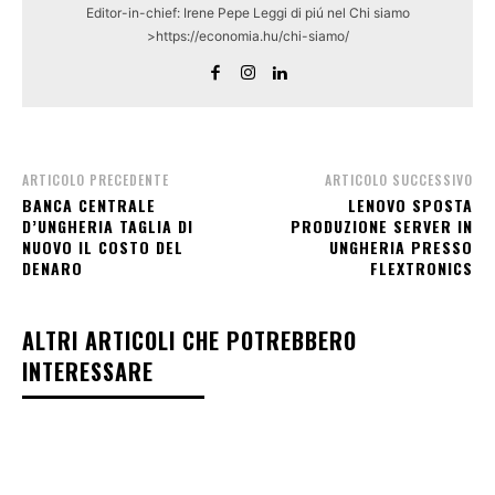
Editor-in-chief: Irene Pepe Leggi di piú nel Chi siamo
>https://economia.hu/chi-siamo/
ARTICOLO PRECEDENTE
ARTICOLO SUCCESSIVO
BANCA CENTRALE
LENOVO SPOSTA
D’UNGHERIA TAGLIA DI
PRODUZIONE SERVER IN
NUOVO IL COSTO DEL
UNGHERIA PRESSO
DENARO
FLEXTRONICS
ALTRI ARTICOLI CHE POTREBBERO
INTERESSARE