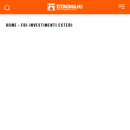
HOME
FDI-INVESTIMENTI ESTERI