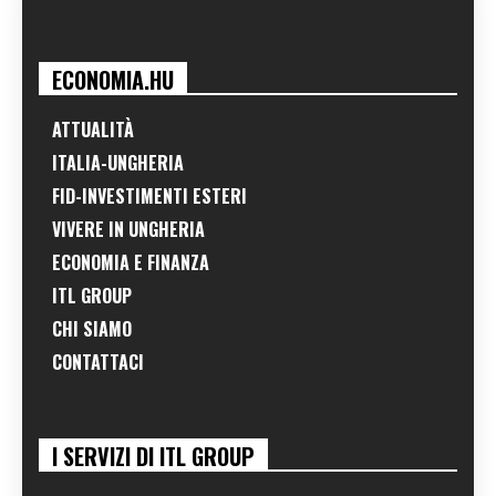
ECONOMIA.HU
ATTUALITÀ
ITALIA-UNGHERIA
FID-INVESTIMENTI ESTERI
VIVERE IN UNGHERIA
ECONOMIA E FINANZA
ITL GROUP
CHI SIAMO
CONTATTACI
I SERVIZI DI ITL GROUP