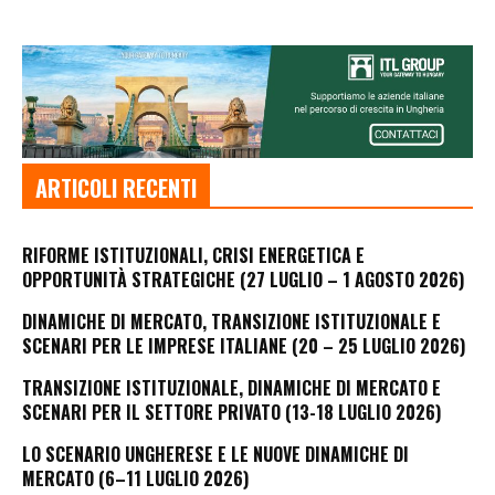
ARTICOLI RECENTI
RIFORME ISTITUZIONALI, CRISI ENERGETICA E
OPPORTUNITÀ STRATEGICHE (27 LUGLIO – 1 AGOSTO 2026)
DINAMICHE DI MERCATO, TRANSIZIONE ISTITUZIONALE E
SCENARI PER LE IMPRESE ITALIANE (20 – 25 LUGLIO 2026)
TRANSIZIONE ISTITUZIONALE, DINAMICHE DI MERCATO E
SCENARI PER IL SETTORE PRIVATO (13-18 LUGLIO 2026)
LO SCENARIO UNGHERESE E LE NUOVE DINAMICHE DI
MERCATO (6–11 LUGLIO 2026)