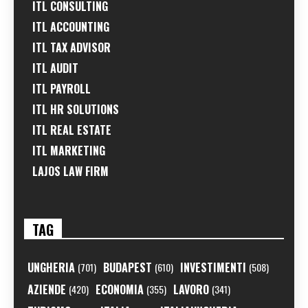
ITL CONSULTING
ITL ACCOUNTING
ITL TAX ADVISOR
ITL AUDIT
ITL PAYROLL
ITL HR SOLUTIONS
ITL REAL ESTATE
ITL MARKETING
LAJOS LAW FIRM
TAG
UNGHERIA
BUDAPEST
INVESTIMENTI
(701)
(610)
(508)
AZIENDE
ECONOMIA
LAVORO
(420)
(355)
(341)