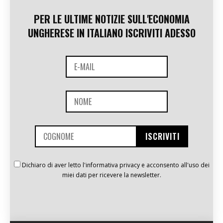
PER LE ULTIME NOTIZIE SULL'ECONOMIA
UNGHERESE IN ITALIANO ISCRIVITI ADESSO
Dichiaro di aver letto l'informativa privacy e acconsento all'uso dei
miei dati per ricevere la newsletter.