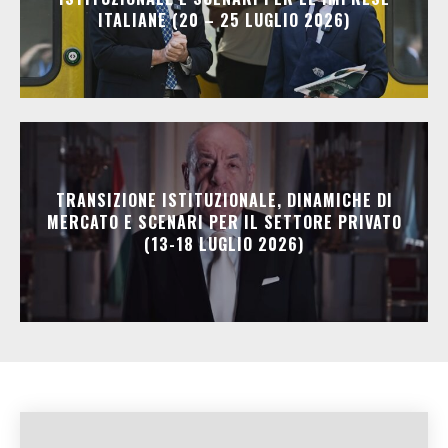
ITALIANE (20 – 25 LUGLIO 2026)
TRANSIZIONE ISTITUZIONALE, DINAMICHE DI
MERCATO E SCENARI PER IL SETTORE PRIVATO
(13-18 LUGLIO 2026)