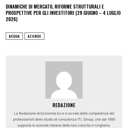
DINAMICHE DI MERCATO, RIFORME STRUTTURALI E
PROSPETTIVE PER GLI INVESTITORI (29 GIUGNO – 4 LUGLIO
2026)
ACQUA
AZIENDE
REDAZIONE
La Redazione di Economia.hu e si avvale delle competenze dei
professionisti dello studio di consulenza ITL Group, che dal 1995
supporta le aziende italiane della loro crescita in Ungheria.