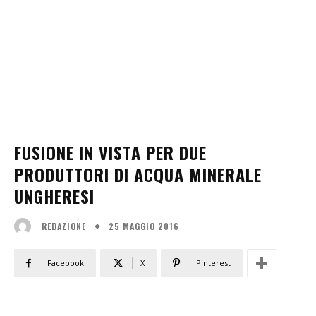
FUSIONE IN VISTA PER DUE
PRODUTTORI DI ACQUA MINERALE
UNGHERESI
25 MAGGIO 2016
REDAZIONE
Facebook
X
Pinterest