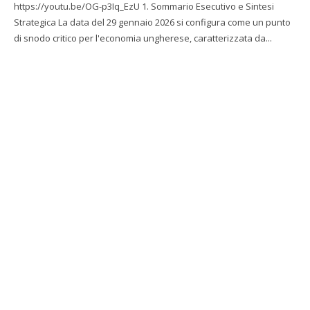
https://youtu.be/OG-p3Iq_EzU 1. Sommario Esecutivo e Sintesi
Strategica La data del 29 gennaio 2026 si configura come un punto
di snodo critico per l'economia ungherese, caratterizzata da...