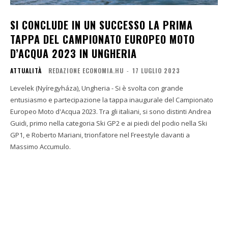
SI CONCLUDE IN UN SUCCESSO LA PRIMA
TAPPA DEL CAMPIONATO EUROPEO MOTO
D’ACQUA 2023 IN UNGHERIA
ATTUALITÀ
REDAZIONE ECONOMIA.HU
-
17 LUGLIO 2023
Levelek (Nyíregyháza), Ungheria - Si è svolta con grande
entusiasmo e partecipazione la tappa inaugurale del Campionato
Europeo Moto d'Acqua 2023. Tra gli italiani, si sono distinti Andrea
Guidi, primo nella categoria Ski GP2 e ai piedi del podio nella Ski
GP1, e Roberto Mariani, trionfatore nel Freestyle davanti a
Massimo Accumulo.