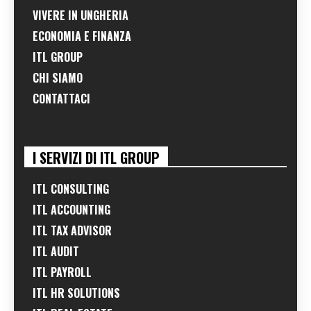
VIVERE IN UNGHERIA
ECONOMIA E FINANZA
ITL GROUP
CHI SIAMO
CONTATTACI
I SERVIZI DI ITL GROUP
ITL CONSULTING
ITL ACCOUNTING
ITL TAX ADVISOR
ITL AUDIT
ITL PAYROLL
ITL HR SOLUTIONS