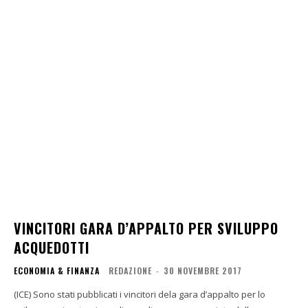
VINCITORI GARA D’APPALTO PER SVILUPPO
ACQUEDOTTI
ECONOMIA & FINANZA
REDAZIONE
-
30 NOVEMBRE 2017
(ICE) Sono stati pubblicati i vincitori dela gara d’appalto per lo