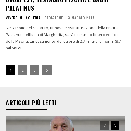
PALATINUS
VIVERE IN UNGHERIA
REDAZIONE
-
3 MAGGIO 2017
Nell’ambito del restauro, rinnovo e ristrutturazione della Piscina
Palatinus dell’Isola di Margherita, sarà ricostruito l’intero edificio
della Piscina. L’investimento, del valore di 2,7 miliardi di fiorini (8,7
milioni di...
1
2
3
ARTICOLI PIÙ LETTI