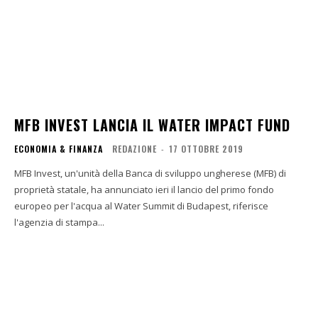
MFB INVEST LANCIA IL WATER IMPACT FUND
ECONOMIA & FINANZA
REDAZIONE
-
17 OTTOBRE 2019
MFB Invest, un'unità della Banca di sviluppo ungherese (MFB) di
proprietà statale, ha annunciato ieri il lancio del primo fondo
europeo per l'acqua al Water Summit di Budapest, riferisce
l'agenzia di stampa...