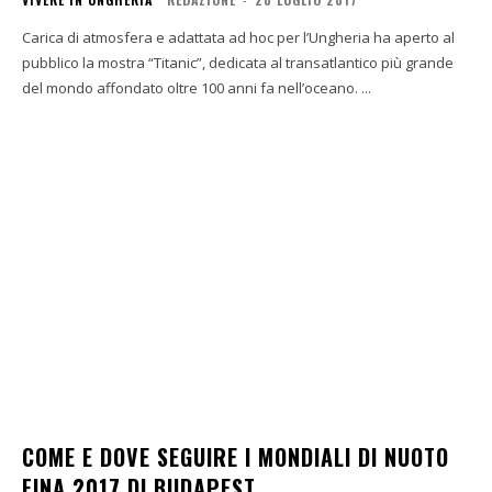
Carica di atmosfera e adattata ad hoc per l’Ungheria ha aperto al
pubblico la mostra “Titanic”, dedicata al transatlantico più grande
del mondo affondato oltre 100 anni fa nell’oceano. ...
COME E DOVE SEGUIRE I MONDIALI DI NUOTO
FINA 2017 DI BUDAPEST