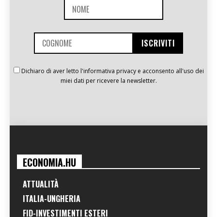
Dichiaro di aver letto l'informativa privacy e acconsento all'uso dei
miei dati per ricevere la newsletter.
ECONOMIA.HU
ATTUALITÀ
ITALIA-UNGHERIA
FID-INVESTIMENTI ESTERI