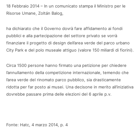
18 Febbraio 2014 – In un comunicato stampa il Ministro per le
Risorse Umane, Zoltán Balog,
ha dichiarato che il Governo dovrà fare affidamento ai fondi
pubblici e alla partecipazione del settore privato se vorrà
finanziare il progetto di design dell’area verde del parco urbano
City Park e del polo museale attiguo (valore 150 miliardi di fiorini).
Circa 1500 persone hanno firmato una petizione per chiedere
l’annullamento della competizione internazionale, temendo che
l’area verde del rinomato parco pubblico, sia drasticamente
ridotta per far posto ai musei. Una decisone in merito all’iniziativa
dovrebbe passare prima delle elezioni del 6 aprile p.v.
Fonte: Hatc, 4 marzo 2014, p. 4