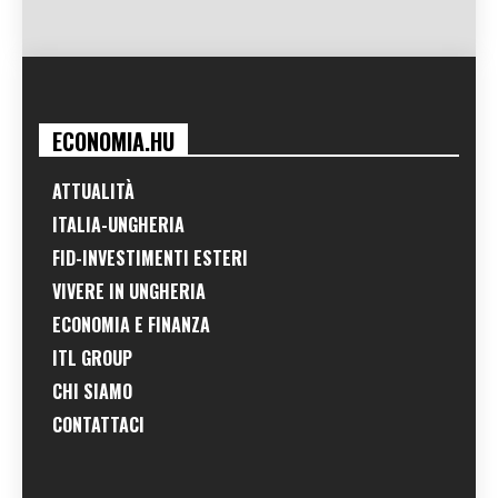
ECONOMIA.HU
ATTUALITÀ
ITALIA-UNGHERIA
FID-INVESTIMENTI ESTERI
VIVERE IN UNGHERIA
ECONOMIA E FINANZA
ITL GROUP
CHI SIAMO
CONTATTACI