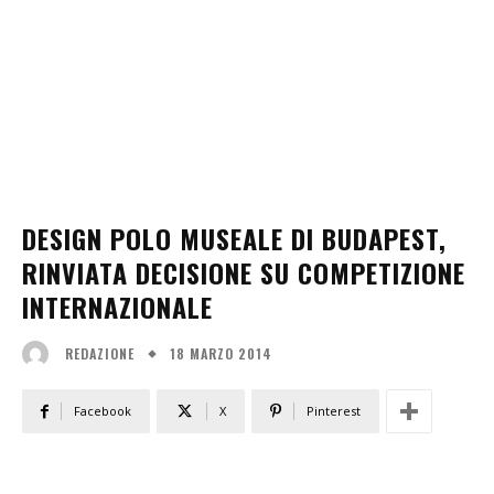
DESIGN POLO MUSEALE DI BUDAPEST,
RINVIATA DECISIONE SU COMPETIZIONE
INTERNAZIONALE
18 MARZO 2014
REDAZIONE
Facebook
X
Pinterest