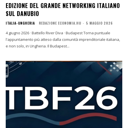
EDIZIONE DEL GRANDE NETWORKING ITALIANO
SUL DANUBIO
ITALIA-UNGHERIA
REDAZIONE ECONOMIA.HU
-
5 MAGGIO 2026
4 giugno 2026 · Battello River Diva · Budapest Torna puntuale
l'appuntamento più atteso dalla comunità imprenditoriale italiana,
e non solo, in Ungheria. Il Budapest...