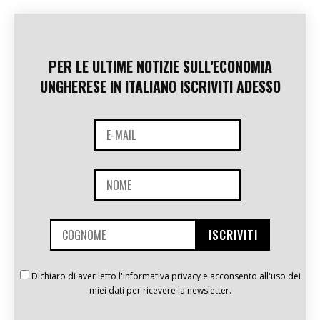
PER LE ULTIME NOTIZIE SULL'ECONOMIA
UNGHERESE IN ITALIANO ISCRIVITI ADESSO
Dichiaro di aver letto l'informativa privacy e acconsento all'uso dei
miei dati per ricevere la newsletter.