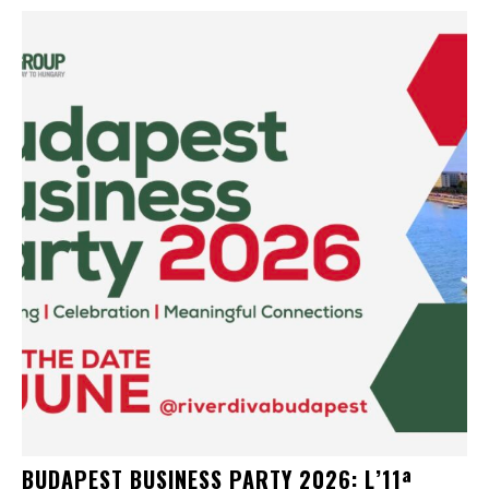
BUDAPEST BUSINESS PARTY 2026: L’11ª