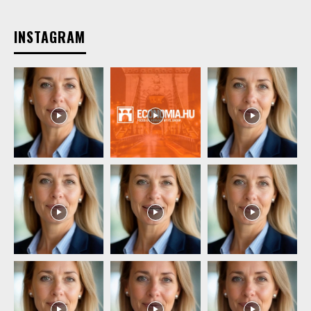
INSTAGRAM