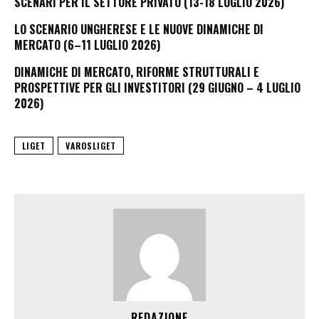
SCENARI PER IL SETTORE PRIVATO (13-18 LUGLIO 2026)
LO SCENARIO UNGHERESE E LE NUOVE DINAMICHE DI
MERCATO (6–11 LUGLIO 2026)
DINAMICHE DI MERCATO, RIFORME STRUTTURALI E
PROSPETTIVE PER GLI INVESTITORI (29 GIUGNO – 4 LUGLIO
2026)
LIGET
VAROSLIGET
REDAZIONE