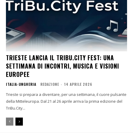
TRIESTE LANCIA IL TRIBU.CITY FEST: UNA
SETTIMANA DI INCONTRI, MUSICA E VISIONI
EUROPEE
ITALIA-UNGHERIA
REDAZIONE
-
14 APRILE 2026
Trieste si prepara a diventare, per una settimana, il cuore pulsante
della Mitteleuropa. Dal 21 al 26 aprile arriva la prima edizione del
TriBu.City...