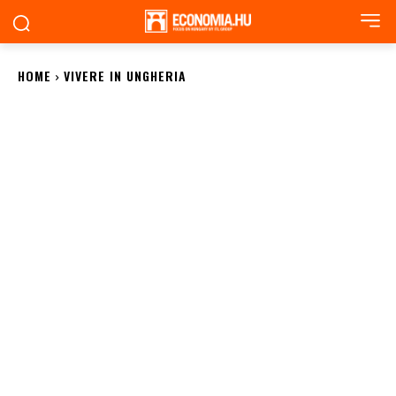
HOME
VIVERE IN UNGHERIA