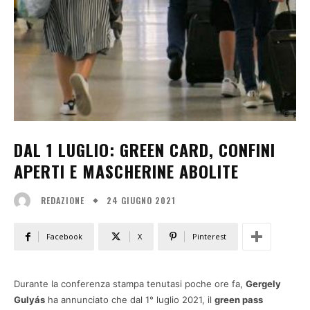
DAL 1 LUGLIO: GREEN CARD, CONFINI
APERTI E MASCHERINE ABOLITE
24 GIUGNO 2021
REDAZIONE
Facebook
X
Pinterest
Durante la conferenza stampa tenutasi poche ore fa,
Gergely
Gulyás
ha annunciato che dal 1° luglio 2021, il
green pass