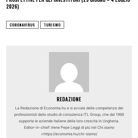
2026)
CORONAVIRUS
TURISMO
REDAZIONE
La Redazione di Economia.hu e si avvale delle competenze dei
professionisti dello studio di consulenza ITL Group, che dal 1995
supporta le aziende italiane della loro crescita in Ungheria.
Editor-in-chief: Irene Pepe Leggi di piú nel Chi siamo
>https://economia.hu/chi-siamo/