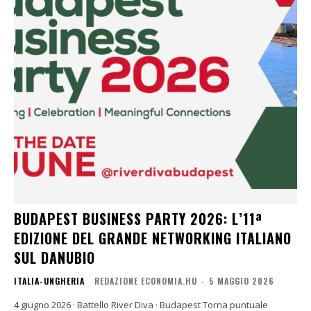
BUDAPEST BUSINESS PARTY 2026: L’11ª
EDIZIONE DEL GRANDE NETWORKING ITALIANO
SUL DANUBIO
ITALIA-UNGHERIA
REDAZIONE ECONOMIA.HU
-
5 MAGGIO 2026
4 giugno 2026 · Battello River Diva · Budapest Torna puntuale