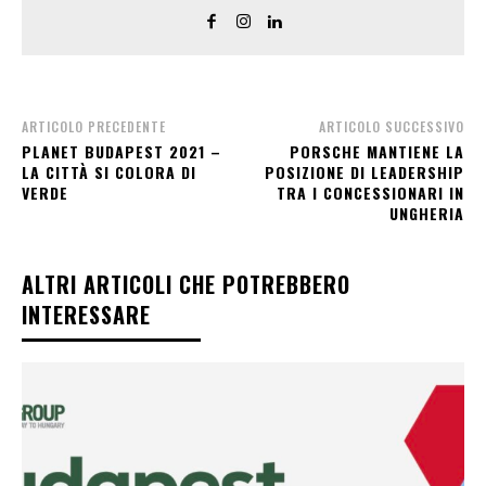
ARTICOLO PRECEDENTE
ARTICOLO SUCCESSIVO
PLANET BUDAPEST 2021 –
PORSCHE MANTIENE LA
LA CITTÀ SI COLORA DI
POSIZIONE DI LEADERSHIP
VERDE
TRA I CONCESSIONARI IN
UNGHERIA
ALTRI ARTICOLI CHE POTREBBERO
INTERESSARE