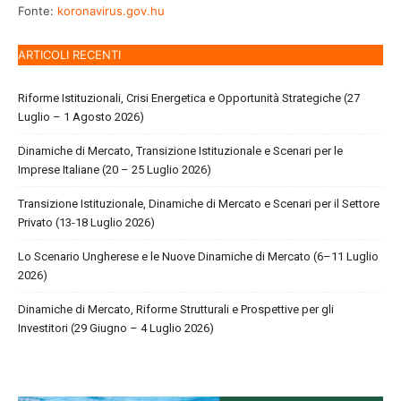
Fonte:
koronavirus.gov.hu
ARTICOLI RECENTI
Riforme Istituzionali, Crisi Energetica e Opportunità Strategiche (27
Luglio – 1 Agosto 2026)
Dinamiche di Mercato, Transizione Istituzionale e Scenari per le
Imprese Italiane (20 – 25 Luglio 2026)
Transizione Istituzionale, Dinamiche di Mercato e Scenari per il Settore
Privato (13-18 Luglio 2026)
Lo Scenario Ungherese e le Nuove Dinamiche di Mercato (6–11 Luglio
2026)
Dinamiche di Mercato, Riforme Strutturali e Prospettive per gli
Investitori (29 Giugno – 4 Luglio 2026)