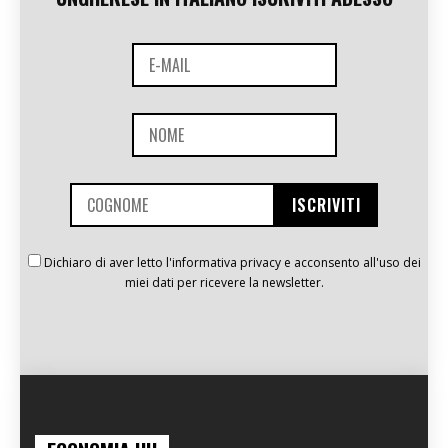
Dichiaro di aver letto l'informativa privacy e acconsento all'uso dei
miei dati per ricevere la newsletter.