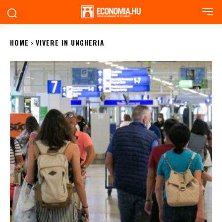
HOME
VIVERE IN UNGHERIA