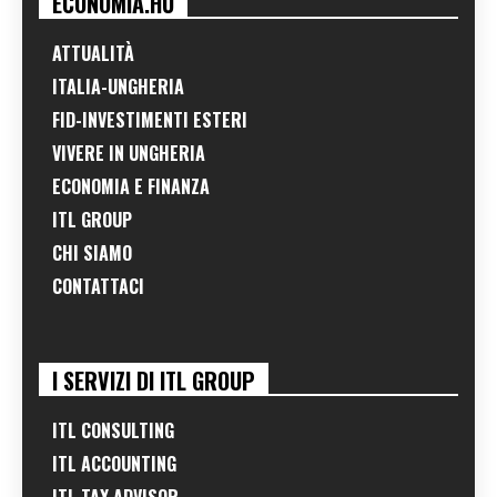
ECONOMIA.HU
ATTUALITÀ
ITALIA-UNGHERIA
FID-INVESTIMENTI ESTERI
VIVERE IN UNGHERIA
ECONOMIA E FINANZA
ITL GROUP
CHI SIAMO
CONTATTACI
I SERVIZI DI ITL GROUP
ITL CONSULTING
ITL ACCOUNTING