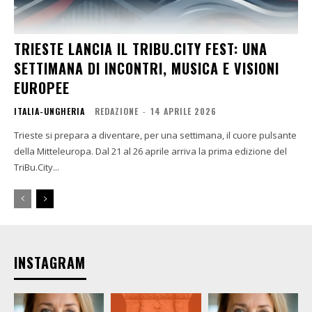
TRIESTE LANCIA IL TRIBU.CITY FEST: UNA
SETTIMANA DI INCONTRI, MUSICA E VISIONI
EUROPEE
ITALIA-UNGHERIA
REDAZIONE
-
14 APRILE 2026
Trieste si prepara a diventare, per una settimana, il cuore pulsante
della Mitteleuropa. Dal 21 al 26 aprile arriva la prima edizione del
TriBu.City...
INSTAGRAM