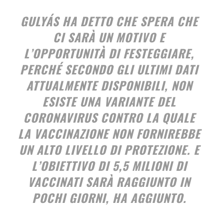
GULYÁS HA DETTO CHE SPERA CHE
CI SARÀ UN MOTIVO E
L’OPPORTUNITÀ DI FESTEGGIARE,
PERCHÉ SECONDO GLI ULTIMI DATI
ATTUALMENTE DISPONIBILI,
NON
ESISTE UNA VARIANTE DEL
CORONAVIRUS CONTRO LA QUALE
LA VACCINAZIONE NON FORNIREBBE
UN ALTO LIVELLO DI PROTEZIONE
. E
L’OBIETTIVO DI 5,5 MILIONI DI
VACCINATI SARÀ RAGGIUNTO IN
POCHI GIORNI, HA AGGIUNTO.