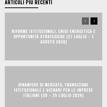
ARTICOLI PIÙ RECENTI
RIFORME ISTITUZIONALI, CRISI ENERGETICA E
OPPORTUNITÀ STRATEGICHE (27 LUGLIO – 1
AGOSTO 2026)
DINAMICHE DI MERCATO, TRANSIZIONE
ISTITUZIONALE E SCENARI PER LE IMPRESE
ITALIANE (20 – 25 LUGLIO 2026)