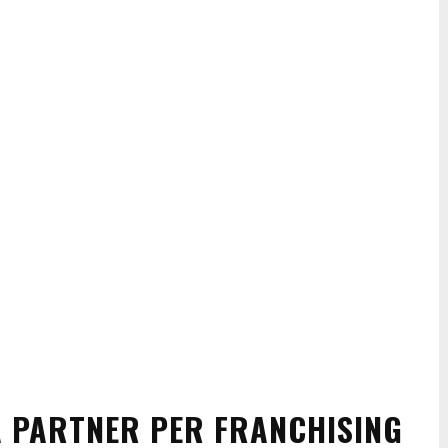
A PARTNER PER FRANCHISING