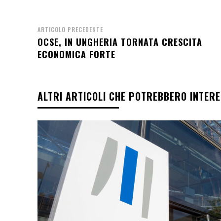
ARTICOLO PRECEDENTE
OCSE, IN UNGHERIA TORNATA CRESCITA
ECONOMICA FORTE
ALTRI ARTICOLI CHE POTREBBERO INTER