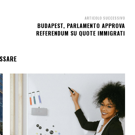
ARTICOLO SUCCESSIVO
BUDAPEST, PARLAMENTO APPROVA
REFERENDUM SU QUOTE IMMIGRATI
ESSARE