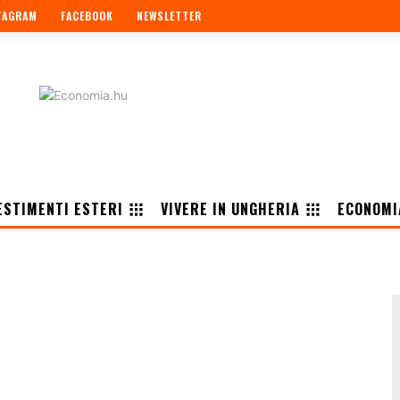
TAGRAM
FACEBOOK
NEWSLETTER
ESTIMENTI ESTERI
VIVERE IN UNGHERIA
ECONOMI