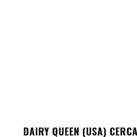
DAIRY QUEEN (USA) CERC