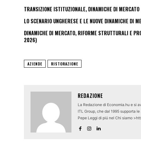
TRANSIZIONE ISTITUZIONALE, DINAMICHE DI MERCATO 
LO SCENARIO UNGHERESE E LE NUOVE DINAMICHE DI M
DINAMICHE DI MERCATO, RIFORME STRUTTURALI E PROS
2026)
AZIENDE
RISTORAZIONE
REDAZIONE
La Redazione di Economia.hu e si av
ITL Group, che dal 1995 supporta le a
Pepe Leggi di piú nel Chi siamo >ht