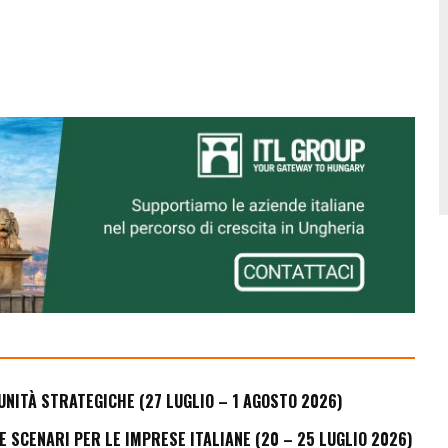
UNITÀ STRATEGICHE (27 LUGLIO – 1 AGOSTO 2026)
E SCENARI PER LE IMPRESE ITALIANE (20 – 25 LUGLIO 2026)