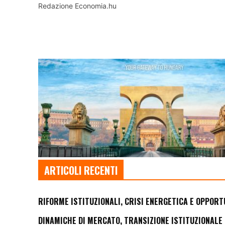
Redazione Economia.hu
ARTICOLI RECENTI
RIFORME ISTITUZIONALI, CRISI ENERGETICA E OPPORT
DINAMICHE DI MERCATO, TRANSIZIONE ISTITUZIONALE 