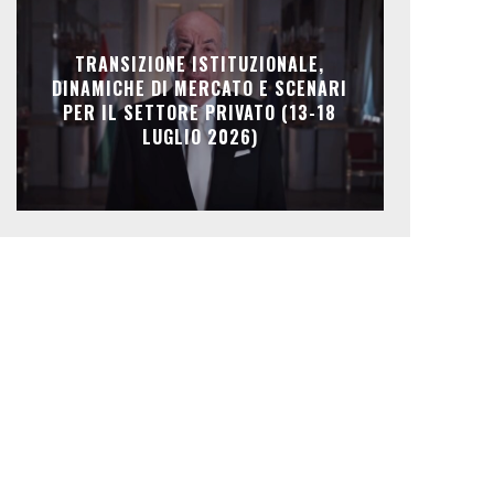
TRANSIZIONE ISTITUZIONALE,
DINAMICHE DI MERCATO E SCENARI
PER IL SETTORE PRIVATO (13-18
LUGLIO 2026)