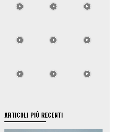
ARTICOLI PIÙ RECENTI