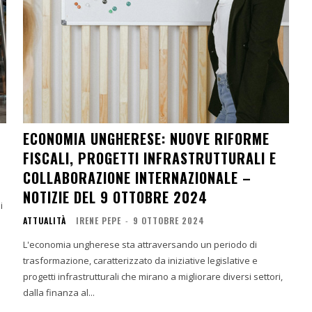
ECONOMIA UNGHERESE: NUOVE RIFORME
FISCALI, PROGETTI INFRASTRUTTURALI E
COLLABORAZIONE INTERNAZIONALE –
NOTIZIE DEL 9 OTTOBRE 2024
ATTUALITÀ
IRENE PEPE
-
9 OTTOBRE 2024
L'economia ungherese sta attraversando un periodo di
trasformazione, caratterizzato da iniziative legislative e
progetti infrastrutturali che mirano a migliorare diversi settori,
dalla finanza al...