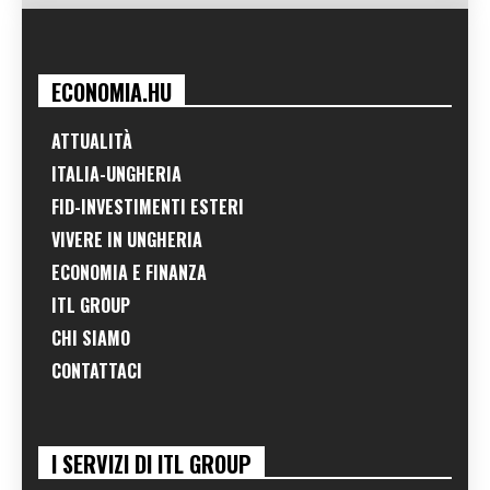
ECONOMIA.HU
ATTUALITÀ
ITALIA-UNGHERIA
FID-INVESTIMENTI ESTERI
VIVERE IN UNGHERIA
ECONOMIA E FINANZA
ITL GROUP
CHI SIAMO
CONTATTACI
I SERVIZI DI ITL GROUP