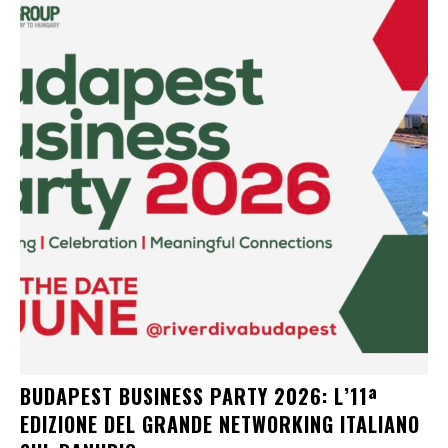
BUDAPEST BUSINESS PARTY 2026: L’11ª
EDIZIONE DEL GRANDE NETWORKING ITALIANO