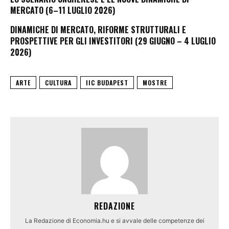
MERCATO (6–11 LUGLIO 2026)
DINAMICHE DI MERCATO, RIFORME STRUTTURALI E
PROSPETTIVE PER GLI INVESTITORI (29 GIUGNO – 4 LUGLIO
2026)
ARTE
CULTURA
IIC BUDAPEST
MOSTRE
REDAZIONE
La Redazione di Economia.hu e si avvale delle competenze dei