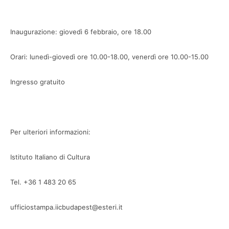
Inaugurazione: giovedì 6 febbraio, ore 18.00
Orari: lunedì-giovedì ore 10.00-18.00, venerdì ore 10.00-15.00
Ingresso gratuito
Per ulteriori informazioni:
Istituto Italiano di Cultura
Tel. +36 1 483 20 65
ufficiostampa.iicbudapest@esteri.it