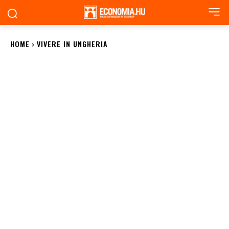
HOME
VIVERE IN UNGHERIA