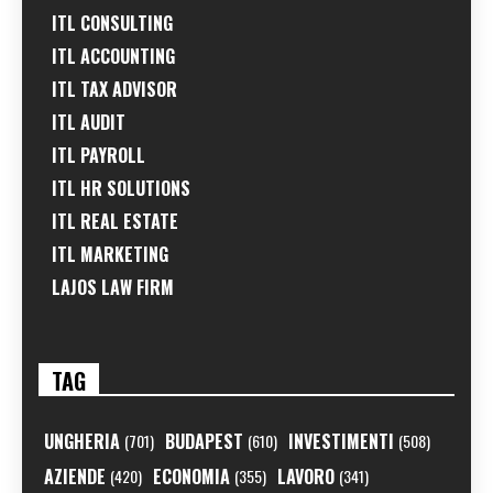
ITL CONSULTING
ITL ACCOUNTING
ITL TAX ADVISOR
ITL AUDIT
ITL PAYROLL
ITL HR SOLUTIONS
ITL REAL ESTATE
ITL MARKETING
LAJOS LAW FIRM
TAG
UNGHERIA
BUDAPEST
INVESTIMENTI
(701)
(610)
(508)
AZIENDE
ECONOMIA
LAVORO
(420)
(355)
(341)