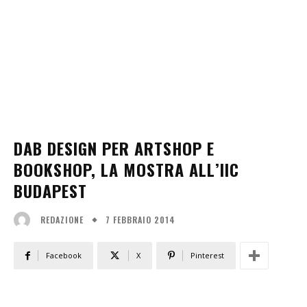
DAB DESIGN PER ARTSHOP E
BOOKSHOP, LA MOSTRA ALL’IIC
BUDAPEST
7 FEBBRAIO 2014
REDAZIONE
Facebook
X
Pinterest