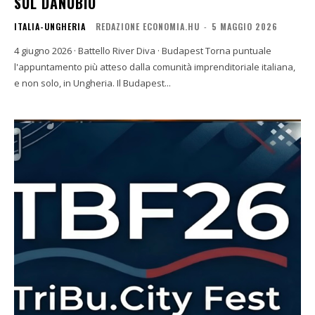
SUL DANUBIO
ITALIA-UNGHERIA
REDAZIONE ECONOMIA.HU
-
5 MAGGIO 2026
4 giugno 2026 · Battello River Diva · Budapest Torna puntuale
l'appuntamento più atteso dalla comunità imprenditoriale italiana,
e non solo, in Ungheria. Il Budapest...