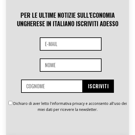
PER LE ULTIME NOTIZIE SULL'ECONOMIA
UNGHERESE IN ITALIANO ISCRIVITI ADESSO
Dichiaro di aver letto l'informativa privacy e acconsento all'uso dei
miei dati per ricevere la newsletter.