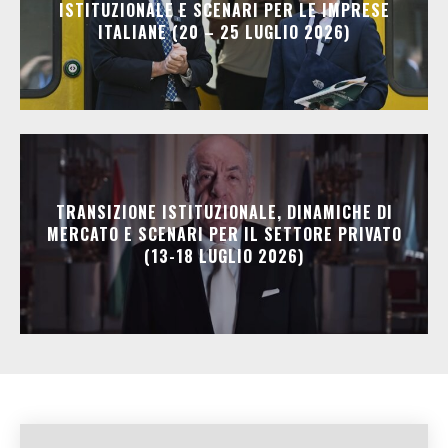
ISTITUZIONALE E SCENARI PER LE IMPRESE
ITALIANE (20 – 25 LUGLIO 2026)
TRANSIZIONE ISTITUZIONALE, DINAMICHE DI
MERCATO E SCENARI PER IL SETTORE PRIVATO
(13-18 LUGLIO 2026)