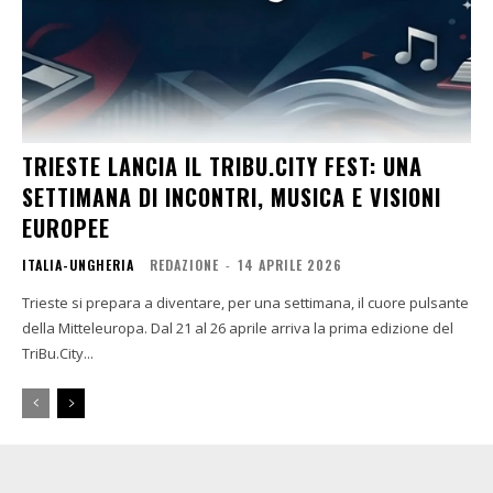
TRIESTE LANCIA IL TRIBU.CITY FEST: UNA
SETTIMANA DI INCONTRI, MUSICA E VISIONI
EUROPEE
ITALIA-UNGHERIA
REDAZIONE
-
14 APRILE 2026
Trieste si prepara a diventare, per una settimana, il cuore pulsante
della Mitteleuropa. Dal 21 al 26 aprile arriva la prima edizione del
TriBu.City...