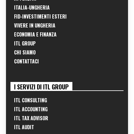
ITALIA-UNGHERIA
FID-INVESTIMENTI ESTERI
VIVERE IN UNGHERIA
ECONOMIA E FINANZA
ITL GROUP
CHI SIAMO
CONTATTACI
I SERVIZI DI ITL GROUP
ITL CONSULTING
ITL ACCOUNTING
ITL TAX ADVISOR
ITL AUDIT