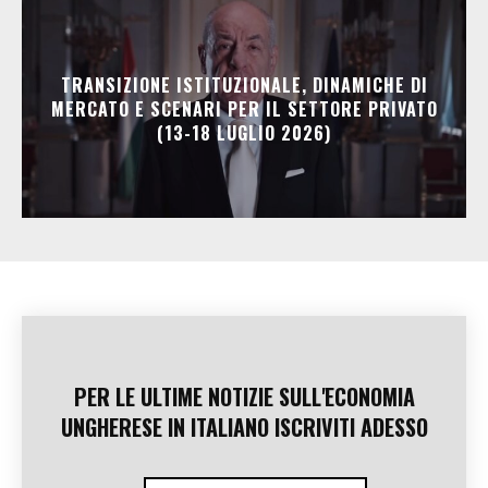
TRANSIZIONE ISTITUZIONALE, DINAMICHE DI
MERCATO E SCENARI PER IL SETTORE PRIVATO
(13-18 LUGLIO 2026)
PER LE ULTIME NOTIZIE SULL'ECONOMIA
UNGHERESE IN ITALIANO ISCRIVITI ADESSO