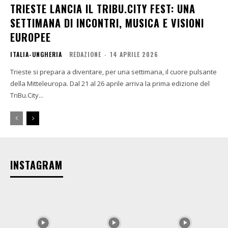
TRIESTE LANCIA IL TRIBU.CITY FEST: UNA
SETTIMANA DI INCONTRI, MUSICA E VISIONI
EUROPEE
ITALIA-UNGHERIA
REDAZIONE
-
14 APRILE 2026
Trieste si prepara a diventare, per una settimana, il cuore pulsante
della Mitteleuropa. Dal 21 al 26 aprile arriva la prima edizione del
TriBu.City...
INSTAGRAM