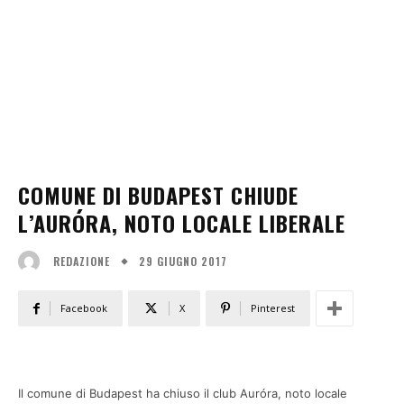
COMUNE DI BUDAPEST CHIUDE
L’AURÓRA, NOTO LOCALE LIBERALE
29 GIUGNO 2017
REDAZIONE
Facebook
X
Pinterest
Il comune di Budapest ha chiuso il club Auróra, noto locale