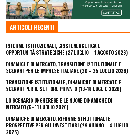
ARTICOLI RECENTI
RIFORME ISTITUZIONALI, CRISI ENERGETICA E
OPPORTUNITÀ STRATEGICHE (27 LUGLIO – 1 AGOSTO 2026)
DINAMICHE DI MERCATO, TRANSIZIONE ISTITUZIONALE E
SCENARI PER LE IMPRESE ITALIANE (20 – 25 LUGLIO 2026)
TRANSIZIONE ISTITUZIONALE, DINAMICHE DI MERCATO E
SCENARI PER IL SETTORE PRIVATO (13-18 LUGLIO 2026)
LO SCENARIO UNGHERESE E LE NUOVE DINAMICHE DI
MERCATO (6–11 LUGLIO 2026)
DINAMICHE DI MERCATO, RIFORME STRUTTURALI E
PROSPETTIVE PER GLI INVESTITORI (29 GIUGNO – 4 LUGLIO
2026)