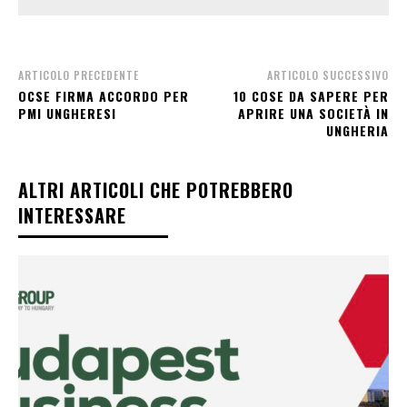
ARTICOLO PRECEDENTE
ARTICOLO SUCCESSIVO
OCSE FIRMA ACCORDO PER
10 COSE DA SAPERE PER
PMI UNGHERESI
APRIRE UNA SOCIETÀ IN
UNGHERIA
ALTRI ARTICOLI CHE POTREBBERO
INTERESSARE