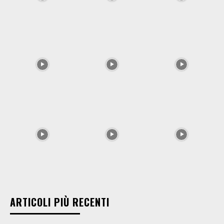
ARTICOLI PIÙ RECENTI