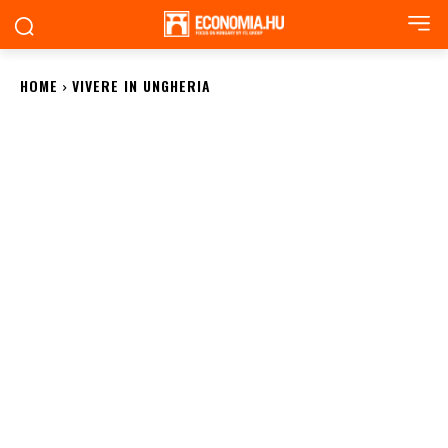
HOME
VIVERE IN UNGHERIA