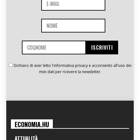
Dichiaro di aver letto l'informativa privacy e acconsento all'uso dei
miei dati per ricevere la newsletter.
ECONOMIA.HU
ATTUALITÀ