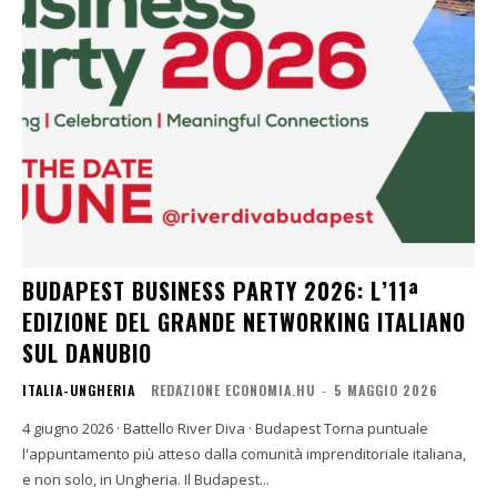
BUDAPEST BUSINESS PARTY 2026: L’11ª
EDIZIONE DEL GRANDE NETWORKING ITALIANO
SUL DANUBIO
ITALIA-UNGHERIA
REDAZIONE ECONOMIA.HU
-
5 MAGGIO 2026
4 giugno 2026 · Battello River Diva · Budapest Torna puntuale
l'appuntamento più atteso dalla comunità imprenditoriale italiana,
e non solo, in Ungheria. Il Budapest...