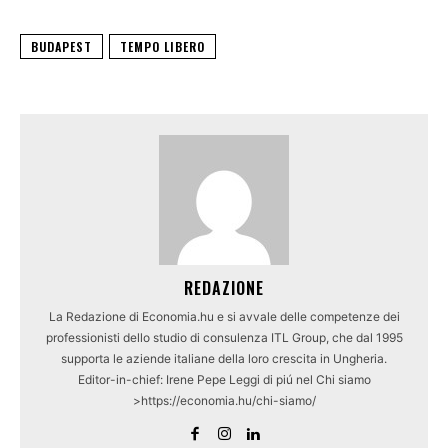
BUDAPEST
TEMPO LIBERO
REDAZIONE
La Redazione di Economia.hu e si avvale delle competenze dei
professionisti dello studio di consulenza ITL Group, che dal 1995
supporta le aziende italiane della loro crescita in Ungheria.
Editor-in-chief: Irene Pepe Leggi di piú nel Chi siamo
>https://economia.hu/chi-siamo/