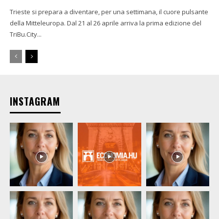
Trieste si prepara a diventare, per una settimana, il cuore pulsante
della Mitteleuropa. Dal 21 al 26 aprile arriva la prima edizione del
TriBu.City...
INSTAGRAM