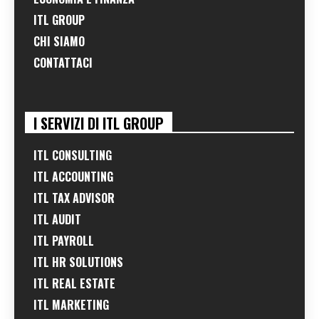
ITL GROUP
CHI SIAMO
CONTATTACI
I SERVIZI DI ITL GROUP
ITL CONSULTING
ITL ACCOUNTING
ITL TAX ADVISOR
ITL AUDIT
ITL PAYROLL
ITL HR SOLUTIONS
ITL REAL ESTATE
ITL MARKETING