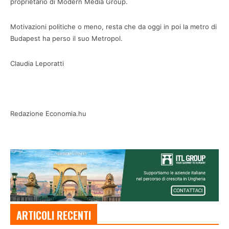
proprietario di Modern Media Group.
Motivazioni politiche o meno, resta che da oggi in poi la metro di
Budapest ha perso il suo Metropol.
Claudia Leporatti
Redazione Economia.hu
ARTICOLI RECENTI