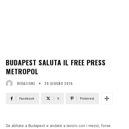
BUDAPEST SALUTA IL FREE PRESS
METROPOL
20 GIUGNO 2016
REDAZIONE
Facebook
X
Pinterest
Se abitate a Budapest e andate a lavoro con i mezzi, forse