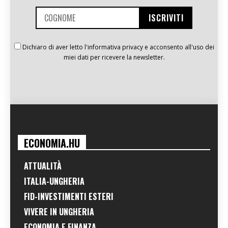
Dichiaro di aver letto l'informativa privacy e acconsento all'uso dei
miei dati per ricevere la newsletter.
ECONOMIA.HU
ATTUALITÀ
ITALIA-UNGHERIA
FID-INVESTIMENTI ESTERI
VIVERE IN UNGHERIA
ECONOMIA E FINANZA