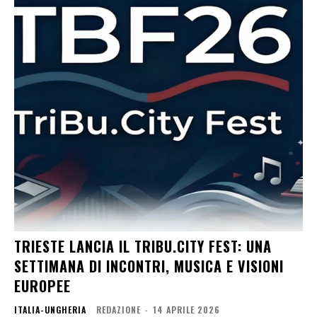
TRIESTE LANCIA IL TRIBU.CITY FEST: UNA
SETTIMANA DI INCONTRI, MUSICA E VISIONI
EUROPEE
ITALIA-UNGHERIA
REDAZIONE
-
14 APRILE 2026