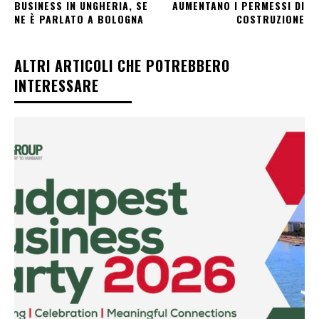
BUSINESS IN UNGHERIA, SE
AUMENTANO I PERMESSI DI
NE È PARLATO A BOLOGNA
COSTRUZIONE
ALTRI ARTICOLI CHE POTREBBERO
INTERESSARE