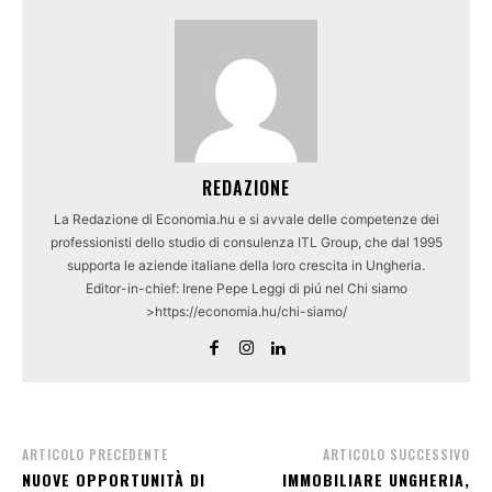
REDAZIONE
La Redazione di Economia.hu e si avvale delle competenze dei
professionisti dello studio di consulenza ITL Group, che dal 1995
supporta le aziende italiane della loro crescita in Ungheria.
Editor-in-chief: Irene Pepe Leggi di piú nel Chi siamo
>https://economia.hu/chi-siamo/
ARTICOLO PRECEDENTE
ARTICOLO SUCCESSIVO
NUOVE OPPORTUNITÀ DI
IMMOBILIARE UNGHERIA,