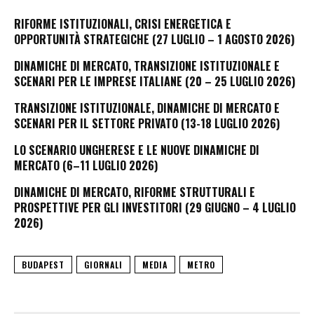
RIFORME ISTITUZIONALI, CRISI ENERGETICA E
OPPORTUNITÀ STRATEGICHE (27 LUGLIO – 1 AGOSTO 2026)
DINAMICHE DI MERCATO, TRANSIZIONE ISTITUZIONALE E
SCENARI PER LE IMPRESE ITALIANE (20 – 25 LUGLIO 2026)
TRANSIZIONE ISTITUZIONALE, DINAMICHE DI MERCATO E
SCENARI PER IL SETTORE PRIVATO (13-18 LUGLIO 2026)
LO SCENARIO UNGHERESE E LE NUOVE DINAMICHE DI
MERCATO (6–11 LUGLIO 2026)
DINAMICHE DI MERCATO, RIFORME STRUTTURALI E
PROSPETTIVE PER GLI INVESTITORI (29 GIUGNO – 4 LUGLIO
2026)
BUDAPEST
GIORNALI
MEDIA
METRO