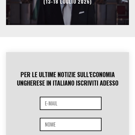
(13-18 LUGLIO 2026)
PER LE ULTIME NOTIZIE SULL'ECONOMIA
UNGHERESE IN ITALIANO ISCRIVITI ADESSO