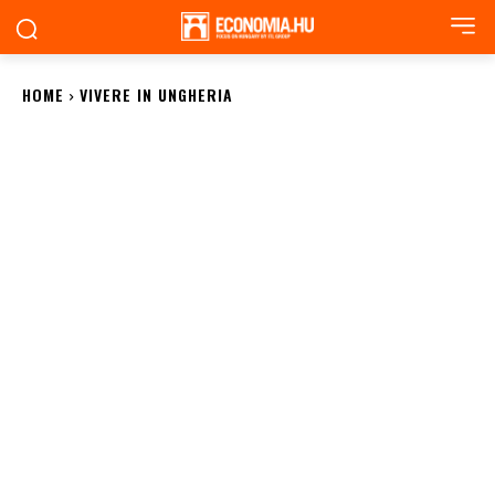
HOME
VIVERE IN UNGHERIA