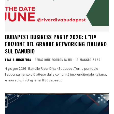
BUDAPEST BUSINESS PARTY 2026: L’11ª
EDIZIONE DEL GRANDE NETWORKING ITALIANO
SUL DANUBIO
ITALIA-UNGHERIA
REDAZIONE ECONOMIA.HU
-
5 MAGGIO 2026
4 giugno 2026 · Battello River Diva · Budapest Torna puntuale
l'appuntamento più atteso dalla comunità imprenditoriale italiana,
e non solo, in Ungheria. Il Budapest...