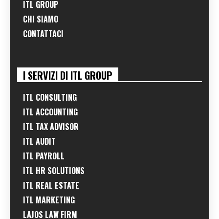
ITL GROUP
CHI SIAMO
CONTATTACI
I SERVIZI DI ITL GROUP
ITL CONSULTING
ITL ACCOUNTING
ITL TAX ADVISOR
ITL AUDIT
ITL PAYROLL
ITL HR SOLUTIONS
ITL REAL ESTATE
ITL MARKETING
LAJOS LAW FIRM