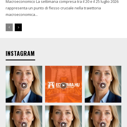
Macroeconomico La settimana compresa tra il 20 e il 25 luglio 2026
rappresenta un punto di flesso cruciale nella traiettoria
macroeconomica...
INSTAGRAM