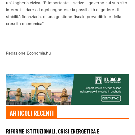
un’Ungheria civica. “E’ importante – scrive il governo sul suo sito
Internet – dare ad ogni ungherese la possibilità di godere di
stabilità finanziaria, di una gestione fiscale prevedibile e della
crescita economica”.
Redazione Economia.hu
ARTICOLI RECENTI
RIFORME ISTITUZIONALI, CRISI ENERGETICA E