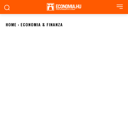
HOME
ECONOMIA & FINANZA