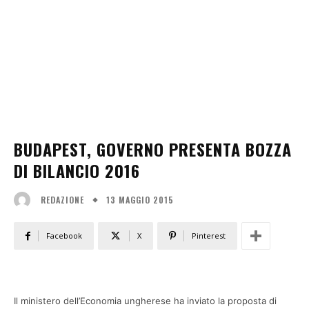
BUDAPEST, GOVERNO PRESENTA BOZZA
DI BILANCIO 2016
13 MAGGIO 2015
REDAZIONE
Facebook
X
Pinterest
Il ministero dell’Economia ungherese ha inviato la proposta di