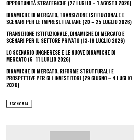
OPPORTUNITÀ STRATEGICHE (27 LUGLIO – 1 AGOSTO 2026)
DINAMICHE DI MERCATO, TRANSIZIONE ISTITUZIONALE E
SCENARI PER LE IMPRESE ITALIANE (20 – 25 LUGLIO 2026)
TRANSIZIONE ISTITUZIONALE, DINAMICHE DI MERCATO E
SCENARI PER IL SETTORE PRIVATO (13-18 LUGLIO 2026)
LO SCENARIO UNGHERESE E LE NUOVE DINAMICHE DI
MERCATO (6–11 LUGLIO 2026)
DINAMICHE DI MERCATO, RIFORME STRUTTURALI E
PROSPETTIVE PER GLI INVESTITORI (29 GIUGNO – 4 LUGLIO
2026)
ECONOMIA