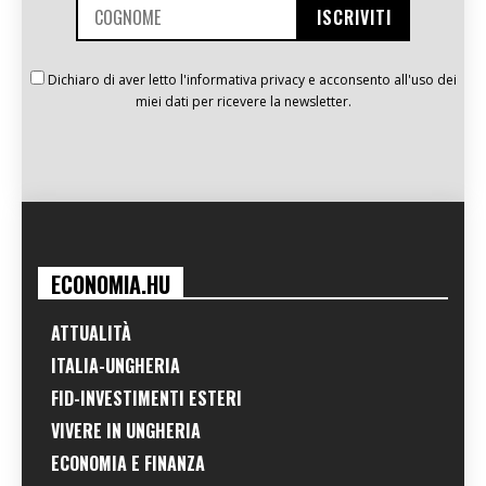
Dichiaro di aver letto l'informativa privacy e acconsento all'uso dei
miei dati per ricevere la newsletter.
ECONOMIA.HU
ATTUALITÀ
ITALIA-UNGHERIA
FID-INVESTIMENTI ESTERI
VIVERE IN UNGHERIA
ECONOMIA E FINANZA