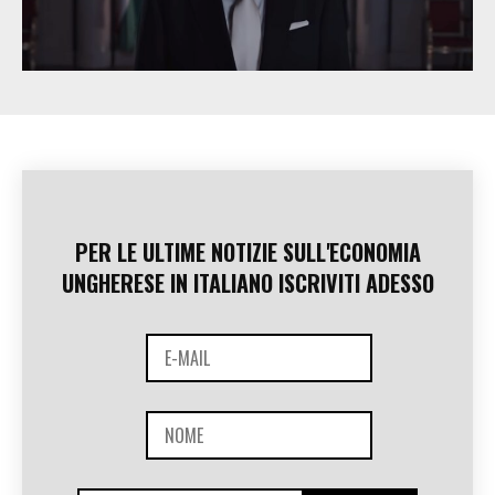
PER LE ULTIME NOTIZIE SULL'ECONOMIA
UNGHERESE IN ITALIANO ISCRIVITI ADESSO