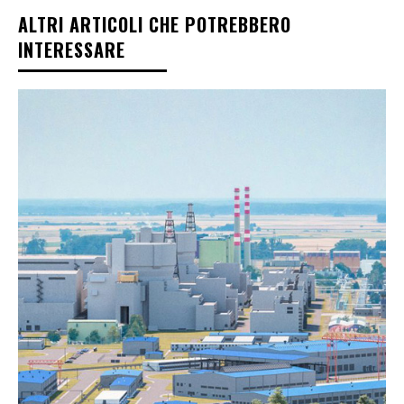
ALTRI ARTICOLI CHE POTREBBERO
INTERESSARE