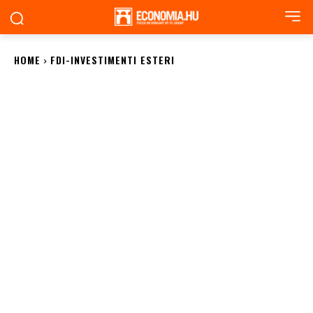
HOME
FDI-INVESTIMENTI ESTERI