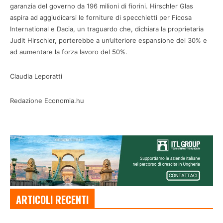
garanzia del governo da 196 milioni di fiorini. Hirschler Glas
aspira ad aggiudicarsi le forniture di specchietti per Ficosa
International e Dacia, un traguardo che, dichiara la proprietaria
Judit Hirschler, porterebbe a un’ulteriore espansione del 30% e
ad aumentare la forza lavoro del 50%.
Claudia Leporatti
Redazione Economia.hu
ARTICOLI RECENTI