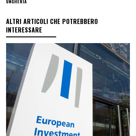
UNGHERIA
ALTRI ARTICOLI CHE POTREBBERO
INTERESSARE