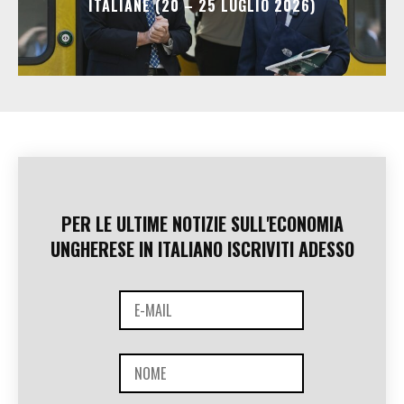
ITALIANE (20 – 25 LUGLIO 2026)
PER LE ULTIME NOTIZIE SULL'ECONOMIA
UNGHERESE IN ITALIANO ISCRIVITI ADESSO