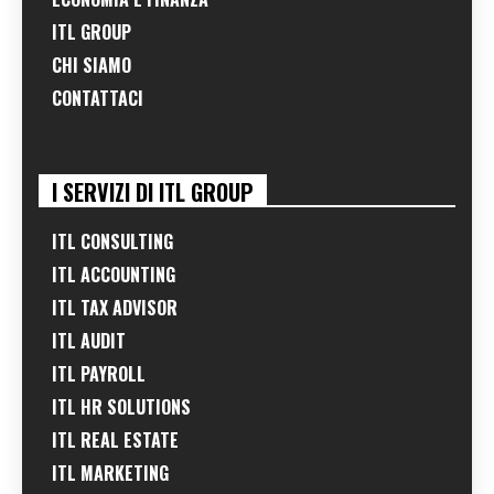
ITL GROUP
CHI SIAMO
CONTATTACI
I SERVIZI DI ITL GROUP
ITL CONSULTING
ITL ACCOUNTING
ITL TAX ADVISOR
ITL AUDIT
ITL PAYROLL
ITL HR SOLUTIONS
ITL REAL ESTATE
ITL MARKETING