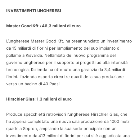
INVESTIMENTI UNGHERESI
Master Good Kft.: 46,3 milioni di euro
L’ungherese Master Good Kft. ha preannunciato un investimento
da 15 miliardi di fiorini per l’ampliamento del suo impianto di
pollame a Kisvárda. Nell’ambito del nuovo programma del
governo ungherese per il supporto ai progetti ad alta intensità
tecnologica, l’azienda ha ottenuto una garanzia da 3,4 miliardi
fiorini. L’azienda esporta circa tre quarti della sua produzione
verso un bacino di 40 Paesi.
Hirschler Glas: 1,3 milioni di euro
Produce specchietti retrovisori l’ungherese Hirschler Glas, che
ha appena completato una nuova sala produzione da 1000 metri
quadri a Sopron, ampliando la sua sede principale con un
investimento da 413 milioni di fiorini per cui si è aggiudicata una