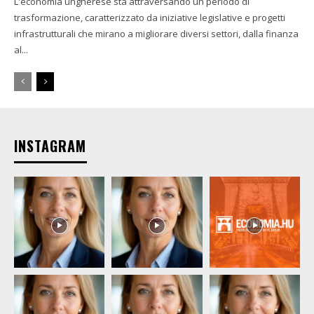
L'economia ungherese sta attraversando un periodo di
trasformazione, caratterizzato da iniziative legislative e progetti
infrastrutturali che mirano a migliorare diversi settori, dalla finanza
al...
INSTAGRAM