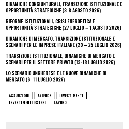
DINAMICHE CONGIUNTURALI, TRANSIZIONE ISTITUZIONALE E
OPPORTUNITÀ STRATEGICHE (3-8 AGOSTO 2026)
RIFORME ISTITUZIONALI, CRISI ENERGETICA E
OPPORTUNITÀ STRATEGICHE (27 LUGLIO – 1 AGOSTO 2026)
DINAMICHE DI MERCATO, TRANSIZIONE ISTITUZIONALE E
SCENARI PER LE IMPRESE ITALIANE (20 – 25 LUGLIO 2026)
TRANSIZIONE ISTITUZIONALE, DINAMICHE DI MERCATO E
SCENARI PER IL SETTORE PRIVATO (13-18 LUGLIO 2026)
LO SCENARIO UNGHERESE E LE NUOVE DINAMICHE DI
MERCATO (6–11 LUGLIO 2026)
ASSUNZIONI
AZIENDE
INVESTIMENTI
INVESTIMENTI ESTERI
LAVORO