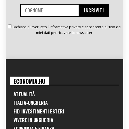
Dichiaro di aver letto l'informativa privacy e acconsento all'uso dei
miei dati per ricevere la newsletter.
ECONOMIA.HU
ATTUALITÀ
ITALIA-UNGHERIA
FID-INVESTIMENTI ESTERI
VIVERE IN UNGHERIA
ECONOMIA E FINANZA