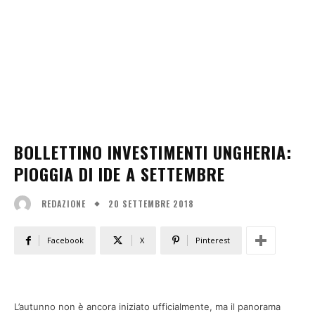
BOLLETTINO INVESTIMENTI UNGHERIA:
PIOGGIA DI IDE A SETTEMBRE
20 SETTEMBRE 2018
REDAZIONE
Facebook
X
Pinterest
L’autunno non è ancora iniziato ufficialmente, ma il panorama