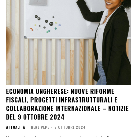
ECONOMIA UNGHERESE: NUOVE RIFORME
FISCALI, PROGETTI INFRASTRUTTURALI E
COLLABORAZIONE INTERNAZIONALE – NOTIZIE
DEL 9 OTTOBRE 2024
ATTUALITÀ
IRENE PEPE
-
9 OTTOBRE 2024