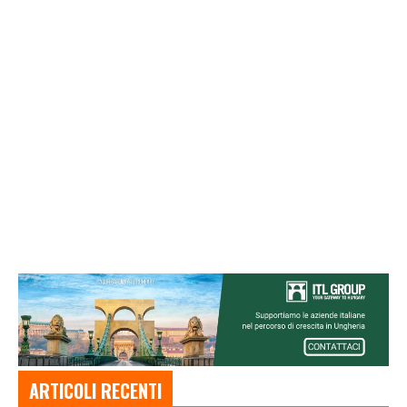
ARTICOLI RECENTI