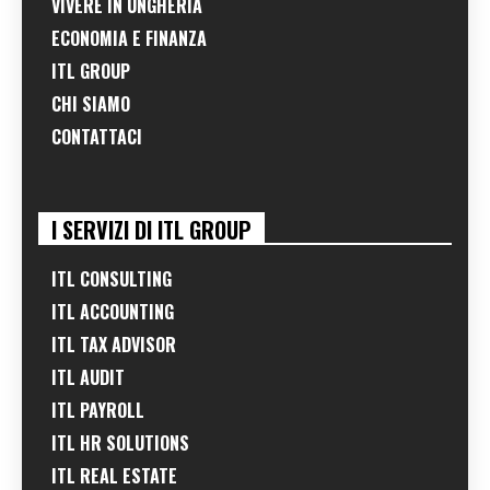
VIVERE IN UNGHERIA
ECONOMIA E FINANZA
ITL GROUP
CHI SIAMO
CONTATTACI
I SERVIZI DI ITL GROUP
ITL CONSULTING
ITL ACCOUNTING
ITL TAX ADVISOR
ITL AUDIT
ITL PAYROLL
ITL HR SOLUTIONS
ITL REAL ESTATE