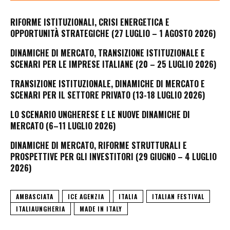
RIFORME ISTITUZIONALI, CRISI ENERGETICA E
OPPORTUNITÀ STRATEGICHE (27 LUGLIO – 1 AGOSTO 2026)
DINAMICHE DI MERCATO, TRANSIZIONE ISTITUZIONALE E
SCENARI PER LE IMPRESE ITALIANE (20 – 25 LUGLIO 2026)
TRANSIZIONE ISTITUZIONALE, DINAMICHE DI MERCATO E
SCENARI PER IL SETTORE PRIVATO (13-18 LUGLIO 2026)
LO SCENARIO UNGHERESE E LE NUOVE DINAMICHE DI
MERCATO (6–11 LUGLIO 2026)
DINAMICHE DI MERCATO, RIFORME STRUTTURALI E
PROSPETTIVE PER GLI INVESTITORI (29 GIUGNO – 4 LUGLIO
2026)
AMBASCIATA
ICE AGENZIA
ITALIA
ITALIAN FESTIVAL
ITALIAUNGHERIA
MADE IN ITALY