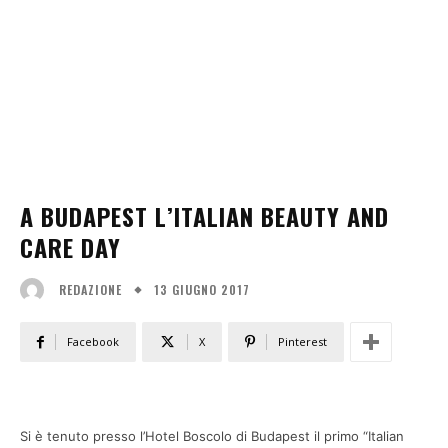
A BUDAPEST L’ITALIAN BEAUTY AND
CARE DAY
13 GIUGNO 2017
REDAZIONE
Facebook
X
Pinterest
Si è tenuto presso l’Hotel Boscolo di Budapest il primo “Italian