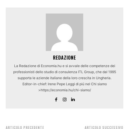
REDAZIONE
La Redazione di Economia.hu e si avvale delle competenze dei
professionisti dello studio di consulenza ITL Group, che dal 1995
supporta le aziende italiane della loro crescita in Ungheria.
Editor-in-chief: Irene Pepe Leggi di piú nel Chi siamo
>https://economia.hu/chi-siamo/
ARTICOLO PRECEDENTE
ARTICOLO SUCCESSIVO