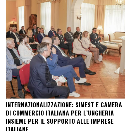
INTERNAZIONALIZZAZIONE: SIMEST E CAMERA
DI COMMERCIO ITALIANA PER L’UNGHERIA
INSIEME PER IL SUPPORTO ALLE IMPRESE
ITALIANE