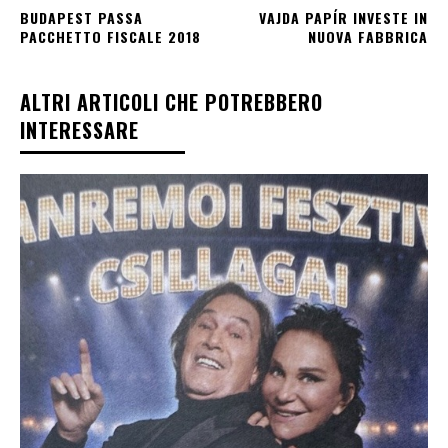
BUDAPEST PASSA
VAJDA PAPÍR INVESTE IN
PACCHETTO FISCALE 2018
NUOVA FABBRICA
ALTRI ARTICOLI CHE POTREBBERO
INTERESSARE