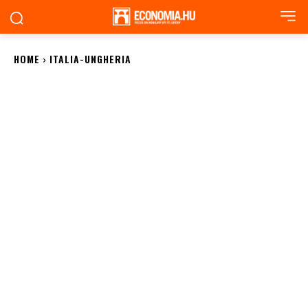
HOME
ITALIA-UNGHERIA