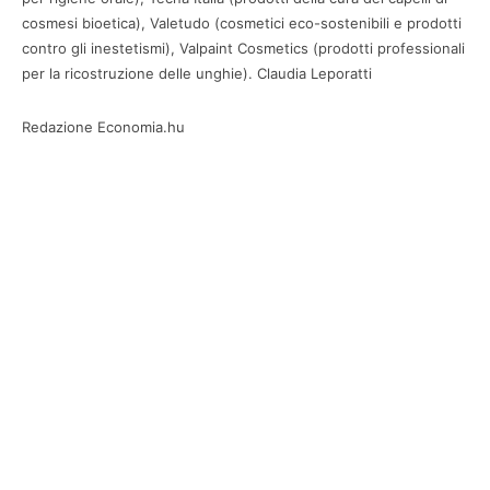
cosmesi bioetica), Valetudo (cosmetici eco-sostenibili e prodotti
contro gli inestetismi), Valpaint Cosmetics (prodotti professionali
per la ricostruzione delle unghie). Claudia Leporatti
Redazione Economia.hu