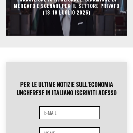
MERCATO E SCENARI PER IL SETTORE PRIVATO
(13-18 LUGLIO 2026)
PER LE ULTIME NOTIZIE SULL'ECONOMIA
UNGHERESE IN ITALIANO ISCRIVITI ADESSO