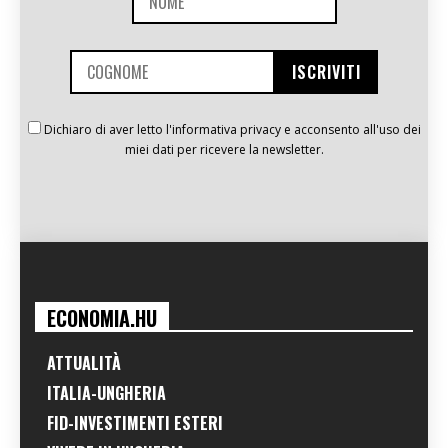
Dichiaro di aver letto l'informativa privacy e acconsento all'uso dei
miei dati per ricevere la newsletter.
ECONOMIA.HU
ATTUALITÀ
ITALIA-UNGHERIA
FID-INVESTIMENTI ESTERI