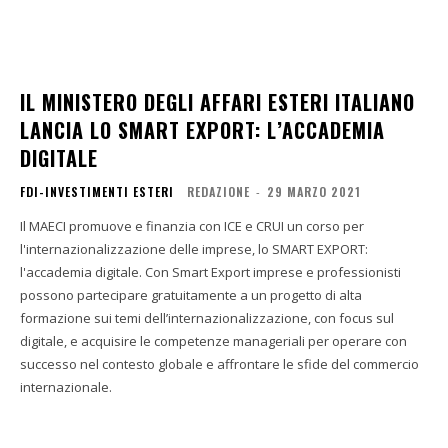
IL MINISTERO DEGLI AFFARI ESTERI ITALIANO
LANCIA LO SMART EXPORT: L’ACCADEMIA
DIGITALE
FDI-INVESTIMENTI ESTERI
REDAZIONE
-
29 MARZO 2021
Il MAECI promuove e finanzia con ICE e CRUI un corso per
l'internazionalizzazione delle imprese, lo SMART EXPORT:
l'accademia digitale. Con Smart Export imprese e professionisti
possono partecipare gratuitamente a un progetto di alta
formazione sui temi dell’internazionalizzazione, con focus sul
digitale, e acquisire le competenze manageriali per operare con
successo nel contesto globale e affrontare le sfide del commercio
internazionale.