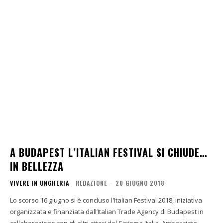
A BUDAPEST L’ITALIAN FESTIVAL SI CHIUDE…
IN BELLEZZA
VIVERE IN UNGHERIA
REDAZIONE
-
20 GIUGNO 2018
Lo scorso 16 giugno si è concluso l'Italian Festival 2018, iniziativa
organizzata e finanziata dall’Italian Trade Agency di Budapest in