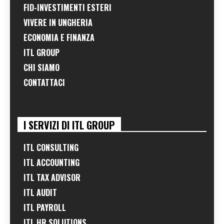
FID-INVESTIMENTI ESTERI
VIVERE IN UNGHERIA
ECONOMIA E FINANZA
ITL GROUP
CHI SIAMO
CONTATTACI
I SERVIZI DI ITL GROUP
ITL CONSULTING
ITL ACCOUNTING
ITL TAX ADVISOR
ITL AUDIT
ITL PAYROLL
ITL HR SOLUTIONS