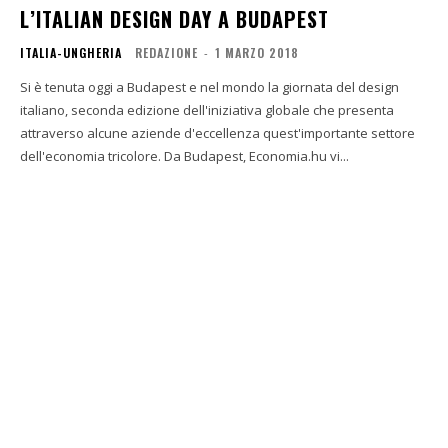
L’ITALIAN DESIGN DAY A BUDAPEST
ITALIA-UNGHERIA
REDAZIONE
-
1 MARZO 2018
Si è tenuta oggi a Budapest e nel mondo la giornata del design
italiano, seconda edizione dell'iniziativa globale che presenta
attraverso alcune aziende d'eccellenza quest'importante settore
dell'economia tricolore. Da Budapest, Economia.hu vi...