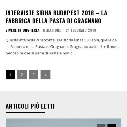
INTERVISTE SIRHA BUDAPEST 2018 – LA
FABBRICA DELLA PASTA DI GRAGNANO
VIVERE IN UNGHERIA
REDAZIONE
-
21 FEBBRAIO 2018
Questa intervista ci racconta una storia lunga 500 anni, quella de
La Fabbrica della Pasta di Gragnano. Gragnano: basta dire il nome
per capire che si parla di pasta e non di...
1
2
3
ARTICOLI PIÙ LETTI