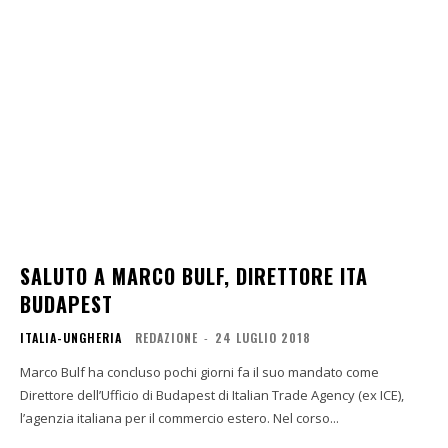
SALUTO A MARCO BULF, DIRETTORE ITA
BUDAPEST
ITALIA-UNGHERIA
REDAZIONE
-
24 LUGLIO 2018
Marco Bulf ha concluso pochi giorni fa il suo mandato come
Direttore dell’Ufficio di Budapest di Italian Trade Agency (ex ICE),
l’agenzia italiana per il commercio estero. Nel corso...