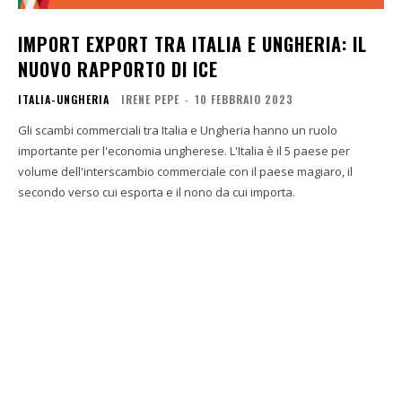
IMPORT EXPORT TRA ITALIA E UNGHERIA: IL
NUOVO RAPPORTO DI ICE
ITALIA-UNGHERIA
IRENE PEPE
-
10 FEBBRAIO 2023
Gli scambi commerciali tra Italia e Ungheria hanno un ruolo
importante per l'economia ungherese. L'Italia è il 5 paese per
volume dell'interscambio commerciale con il paese magiaro, il
secondo verso cui esporta e il nono da cui importa.