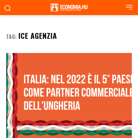
ICE AGENZIA
TAG: