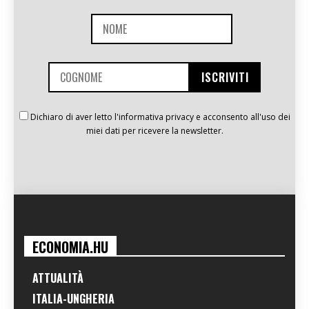
Dichiaro di aver letto l'informativa privacy e acconsento all'uso dei
miei dati per ricevere la newsletter.
ECONOMIA.HU
ATTUALITÀ
ITALIA-UNGHERIA