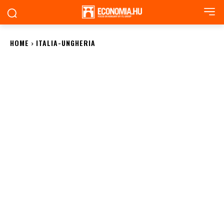
HOME
ITALIA-UNGHERIA