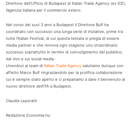
Direttore dell’Ufficio di Budapest di Italian Trade Agency (ex ICE),
l’agenzia italiana per il commercio estero.
Nel corso dei suoi 3 anni a Budapest il Direttore Bulf ha
coordinato con successo una lunga serie di iniziative, prime tra
tutte l’Italian Festival, di cui questa testata si pregia di essere
media partner e che rinnova ogni stagione uno straordinario
successo soprattutto in termini di coinvolgimento del pubblico,
dal vivo e sui social media.
Unendoci al team di
Italian Trade Agency
salutiamo dunque con
affetto Marco Bulf ringraziandolo per la prolifica collaborazione
cui è sempre stato aperto e ci prepariamo a dare il benvenuto al
nuovo direttore dell’ITA a Budapest.
Claudia Leporatti
Redazione Economia.hu