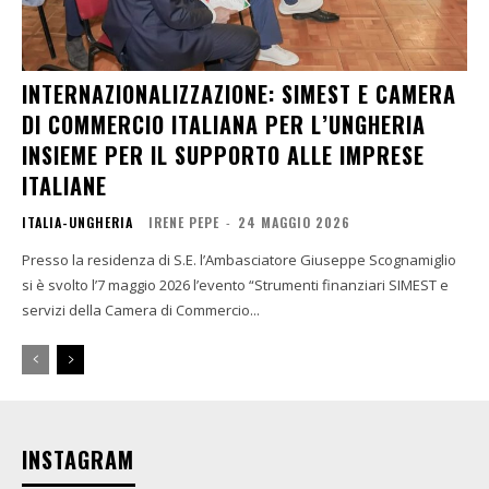
INTERNAZIONALIZZAZIONE: SIMEST E CAMERA
DI COMMERCIO ITALIANA PER L’UNGHERIA
INSIEME PER IL SUPPORTO ALLE IMPRESE
ITALIANE
ITALIA-UNGHERIA
IRENE PEPE
-
24 MAGGIO 2026
Presso la residenza di S.E. l’Ambasciatore Giuseppe Scognamiglio
si è svolto l’7 maggio 2026 l’evento “Strumenti finanziari SIMEST e
servizi della Camera di Commercio...
INSTAGRAM