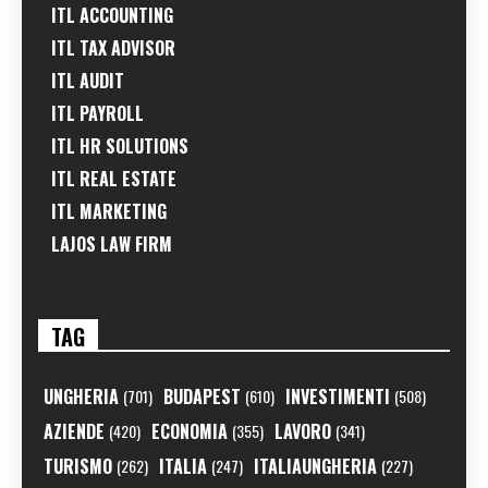
ITL ACCOUNTING
ITL TAX ADVISOR
ITL AUDIT
ITL PAYROLL
ITL HR SOLUTIONS
ITL REAL ESTATE
ITL MARKETING
LAJOS LAW FIRM
TAG
UNGHERIA
BUDAPEST
INVESTIMENTI
(701)
(610)
(508)
AZIENDE
ECONOMIA
LAVORO
(420)
(355)
(341)
TURISMO
ITALIA
ITALIAUNGHERIA
(262)
(247)
(227)