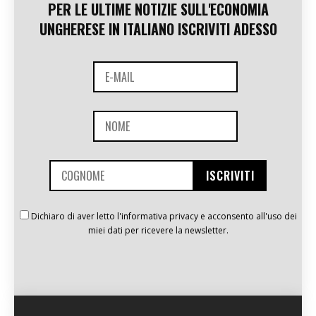
PER LE ULTIME NOTIZIE SULL'ECONOMIA
UNGHERESE IN ITALIANO ISCRIVITI ADESSO
Dichiaro di aver letto l'informativa privacy e acconsento all'uso dei
miei dati per ricevere la newsletter.