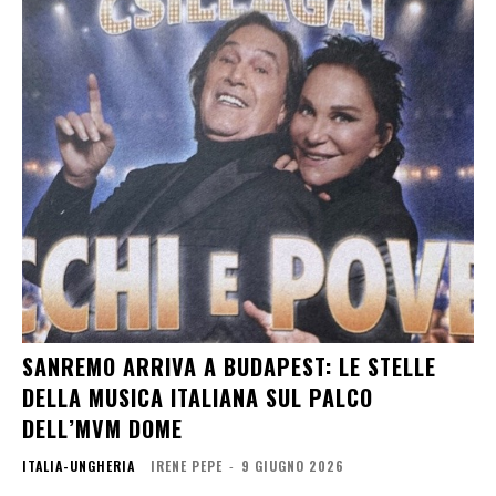
SANREMO ARRIVA A BUDAPEST: LE STELLE
DELLA MUSICA ITALIANA SUL PALCO
DELL’MVM DOME
ITALIA-UNGHERIA
IRENE PEPE
-
9 GIUGNO 2026