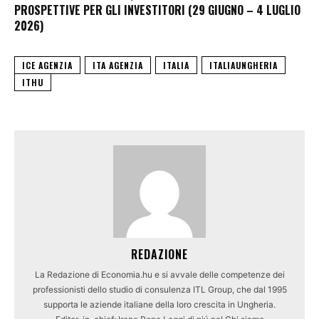
PROSPETTIVE PER GLI INVESTITORI (29 GIUGNO – 4 LUGLIO
2026)
ICE AGENZIA
ITA AGENZIA
ITALIA
ITALIAUNGHERIA
ITHU
REDAZIONE
La Redazione di Economia.hu e si avvale delle competenze dei
professionisti dello studio di consulenza ITL Group, che dal 1995
supporta le aziende italiane della loro crescita in Ungheria.