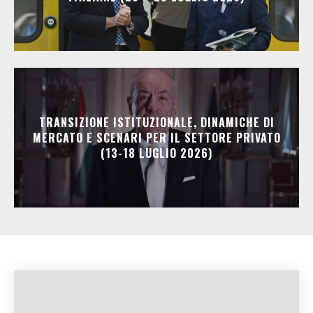
TRANSIZIONE ISTITUZIONALE, DINAMICHE DI
MERCATO E SCENARI PER IL SETTORE PRIVATO
(13-18 LUGLIO 2026)