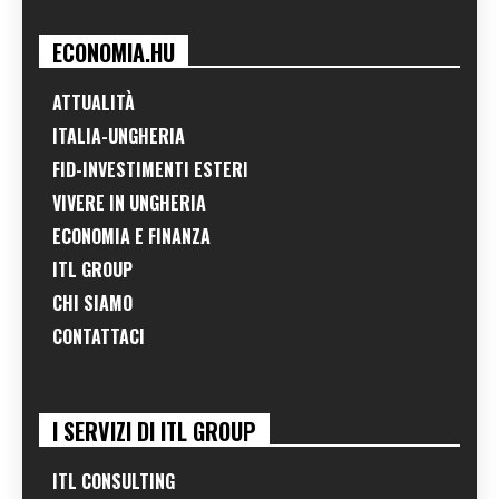
ECONOMIA.HU
ATTUALITÀ
ITALIA-UNGHERIA
FID-INVESTIMENTI ESTERI
VIVERE IN UNGHERIA
ECONOMIA E FINANZA
ITL GROUP
CHI SIAMO
CONTATTACI
I SERVIZI DI ITL GROUP
ITL CONSULTING