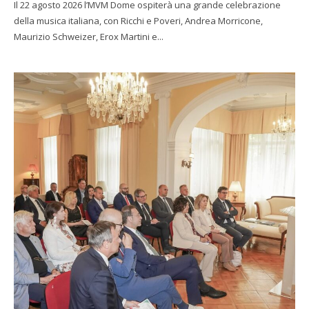
Il 22 agosto 2026 l’MVM Dome ospiterà una grande celebrazione
della musica italiana, con Ricchi e Poveri, Andrea Morricone,
Maurizio Schweizer, Erox Martini e...