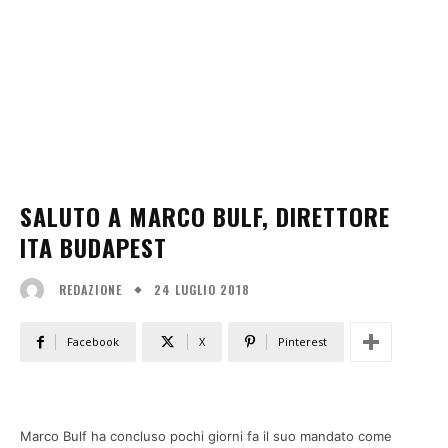
SALUTO A MARCO BULF, DIRETTORE
ITA BUDAPEST
24 LUGLIO 2018
REDAZIONE
Facebook
X
Pinterest
Marco Bulf ha concluso pochi giorni fa il suo mandato come