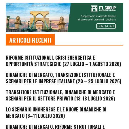
ARTICOLI RECENTI
RIFORME ISTITUZIONALI, CRISI ENERGETICA E
OPPORTUNITÀ STRATEGICHE (27 LUGLIO – 1 AGOSTO 2026)
DINAMICHE DI MERCATO, TRANSIZIONE ISTITUZIONALE E
SCENARI PER LE IMPRESE ITALIANE (20 – 25 LUGLIO 2026)
TRANSIZIONE ISTITUZIONALE, DINAMICHE DI MERCATO E
SCENARI PER IL SETTORE PRIVATO (13-18 LUGLIO 2026)
LO SCENARIO UNGHERESE E LE NUOVE DINAMICHE DI
MERCATO (6–11 LUGLIO 2026)
DINAMICHE DI MERCATO, RIFORME STRUTTURALI E