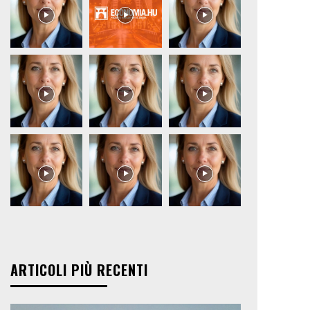
ARTICOLI PIÙ RECENTI