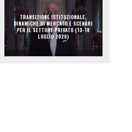
TRANSIZIONE ISTITUZIONALE,
DINAMICHE DI MERCATO E SCENARI
PER IL SETTORE PRIVATO (13-18
LUGLIO 2026)