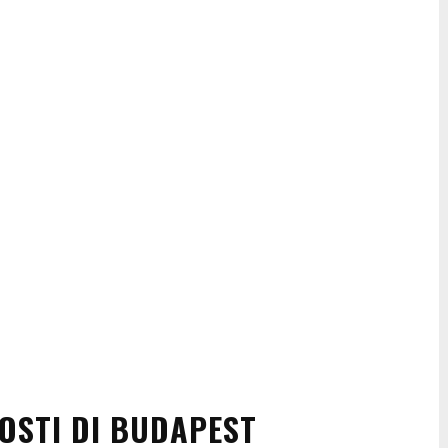
COSTI DI BUDAPEST