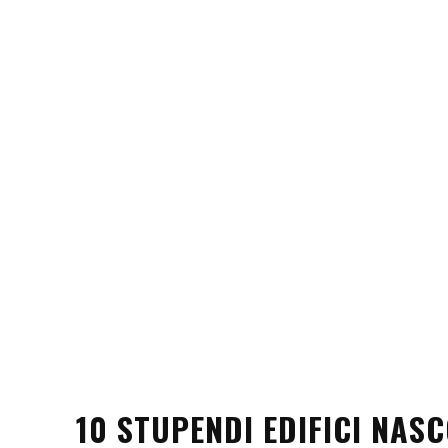
10 STUPENDI EDIFICI NAS