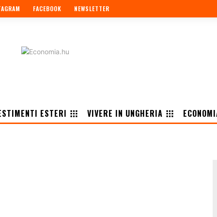
TAGRAM
FACEBOOK
NEWSLETTER
ESTIMENTI ESTERI
VIVERE IN UNGHERIA
ECONOMI