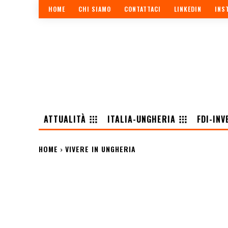
HOME
CHI SIAMO
CONTATTACI
LINKEDIN
INS
ATTUALITÀ
ITALIA-UNGHERIA
FDI-INV
HOME
VIVERE IN UNGHERIA