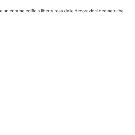
è un enorme edificio liberty rosa dalle decorazioni geometriche