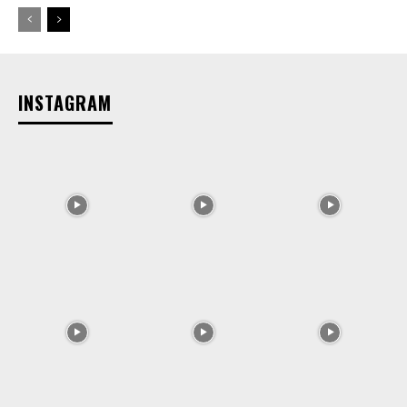
INSTAGRAM