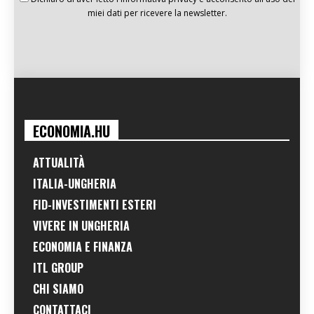
miei dati per ricevere la newsletter.
ECONOMIA.HU
ATTUALITÀ
ITALIA-UNGHERIA
FID-INVESTIMENTI ESTERI
VIVERE IN UNGHERIA
ECONOMIA E FINANZA
ITL GROUP
CHI SIAMO
CONTATTACI