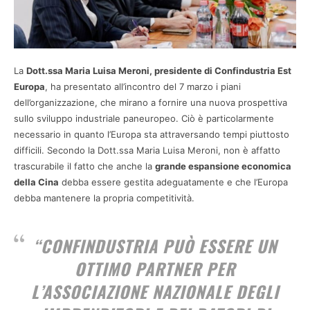
La
Dott.ssa Maria Luisa Meroni, presidente di Confindustria Est
Europa
, ha presentato all’incontro del 7 marzo i piani
dell’organizzazione, che mirano a fornire una nuova prospettiva
sullo sviluppo industriale paneuropeo. Ciò è particolarmente
necessario in quanto l’Europa sta attraversando tempi piuttosto
difficili. Secondo la Dott.ssa Maria Luisa Meroni, non è affatto
trascurabile il fatto che anche la
grande espansione economica
della Cina
debba essere gestita adeguatamente e che l’Europa
debba mantenere la propria competitività.
“
CONFINDUSTRIA PUÒ ESSERE UN
OTTIMO PARTNER PER
L’ASSOCIAZIONE NAZIONALE DEGLI