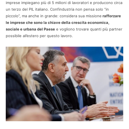
imprese impiegano più di 5 milioni di lavoratori e producono circa
un terzo del PIL italiano. Confindustria non pensa solo “in
piccolo”, ma anche in grande: considera sua missione
rafforzare
le imprese che sono la chiave della crescita economica,
sociale e urbana del Paese
e vogliono trovare quanti più partner
possibile all’estero per questo lavoro.