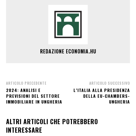
REDAZIONE ECONOMIA.HU
ARTICOLO PRECEDENTE
ARTICOLO SUCCESSIVO
2024: ANALISI E
L’ITALIA ALLA PRESIDENZA
PREVISIONI DEL SETTORE
DELLA EU-CHAMBERS-
IMMOBILIARE IN UNGHERIA
UNGHERIA
ALTRI ARTICOLI CHE POTREBBERO
INTERESSARE