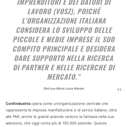
IMPRENDITORI E DEI DATORI DI
LAVORO (VOSZ)
, POICHÉ
L’ORGANIZZAZIONE ITALIANA
CONSIDERA LO SVILUPPO DELLE
PICCOLE E MEDIE IMPRESE IL SUO
COMPITO PRINCIPALE E DESIDERA
DARE SUPPORTO NELLA RICERCA
DI PARTNER E NELLE RICERCHE DI
MERCATO.”
Dott.ssa Maria Luisa Meroni
Confindustria
opera come un’organizzazione centrale che
rappresenta le imprese manifatturiere e di servizi italiane; oltre
alle PMI, anche le grandi aziende vedono la fantasia nella sua
adesione, che oggi conta più di 150.000 aziende. Queste