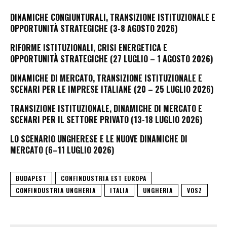
DINAMICHE CONGIUNTURALI, TRANSIZIONE ISTITUZIONALE E
OPPORTUNITÀ STRATEGICHE (3-8 AGOSTO 2026)
RIFORME ISTITUZIONALI, CRISI ENERGETICA E
OPPORTUNITÀ STRATEGICHE (27 LUGLIO – 1 AGOSTO 2026)
DINAMICHE DI MERCATO, TRANSIZIONE ISTITUZIONALE E
SCENARI PER LE IMPRESE ITALIANE (20 – 25 LUGLIO 2026)
TRANSIZIONE ISTITUZIONALE, DINAMICHE DI MERCATO E
SCENARI PER IL SETTORE PRIVATO (13-18 LUGLIO 2026)
LO SCENARIO UNGHERESE E LE NUOVE DINAMICHE DI
MERCATO (6–11 LUGLIO 2026)
BUDAPEST
CONFINDUSTRIA EST EUROPA
CONFINDUSTRIA UNGHERIA
ITALIA
UNGHERIA
VOSZ