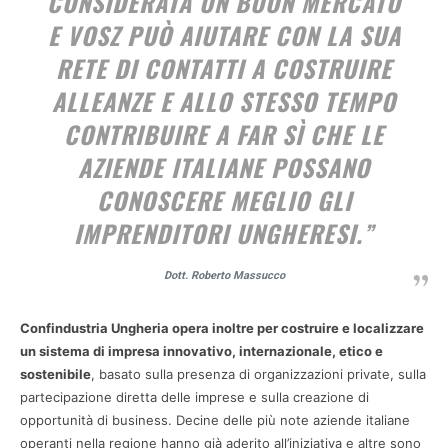
CONSIDERATA UN BUON MERCATO
E VOSZ PUÒ AIUTARE CON LA SUA
RETE DI CONTATTI A COSTRUIRE
ALLEANZE E ALLO STESSO TEMPO
CONTRIBUIRE A FAR SÌ CHE LE
AZIENDE ITALIANE POSSANO
CONOSCERE MEGLIO GLI
IMPRENDITORI UNGHERESI.”
Dott. Roberto Massucco
Confindustria Ungheria opera inoltre per costruire e localizzare
un sistema di impresa innovativo, internazionale, etico e
sostenibile
, basato sulla presenza di organizzazioni private, sulla
partecipazione diretta delle imprese e sulla creazione di
opportunità di business. Decine delle più note aziende italiane
operanti nella regione hanno già aderito all’iniziativa e altre sono