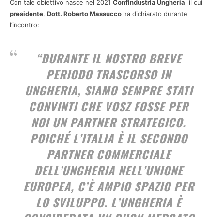
Con tale obiettivo nasce nel 2021
Confindustria Ungheria
, il cui
presidente
,
Dott. Roberto Massucco
ha dichiarato durante
l’incontro:
“DURANTE IL NOSTRO BREVE
PERIODO TRASCORSO IN
UNGHERIA, SIAMO SEMPRE STATI
CONVINTI CHE VOSZ FOSSE PER
NOI UN PARTNER STRATEGICO.
POICHÉ L’
ITALIA È IL SECONDO
PARTNER COMMERCIALE
DELL’UNGHERIA NELL’UNIONE
EUROPEA
, C’È AMPIO SPAZIO PER
LO SVILUPPO. L’UNGHERIA È