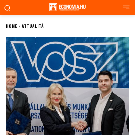
HOME
ATTUALITÀ