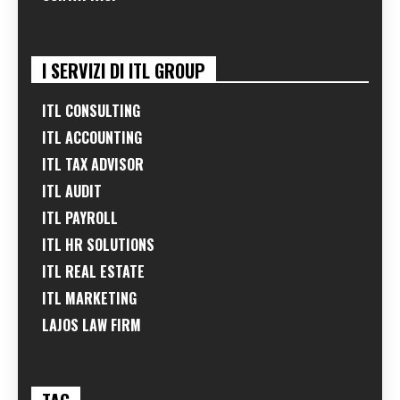
I SERVIZI DI ITL GROUP
ITL CONSULTING
ITL ACCOUNTING
ITL TAX ADVISOR
ITL AUDIT
ITL PAYROLL
ITL HR SOLUTIONS
ITL REAL ESTATE
ITL MARKETING
LAJOS LAW FIRM