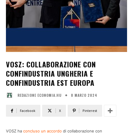
VOSZ: COLLABORAZIONE CON
CONFINDUSTRIA UNGHERIA E
CONFINDUSTRIA EST EUROPA
8 MARZO 2024
REDAZIONE ECONOMIA.HU
Facebook
X
Pinterest
VOSZ ha
concluso un accordo
di collaborazione con