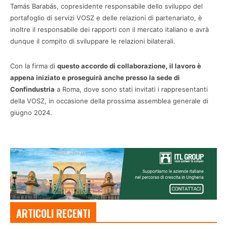
Tamás Barabás, copresidente responsabile dello sviluppo del
portafoglio di servizi VOSZ e delle relazioni di partenariato, è
inoltre il responsabile dei rapporti con il mercato italiano e avrà
dunque il compito di sviluppare le relazioni bilaterali.
Con la firma di
questo accordo di collaborazione, il lavoro è
appena iniziato e proseguirà anche presso la sede di
Confindustria
a Roma, dove sono stati invitati i rappresentanti
della VOSZ, in occasione della prossima assemblea generale di
giugno 2024.
ARTICOLI RECENTI