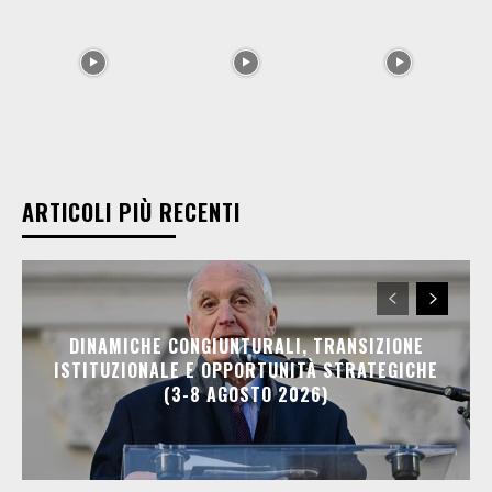
ARTICOLI PIÙ RECENTI
DINAMICHE CONGIUNTURALI, TRANSIZIONE
ISTITUZIONALE E OPPORTUNITÀ STRATEGICHE
(3-8 AGOSTO 2026)