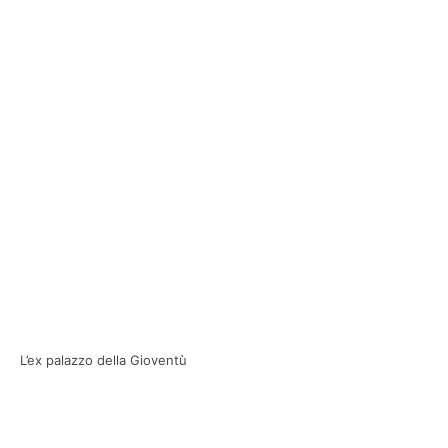
L’ex palazzo della Gioventù