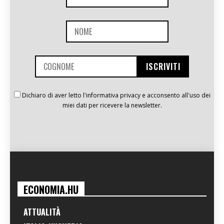
Dichiaro di aver letto l'informativa privacy e acconsento all'uso dei
miei dati per ricevere la newsletter.
ECONOMIA.HU
ATTUALITÀ