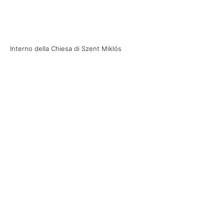
Interno della Chiesa di Szent Miklós