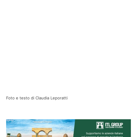
Foto e testo di Claudia Leporatti