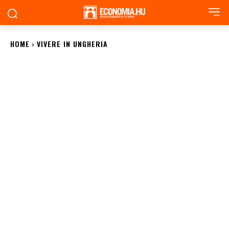
HOME
VIVERE IN UNGHERIA