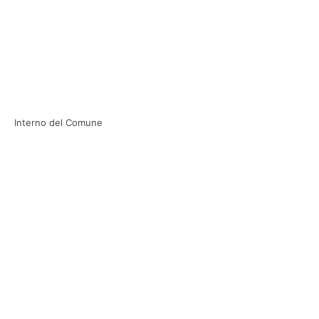
Interno del Comune