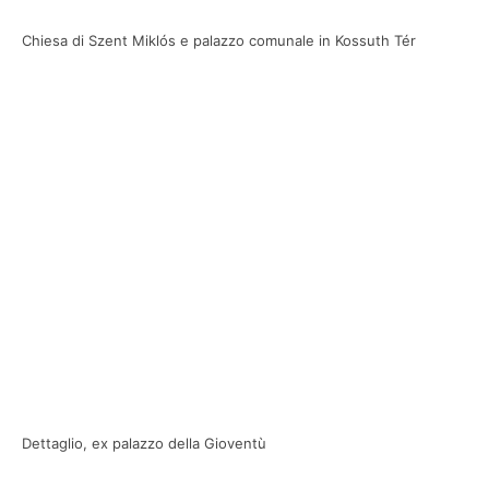
Chiesa di Szent Miklós e palazzo comunale in Kossuth Tér
Dettaglio, ex palazzo della Gioventù