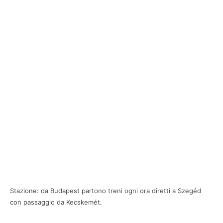
Stazione: da Budapest partono treni ogni ora diretti a Szegéd
con passaggio da Kecskemét.