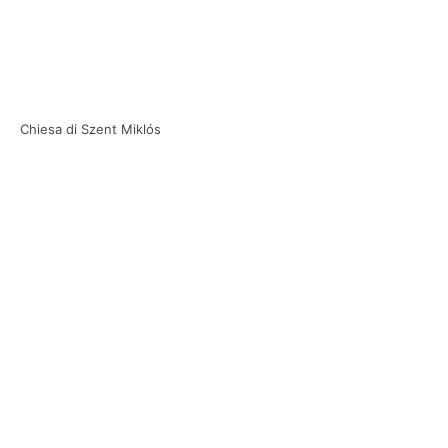
Chiesa di Szent Miklós