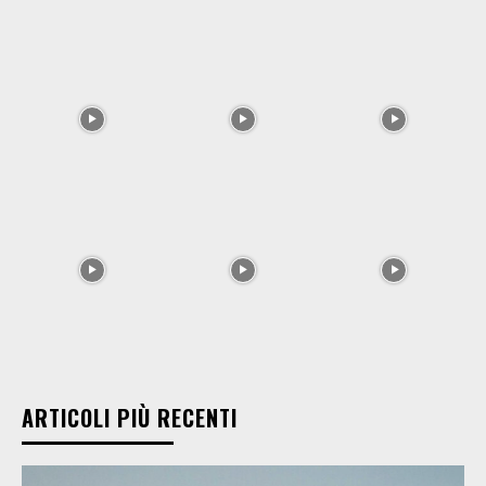
ARTICOLI PIÙ RECENTI