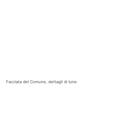
Facciata del Comune, dettagli di lune