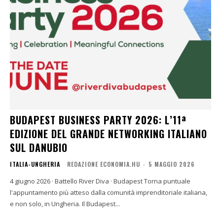
BUDAPEST BUSINESS PARTY 2026: L’11ª
EDIZIONE DEL GRANDE NETWORKING ITALIANO
SUL DANUBIO
ITALIA-UNGHERIA
REDAZIONE ECONOMIA.HU
-
5 MAGGIO 2026
4 giugno 2026 · Battello River Diva · Budapest Torna puntuale
l'appuntamento più atteso dalla comunità imprenditoriale italiana,
e non solo, in Ungheria. Il Budapest...