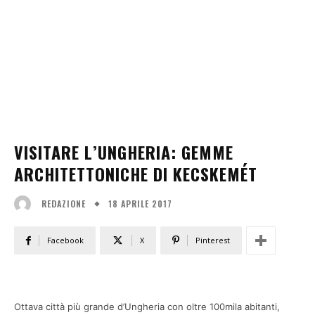
VISITARE L’UNGHERIA: GEMME
ARCHITETTONICHE DI KECSKEMÉT
18 APRILE 2017
REDAZIONE
Facebook
X
Pinterest
Ottava città più grande d’Ungheria con oltre 100mila abitanti,