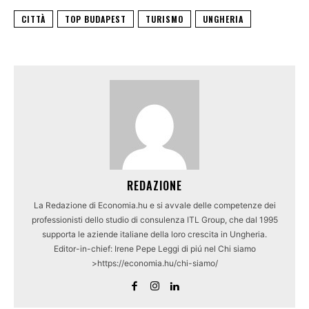
CITTÀ
TOP BUDAPEST
TURISMO
UNGHERIA
REDAZIONE
La Redazione di Economia.hu e si avvale delle competenze dei
professionisti dello studio di consulenza ITL Group, che dal 1995
supporta le aziende italiane della loro crescita in Ungheria.
Editor-in-chief: Irene Pepe Leggi di piú nel Chi siamo
>https://economia.hu/chi-siamo/