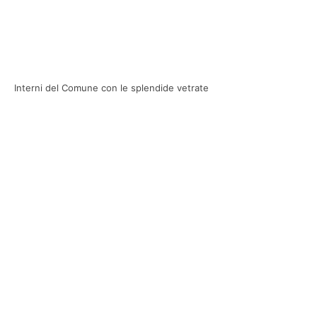
Interni del Comune con le splendide vetrate