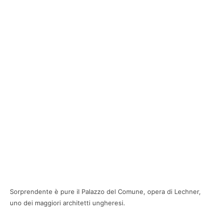
Sorprendente è pure il Palazzo del Comune, opera di Lechner,
uno dei maggiori architetti ungheresi.