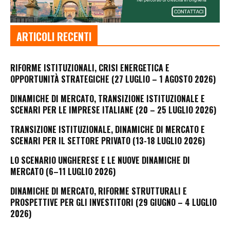
ARTICOLI RECENTI
RIFORME ISTITUZIONALI, CRISI ENERGETICA E
OPPORTUNITÀ STRATEGICHE (27 LUGLIO – 1 AGOSTO 2026)
DINAMICHE DI MERCATO, TRANSIZIONE ISTITUZIONALE E
SCENARI PER LE IMPRESE ITALIANE (20 – 25 LUGLIO 2026)
TRANSIZIONE ISTITUZIONALE, DINAMICHE DI MERCATO E
SCENARI PER IL SETTORE PRIVATO (13-18 LUGLIO 2026)
LO SCENARIO UNGHERESE E LE NUOVE DINAMICHE DI
MERCATO (6–11 LUGLIO 2026)
DINAMICHE DI MERCATO, RIFORME STRUTTURALI E
PROSPETTIVE PER GLI INVESTITORI (29 GIUGNO – 4 LUGLIO
2026)