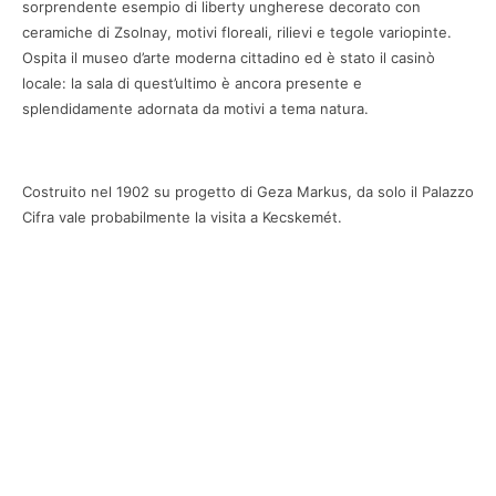
sorprendente esempio di liberty ungherese decorato con
ceramiche di Zsolnay, motivi floreali, rilievi e tegole variopinte.
Ospita il museo d’arte moderna cittadino ed è stato il casinò
locale: la sala di quest’ultimo è ancora presente e
splendidamente adornata da motivi a tema natura.
Costruito nel 1902 su progetto di Geza Markus, da solo il Palazzo
Cifra vale probabilmente la visita a Kecskemét.