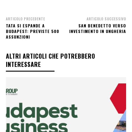
ARTICOLO PRECEDENTE
ARTICOLO SUCCESSIVO
TATA SI ESPANDE A
SAN BENEDETTO VERSO
BUDAPEST: PREVISTE 500
INVESTIMENTO IN UNGHERIA
ASSUNZIONI
ALTRI ARTICOLI CHE POTREBBERO
INTERESSARE