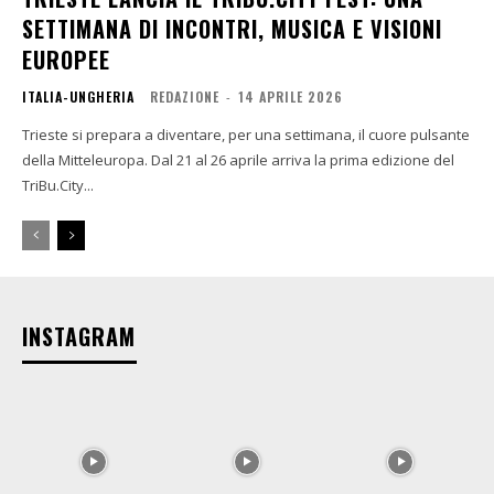
SETTIMANA DI INCONTRI, MUSICA E VISIONI
EUROPEE
ITALIA-UNGHERIA
REDAZIONE
-
14 APRILE 2026
Trieste si prepara a diventare, per una settimana, il cuore pulsante
della Mitteleuropa. Dal 21 al 26 aprile arriva la prima edizione del
TriBu.City...
INSTAGRAM