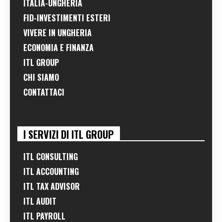
ITALIA-UNGHERIA
FID-INVESTIMENTI ESTERI
VIVERE IN UNGHERIA
ECONOMIA E FINANZA
ITL GROUP
CHI SIAMO
CONTATTACI
I SERVIZI DI ITL GROUP
ITL CONSULTING
ITL ACCOUNTING
ITL TAX ADVISOR
ITL AUDIT
ITL PAYROLL