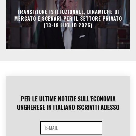
TRANSIZIONE ISTITUZIONALE, DINAMICHE DI
MERCATO E SCENARI PER IL SETTORE PRIVATO
(13-18 LUGLIO 2026)
PER LE ULTIME NOTIZIE SULL'ECONOMIA
UNGHERESE IN ITALIANO ISCRIVITI ADESSO