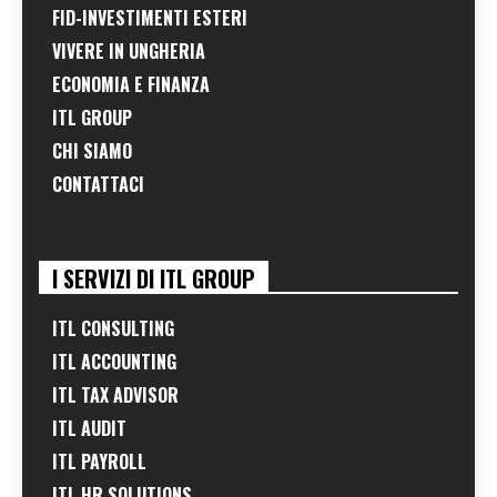
FID-INVESTIMENTI ESTERI
VIVERE IN UNGHERIA
ECONOMIA E FINANZA
ITL GROUP
CHI SIAMO
CONTATTACI
I SERVIZI DI ITL GROUP
ITL CONSULTING
ITL ACCOUNTING
ITL TAX ADVISOR
ITL AUDIT
ITL PAYROLL
ITL HR SOLUTIONS