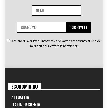
Dichiaro di aver letto l'informativa privacy e acconsento all'uso dei
miei dati per ricevere la newsletter.
ECONOMIA.HU
ATTUALITÀ
ITALIA-UNGHERIA