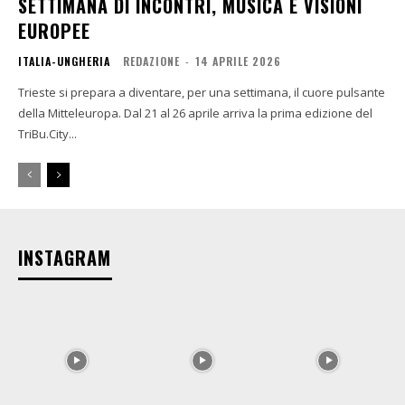
SETTIMANA DI INCONTRI, MUSICA E VISIONI
EUROPEE
ITALIA-UNGHERIA
REDAZIONE
-
14 APRILE 2026
Trieste si prepara a diventare, per una settimana, il cuore pulsante
della Mitteleuropa. Dal 21 al 26 aprile arriva la prima edizione del
TriBu.City...
INSTAGRAM