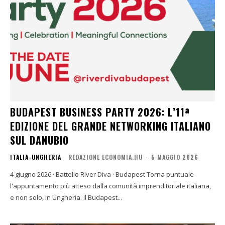
BUDAPEST BUSINESS PARTY 2026: L’11ª
EDIZIONE DEL GRANDE NETWORKING ITALIANO
SUL DANUBIO
ITALIA-UNGHERIA
REDAZIONE ECONOMIA.HU
-
5 MAGGIO 2026
4 giugno 2026 · Battello River Diva · Budapest Torna puntuale
l'appuntamento più atteso dalla comunità imprenditoriale italiana,
e non solo, in Ungheria. Il Budapest...