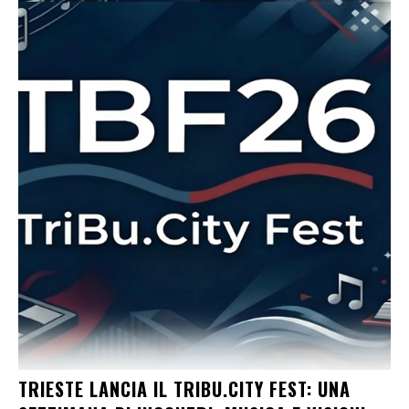
TRIESTE LANCIA IL TRIBU.CITY FEST: UNA