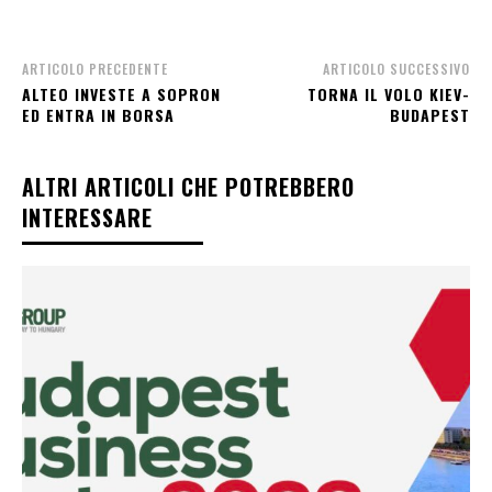
ARTICOLO PRECEDENTE
ARTICOLO SUCCESSIVO
ALTEO INVESTE A SOPRON
TORNA IL VOLO KIEV-
ED ENTRA IN BORSA
BUDAPEST
ALTRI ARTICOLI CHE POTREBBERO
INTERESSARE