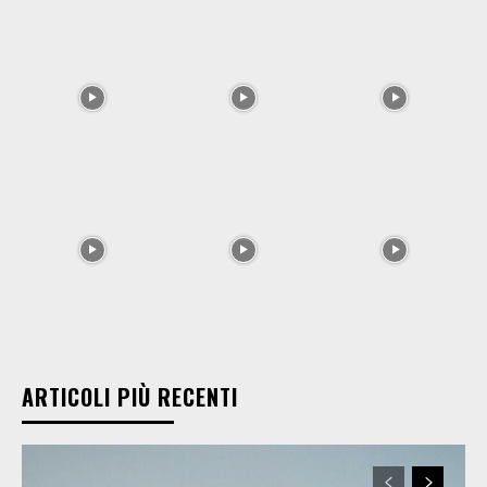
ARTICOLI PIÙ RECENTI