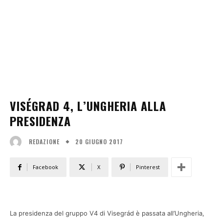
VISÉGRAD 4, L’UNGHERIA ALLA
PRESIDENZA
20 GIUGNO 2017
REDAZIONE
Facebook
X
Pinterest
La presidenza del gruppo V4 di Visegrád è passata all’Ungheria,