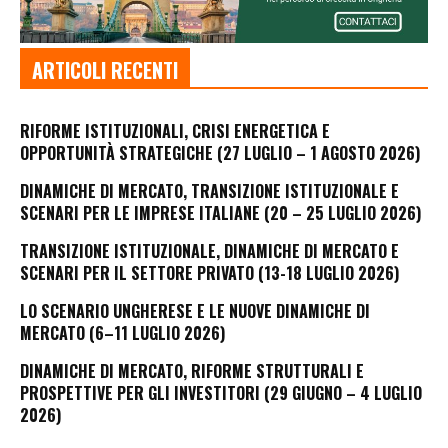
ARTICOLI RECENTI
RIFORME ISTITUZIONALI, CRISI ENERGETICA E
OPPORTUNITÀ STRATEGICHE (27 LUGLIO – 1 AGOSTO 2026)
DINAMICHE DI MERCATO, TRANSIZIONE ISTITUZIONALE E
SCENARI PER LE IMPRESE ITALIANE (20 – 25 LUGLIO 2026)
TRANSIZIONE ISTITUZIONALE, DINAMICHE DI MERCATO E
SCENARI PER IL SETTORE PRIVATO (13-18 LUGLIO 2026)
LO SCENARIO UNGHERESE E LE NUOVE DINAMICHE DI
MERCATO (6–11 LUGLIO 2026)
DINAMICHE DI MERCATO, RIFORME STRUTTURALI E
PROSPETTIVE PER GLI INVESTITORI (29 GIUGNO – 4 LUGLIO
2026)