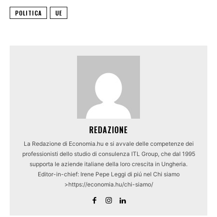
POLITICA
UE
REDAZIONE
La Redazione di Economia.hu e si avvale delle competenze dei
professionisti dello studio di consulenza ITL Group, che dal 1995
supporta le aziende italiane della loro crescita in Ungheria.
Editor-in-chief: Irene Pepe Leggi di piú nel Chi siamo
>https://economia.hu/chi-siamo/