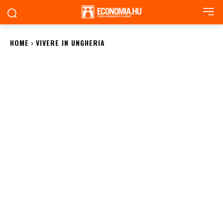
HOME
VIVERE IN UNGHERIA