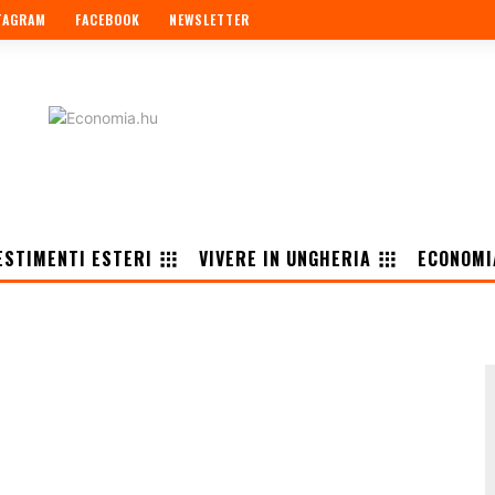
TAGRAM
FACEBOOK
NEWSLETTER
ESTIMENTI ESTERI
VIVERE IN UNGHERIA
ECONOMI