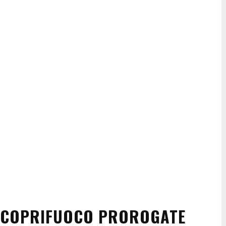
E COPRIFUOCO PROROGATE