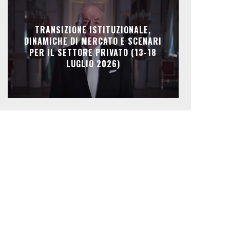
TRANSIZIONE ISTITUZIONALE,
DINAMICHE DI MERCATO E SCENARI
PER IL SETTORE PRIVATO (13-18
LUGLIO 2026)