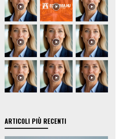
ARTICOLI PIÙ RECENTI