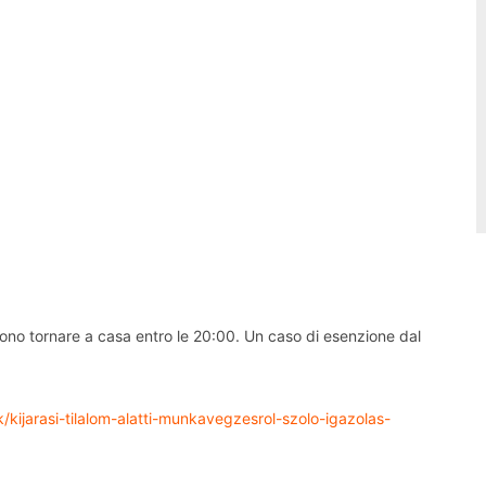
ono tornare a casa entro le 20:00. Un caso di esenzione dal
/kijarasi-tilalom-alatti-munkavegzesrol-szolo-igazolas-