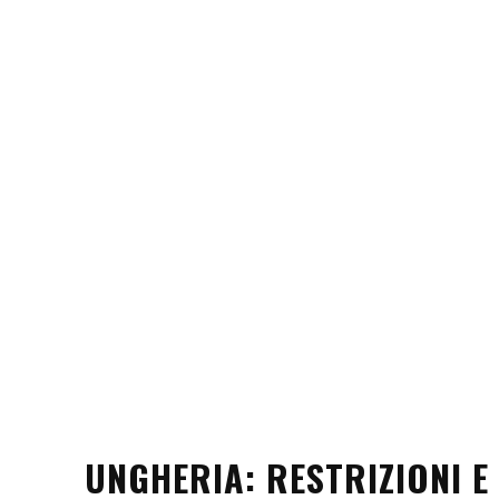
UNGHERIA: RESTRIZIONI 