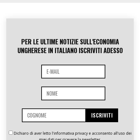
PER LE ULTIME NOTIZIE SULL'ECONOMIA
UNGHERESE IN ITALIANO ISCRIVITI ADESSO
Dichiaro di aver letto l'informativa privacy e acconsento all'uso dei
miei dati per ricevere la newsletter.