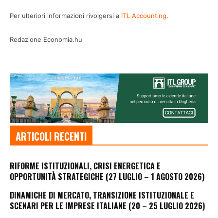
Per ulteriori informazioni rivolgersi a
ITL Accounting
.
Redazione Economia.hu
ARTICOLI RECENTI
RIFORME ISTITUZIONALI, CRISI ENERGETICA E
OPPORTUNITÀ STRATEGICHE (27 LUGLIO – 1 AGOSTO 2026)
DINAMICHE DI MERCATO, TRANSIZIONE ISTITUZIONALE E
SCENARI PER LE IMPRESE ITALIANE (20 – 25 LUGLIO 2026)