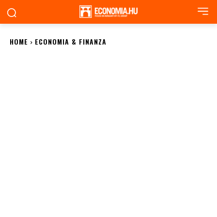
HOME
ECONOMIA & FINANZA