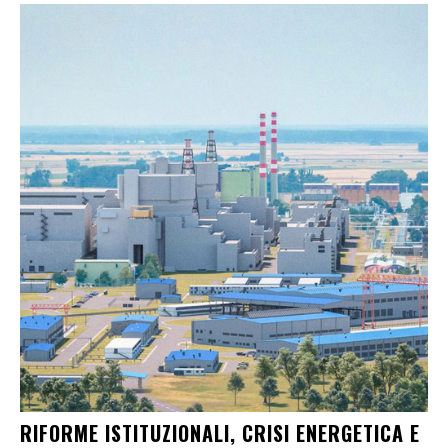
RIFORME ISTITUZIONALI, CRISI ENERGETICA E