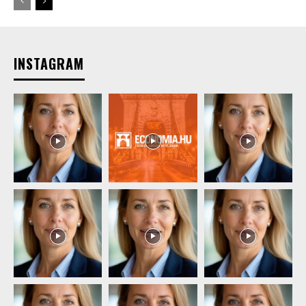
INSTAGRAM