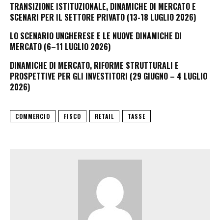
TRANSIZIONE ISTITUZIONALE, DINAMICHE DI MERCATO E
SCENARI PER IL SETTORE PRIVATO (13-18 LUGLIO 2026)
LO SCENARIO UNGHERESE E LE NUOVE DINAMICHE DI
MERCATO (6–11 LUGLIO 2026)
DINAMICHE DI MERCATO, RIFORME STRUTTURALI E
PROSPETTIVE PER GLI INVESTITORI (29 GIUGNO – 4 LUGLIO
2026)
COMMERCIO
FISCO
RETAIL
TASSE