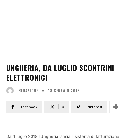
UNGHERIA, DA LUGLIO SCONTRINI
ELETTRONICI
18 GENNAIO 2018
REDAZIONE
Facebook
X
Pinterest
Dal 1 luglio 2018 l’Ungheria lancia il sistema di fatturazione