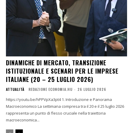
DINAMICHE DI MERCATO, TRANSIZIONE
ISTITUZIONALE E SCENARI PER LE IMPRESE
ITALIANE (20 – 25 LUGLIO 2026)
ATTUALITÀ
REDAZIONE ECONOMIA.HU
-
26 LUGLIO 2026
https://youtu.be/hPPVpXa3pt4 1. Introduzione e Panorama
Macroeconomico La settimana compresa tra il 20 e il 25 luglio 2026
rappresenta un punto di flesso cruciale nella traiettoria
macroeconomica...