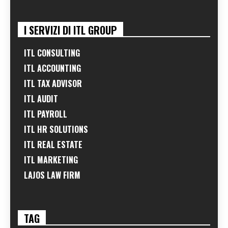
I SERVIZI DI ITL GROUP
ITL CONSULTING
ITL ACCOUNTING
ITL TAX ADVISOR
ITL AUDIT
ITL PAYROLL
ITL HR SOLUTIONS
ITL REAL ESTATE
ITL MARKETING
LAJOS LAW FIRM
TAG