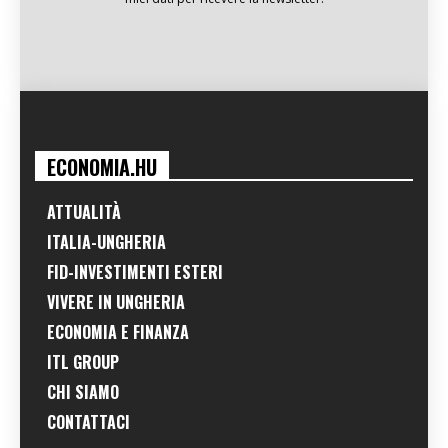
ECONOMIA.HU
ATTUALITÀ
ITALIA-UNGHERIA
FID-INVESTIMENTI ESTERI
VIVERE IN UNGHERIA
ECONOMIA E FINANZA
ITL GROUP
CHI SIAMO
CONTATTACI