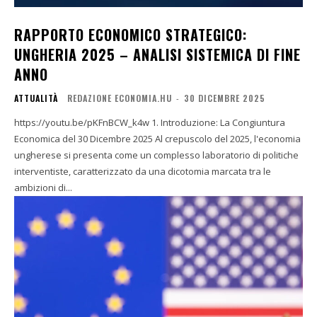
RAPPORTO ECONOMICO STRATEGICO:
UNGHERIA 2025 – ANALISI SISTEMICA DI FINE
ANNO
ATTUALITÀ
REDAZIONE ECONOMIA.HU
-
30 DICEMBRE 2025
https://youtu.be/pKFnBCW_k4w 1. Introduzione: La Congiuntura
Economica del 30 Dicembre 2025 Al crepuscolo del 2025, l'economia
ungherese si presenta come un complesso laboratorio di politiche
interventiste, caratterizzato da una dicotomia marcata tra le
ambizioni di...