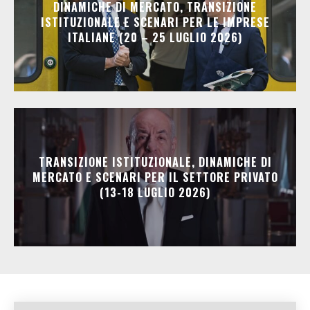
DINAMICHE DI MERCATO, TRANSIZIONE
ISTITUZIONALE E SCENARI PER LE IMPRESE
ITALIANE (20 – 25 LUGLIO 2026)
TRANSIZIONE ISTITUZIONALE, DINAMICHE DI
MERCATO E SCENARI PER IL SETTORE PRIVATO
(13-18 LUGLIO 2026)