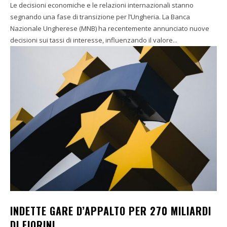
Le decisioni economiche e le relazioni internazionali stanno
segnando una fase di transizione per l’Ungheria. La Banca
Nazionale Ungherese (MNB) ha recentemente annunciato nuove
decisioni sui tassi di interesse, influenzando il valore...
INDETTE GARE D’APPALTO PER 270 MILIARDI
DI FIORINI