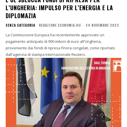
L’UNGHERIA: IMPULSO PER L’ENERGIA E LA
DIPLOMAZIA
SENZA CATEGORIA
REDAZIONE ECONOMIA.HU
-
24 NOVEMBRE 2023
La Commissione Europea ha recentemente approvato un
pagamento anticipato di 900 milioni di euro all'Ungheria,
proveniente dai fondi di ripresa finora congelati, come riportato
dall'agenzia di stampa internazionale Reuters.