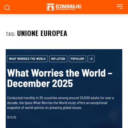
UNIONE EUROPEA
TAG: