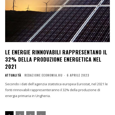
LE ENERGIE RINNOVABILI RAPPRESENTANO IL
32% DELLA PRODUZIONE ENERGETICA NEL
2021
ATTUALITÀ
REDAZIONE ECONOMIA.HU
-
6 APRILE 2023
Secondo i dati dell'agenzia statistica europea Eurostat, nel 2021 le
fonti rinnovabili rappresenteranno il 32% della produzione di
energia primaria in Ungheria.