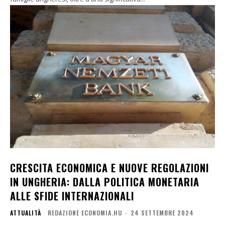
CRESCITA ECONOMICA E NUOVE REGOLAZIONI
IN UNGHERIA: DALLA POLITICA MONETARIA
ALLE SFIDE INTERNAZIONALI
ATTUALITÀ
REDAZIONE ECONOMIA.HU
-
24 SETTEMBRE 2024