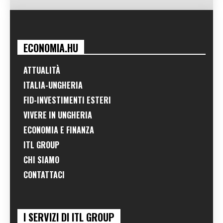
ECONOMIA.HU
ATTUALITÀ
ITALIA-UNGHERIA
FID-INVESTIMENTI ESTERI
VIVERE IN UNGHERIA
ECONOMIA E FINANZA
ITL GROUP
CHI SIAMO
CONTATTACI
I SERVIZI DI ITL GROUP