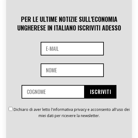
PER LE ULTIME NOTIZIE SULL'ECONOMIA
UNGHERESE IN ITALIANO ISCRIVITI ADESSO
Dichiaro di aver letto l'informativa privacy e acconsento all'uso dei
miei dati per ricevere la newsletter.