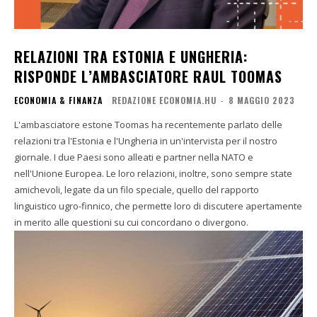
RELAZIONI TRA ESTONIA E UNGHERIA:
RISPONDE L’AMBASCIATORE RAUL TOOMAS
ECONOMIA & FINANZA
REDAZIONE ECONOMIA.HU
-
8 MAGGIO 2023
L'ambasciatore estone Toomas ha recentemente parlato delle
relazioni tra l'Estonia e l'Ungheria in un'intervista per il nostro
giornale. I due Paesi sono alleati e partner nella NATO e
nell'Unione Europea. Le loro relazioni, inoltre, sono sempre state
amichevoli, legate da un filo speciale, quello del rapporto
linguistico ugro-finnico, che permette loro di discutere apertamente
in merito alle questioni su cui concordano o divergono.