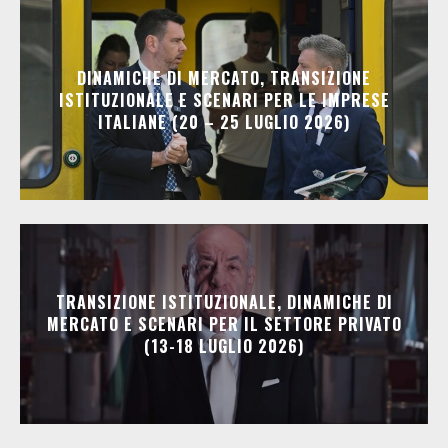
DINAMICHE DI MERCATO, TRANSIZIONE
ISTITUZIONALE E SCENARI PER LE IMPRESE
ITALIANE (20 – 25 LUGLIO 2026)
TRANSIZIONE ISTITUZIONALE, DINAMICHE DI
MERCATO E SCENARI PER IL SETTORE PRIVATO
(13-18 LUGLIO 2026)