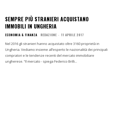
SEMPRE PIÙ STRANIERI ACQUISTANO
IMMOBILI IN UNGHERIA
ECONOMIA & FINANZA
REDAZIONE
-
11 APRILE 2017
Nel 2016 gli stranieri hanno acquistato oltre 3160 proprietà in
Ungheria. Vediamo insieme all’esperto le nazionalità dei principali
compratori e le tendenze recenti del mercato immobiliare
ungherese. “Il mercato - spiega Federico Brilli...