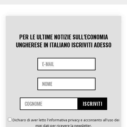
PER LE ULTIME NOTIZIE SULL'ECONOMIA
UNGHERESE IN ITALIANO ISCRIVITI ADESSO
Dichiaro di aver letto l'informativa privacy e acconsento all'uso dei
miei dati per ricevere la newsletter.