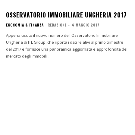
OSSERVATORIO IMMOBILIARE UNGHERIA 2017
ECONOMIA & FINANZA
REDAZIONE
-
4 MAGGIO 2017
Appena uscito il nuovo numero dell'Osservatorio Immobiliare
Ungheria di ITL Group, che riporta i dati relativi al primo trimestre
del 2017 e fornisce una panoramica aggiornata e approfondita del
mercato degli immobili...