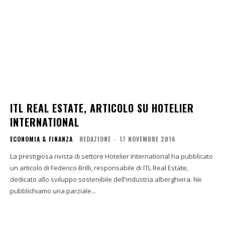
ITL REAL ESTATE, ARTICOLO SU HOTELIER
INTERNATIONAL
ECONOMIA & FINANZA
REDAZIONE
-
17 NOVEMBRE 2016
La prestigiosa rivista di settore Hotelier International ha pubblicato
un articolo di Federico Brilli, responsabile di ITL Real Estate,
dedicato allo sviluppo sostenibile dell'industria alberghiera. Ne
pubblichiamo una parziale...