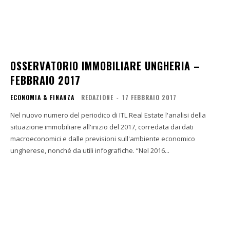
OSSERVATORIO IMMOBILIARE UNGHERIA –
FEBBRAIO 2017
ECONOMIA & FINANZA
REDAZIONE
-
17 FEBBRAIO 2017
Nel nuovo numero del periodico di ITL Real Estate l'analisi della
situazione immobiliare all'inizio del 2017, corredata dai dati
macroeconomici e dalle previsioni sull'ambiente economico
ungherese, nonché da utili infografiche. “Nel 2016...