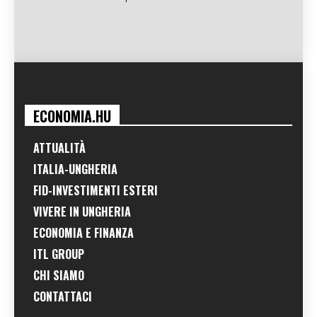
ECONOMIA.HU
ATTUALITÀ
ITALIA-UNGHERIA
FID-INVESTIMENTI ESTERI
VIVERE IN UNGHERIA
ECONOMIA E FINANZA
ITL GROUP
CHI SIAMO
CONTATTACI