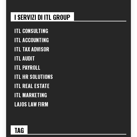
I SERVIZI DI ITL GROUP
ITL CONSULTING
ITL ACCOUNTING
ITL TAX ADVISOR
ITL AUDIT
ITL PAYROLL
ITL HR SOLUTIONS
ITL REAL ESTATE
ITL MARKETING
LAJOS LAW FIRM
TAG