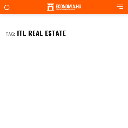
ITL REAL ESTATE
TAG: