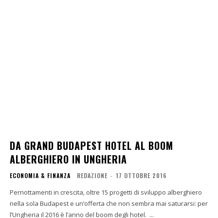
DA GRAND BUDAPEST HOTEL AL BOOM
ALBERGHIERO IN UNGHERIA
ECONOMIA & FINANZA
REDAZIONE
-
17 OTTOBRE 2016
Pernottamenti in crescita, oltre 15 progetti di sviluppo alberghiero
nella sola Budapest e un’offerta che non sembra mai saturarsi: per
l’Ungheria il 2016 è l’anno del boom degli hotel. ...